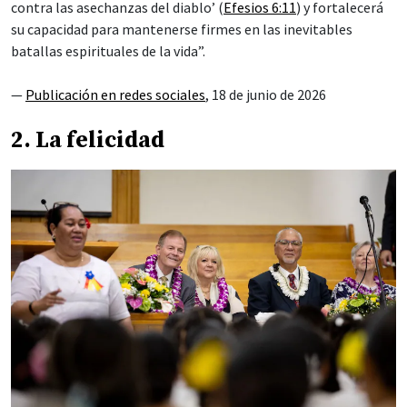
contra las asechanzas del diablo’ (
Efesios 6:11
) y fortalecerá
su capacidad para mantenerse firmes en las inevitables
batallas espirituales de la vida”.
—
Publicación en redes sociales
, 18 de junio de 2026
2. La felicidad