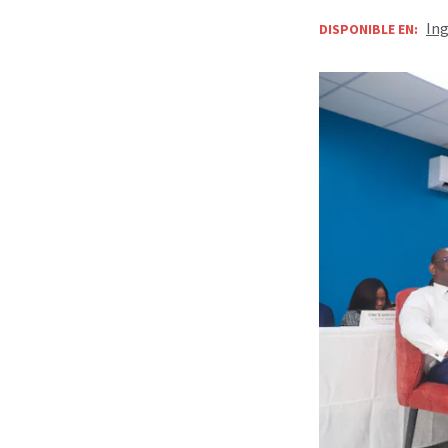
Ing
DISPONIBLE EN: