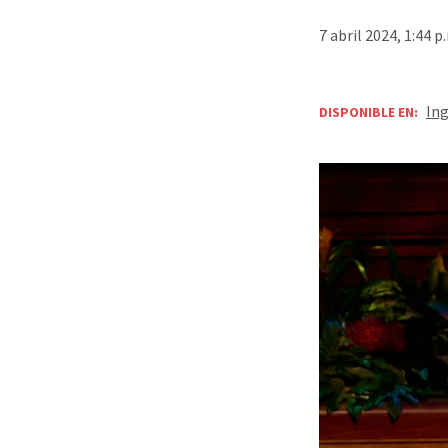
7 abril 2024, 1:44 
Ing
DISPONIBLE EN: