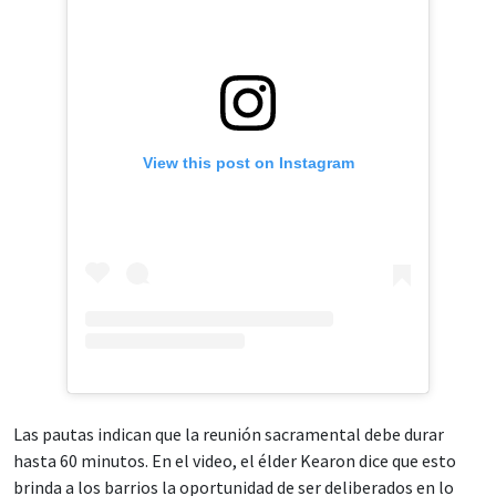
View this post on Instagram
Las pautas indican que la reunión sacramental debe durar
hasta 60 minutos. En el video, el élder Kearon dice que esto
brinda a los barrios la oportunidad de ser deliberados en lo