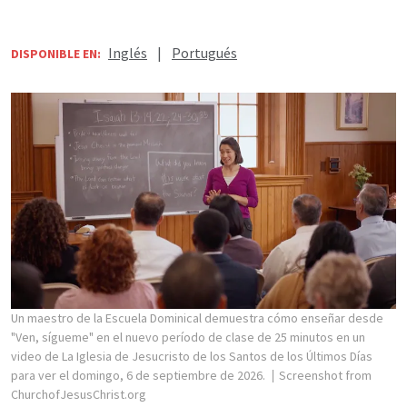
Inglés
|
Portugués
DISPONIBLE EN:
Un maestro de la Escuela Dominical demuestra cómo enseñar desde
"Ven, sígueme" en el nuevo período de clase de 25 minutos en un
video de La Iglesia de Jesucristo de los Santos de los Últimos Días
para ver el domingo, 6 de septiembre de 2026.
Screenshot from
ChurchofJesusChrist.org