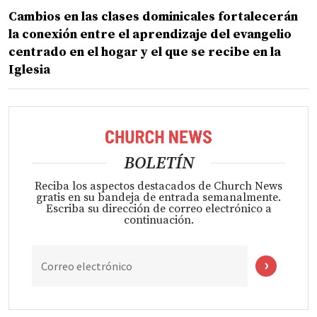
Cambios en las clases dominicales fortalecerán
la conexión entre el aprendizaje del evangelio
centrado en el hogar y el que se recibe en la
Iglesia
BOLETÍN
Reciba los aspectos destacados de Church News
gratis en su bandeja de entrada semanalmente.
Escriba su dirección de correo electrónico a
continuación.
Correo electrónico