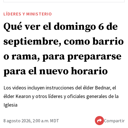
LÍDERES Y MINISTERIO
Qué ver el domingo 6 de
septiembre, como barrio
o rama, para prepararse
para el nuevo horario
Los videos incluyen instrucciones del élder Bednar, el
élder Kearon y otros líderes y oficiales generales de la
Iglesia
8 agosto 2026, 2:00 a.m. MDT
Compartir