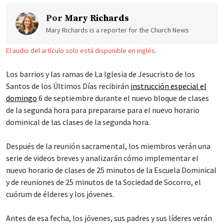
Por
Mary Richards
Mary Richards is a reporter for the Church News
El audio del artículo solo está disponible en inglés.
Los barrios y las ramas de La Iglesia de Jesucristo de los
Santos de los Últimos Días recibirán
instrucción especial el
domingo
6 de septiembre durante el nuevo bloque de clases
de la segunda hora para prepararse para el nuevo horario
dominical de las clases de la segunda hora.
Después de la reunión sacramental, los miembros verán una
serie de videos breves y analizarán cómo implementar el
nuevo horario de clases de 25 minutos de la Escuela Dominical
y de reuniones de 25 minutos de la Sociedad de Socorro, el
cuórum de élderes y los jóvenes.
Antes de esa fecha, los jóvenes, sus padres y sus líderes verán