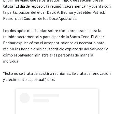
titula “
El día de reposo y la reunión sacramental
” y cuenta con
la participación del élder David A. Bednar y del élder Patrick
Kearon, del Cuórum de los Doce Apóstoles.
Los dos apóstoles hablan sobre cómo prepararse para la
reunión sacramental y participar de la Santa Cena. El élder
Bednar explica cómo el arrepentimiento es necesario para
recibir las bendiciones del sacrificio expiatorio del Salvador y
cómo el Salvador ministra a las personas de manera
individual.
“Esto no se trata de asistir a reuniones. Se trata de renovación
y crecimiento espiritual”, dice.