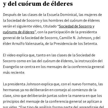
y del cuórum de élderes
Después de las clases de la Escuela Dominical, las mujeres de
la Sociedad de Socorro y los hombres del cuórum de élderes
verán el siguiente video, titulado “
Sociedad de Socorro y
cuórums de élderes
”, con la participación de la presidenta
general de la Sociedad de Socorro, Camille N. Johnson, y del
élder Arnulfo Valenzuela, de la Presidencia de los Setenta.
El video explica que, tanto en las clases de la Sociedad de
Socorro como en las del cuórum de élderes, la instrucción del
Evangelio se centra en los mensajes de la conferencia general
más reciente.
La presidenta Johnson explica que, con el nuevo formato, las
hermanas ya no deliberarán en consejo al comienzo de la
clase, sino que deliberarán juntas sobre la manera en que los
principios del mensaje de la conferencia general se aplican a
sus vidas. “Ese tipo de análisis forma parte del aprendizaje del