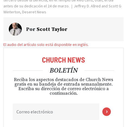
tercero desde la derecha, en el Templo de Red Cliffs, Utah, el día
antes de su dedicación el 24 de marzo.
Jeffrey D. Allred and Scott G
Winterton, Deseret News
Por
Scott Taylor
El audio del artículo solo está disponible en inglés.
BOLETÍN
Reciba los aspectos destacados de Church News
gratis en su bandeja de entrada semanalmente.
Escriba su dirección de correo electrónico a
continuación.
Correo electrónico