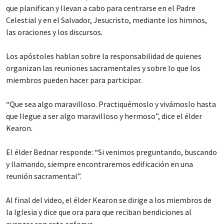
que planifican y llevan a cabo para centrarse en el Padre
Celestial y en el Salvador, Jesucristo, mediante los himnos,
las oraciones y los discursos.
Los apóstoles hablan sobre la responsabilidad de quienes
organizan las reuniones sacramentales y sobre lo que los
miembros pueden hacer para participar.
“Que sea algo maravilloso. Practiquémoslo y vivámoslo hasta
que llegue a ser algo maravilloso y hermoso”, dice el élder
Kearon.
El élder Bednar responde: “Si venimos preguntando, buscando
y llamando, siempre encontraremos edificación en una
reunión sacramental”.
Al final del video, el élder Kearon se dirige a los miembros de
la Iglesia y dice que ora para que reciban bendiciones al