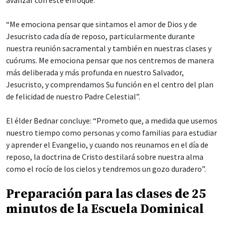
avanzar con este enfoque.
“Me emociona pensar que sintamos el amor de Dios y de
Jesucristo cada día de reposo, particularmente durante
nuestra reunión sacramental y también en nuestras clases y
cuórums. Me emociona pensar que nos centremos de manera
más deliberada y más profunda en nuestro Salvador,
Jesucristo, y comprendamos Su función en el centro del plan
de felicidad de nuestro Padre Celestial”.
El élder Bednar concluye: “Prometo que, a medida que usemos
nuestro tiempo como personas y como familias para estudiar
y aprender el Evangelio, y cuando nos reunamos en el día de
reposo, la doctrina de Cristo destilará sobre nuestra alma
como el rocío de los cielos y tendremos un gozo duradero”.
Preparación para las clases de 25
minutos de la Escuela Dominical