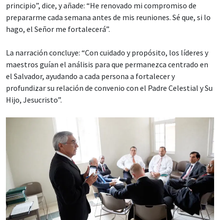
principio”, dice, y añade: “He renovado mi compromiso de
prepararme cada semana antes de mis reuniones. Sé que, si lo
hago, el Señor me fortalecerá”.
La narración concluye: “Con cuidado y propósito, los líderes y
maestros guían el análisis para que permanezca centrado en
el Salvador, ayudando a cada persona a fortalecer y
profundizar su relación de convenio con el Padre Celestial y Su
Hijo, Jesucristo”.