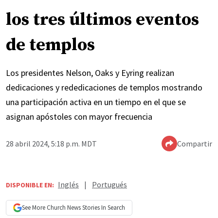
los tres últimos eventos
de templos
Los presidentes Nelson, Oaks y Eyring realizan
dedicaciones y rededicaciones de templos mostrando
una participación activa en un tiempo en el que se
asignan apóstoles con mayor frecuencia
28 abril 2024, 5:18 p.m. MDT
Compartir
Inglés
|
Portugués
DISPONIBLE EN:
See More
Church News
Stories In Search