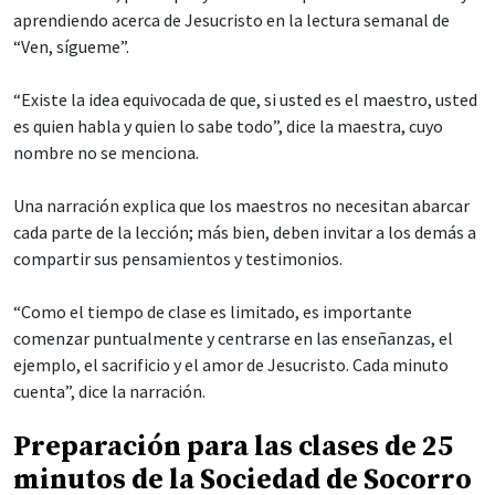
aprendiendo acerca de Jesucristo en la lectura semanal de
“Ven, sígueme”.
“Existe la idea equivocada de que, si usted es el maestro, usted
es quien habla y quien lo sabe todo”, dice la maestra, cuyo
nombre no se menciona.
Una narración explica que los maestros no necesitan abarcar
cada parte de la lección; más bien, deben invitar a los demás a
compartir sus pensamientos y testimonios.
“Como el tiempo de clase es limitado, es importante
comenzar puntualmente y centrarse en las enseñanzas, el
ejemplo, el sacrificio y el amor de Jesucristo. Cada minuto
cuenta”, dice la narración.
Preparación para las clases de 25
minutos de la Sociedad de Socorro