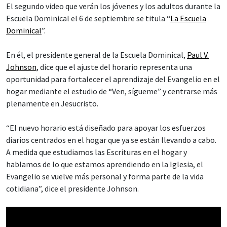
El segundo video que verán los jóvenes y los adultos durante la
Escuela Dominical el 6 de septiembre se titula “
La Escuela
Dominical
”.
En él, el presidente general de la Escuela Dominical,
Paul V.
Johnson
, dice que el ajuste del horario representa una
oportunidad para fortalecer el aprendizaje del Evangelio en el
hogar mediante el estudio de “Ven, sígueme” y centrarse más
plenamente en Jesucristo.
“El nuevo horario está diseñado para apoyar los esfuerzos
diarios centrados en el hogar que ya se están llevando a cabo.
A medida que estudiamos las Escrituras en el hogar y
hablamos de lo que estamos aprendiendo en la Iglesia, el
Evangelio se vuelve más personal y forma parte de la vida
cotidiana”, dice el presidente Johnson.