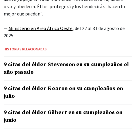
orar y obedecer. Él los protegerá y los bendecirá si hacen lo
mejor que puedan”.
—
Ministerio en Área África Oeste
, del 22 al 31 de agosto de
2025
HISTORIAS RELACIONADAS
9 citas del élder Stevenson en su cumpleaños el
año pasado
9 citas del élder Kearon en su cumpleaños en
julio
9 citas del élder Gilbert en su cumpleaños en
junio