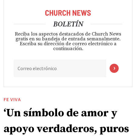
BOLETÍN
Reciba los aspectos destacados de Church News
gratis en su bandeja de entrada semanalmente.
Escriba su dirección de correo electrónico a
continuación.
Correo electrónico
FE VIVA
‘Un símbolo de amor y
apoyo verdaderos, puros