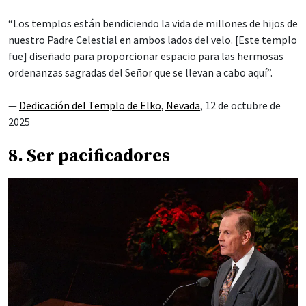
“Los templos están bendiciendo la vida de millones de hijos de
nuestro Padre Celestial en ambos lados del velo. [Este templo
fue] diseñado para proporcionar espacio para las hermosas
ordenanzas sagradas del Señor que se llevan a cabo aquí”.
—
Dedicación del Templo de Elko, Nevada
, 12 de octubre de
2025
8. Ser pacificadores