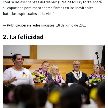
contra las asechanzas del diablo’ (
Efesios 6:11
) y fortalecerá
su capacidad para mantenerse firmes en las inevitables
batallas espirituales de la vida”.
—
Publicación en redes sociales
, 18 de junio de 2026
2. La felicidad