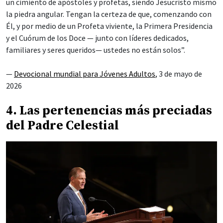
un cimiento de apóstoles y profetas, siendo Jesucristo mismo
la piedra angular. Tengan la certeza de que, comenzando con
Él, y por medio de un Profeta viviente, la Primera Presidencia
y el Cuórum de los Doce — junto con líderes dedicados,
familiares y seres queridos— ustedes no están solos”.
—
Devocional mundial para Jóvenes Adultos
, 3 de mayo de
2026
4. Las pertenencias más preciadas
del Padre Celestial