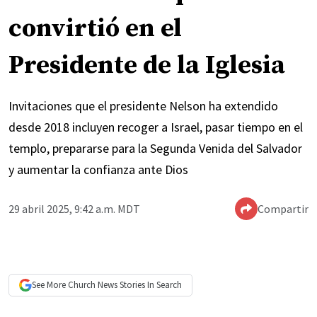
convirtió en el
Presidente de la Iglesia
Invitaciones que el presidente Nelson ha extendido
desde 2018 incluyen recoger a Israel, pasar tiempo en el
templo, prepararse para la Segunda Venida del Salvador
y aumentar la confianza ante Dios
29 abril 2025, 9:42 a.m. MDT
Compartir
See More
Church News
Stories In Search