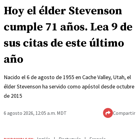
Hoy el élder Stevenson
cumple 71 años. Lea 9 de
sus citas de este último
año
Nacido el 6 de agosto de 1955 en Cache Valley, Utah, el
élder Stevenson ha servido como apóstol desde octubre
de 2015
6 agosto 2026, 12:05 a.m. MDT
Compartir