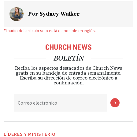
Por
Sydney Walker
El audio del artículo solo está disponible en inglés.
BOLETÍN
Reciba los aspectos destacados de Church News
gratis en su bandeja de entrada semanalmente.
Escriba su dirección de correo electrónico a
continuación.
Correo electrónico
LÍDERES Y MINISTERIO