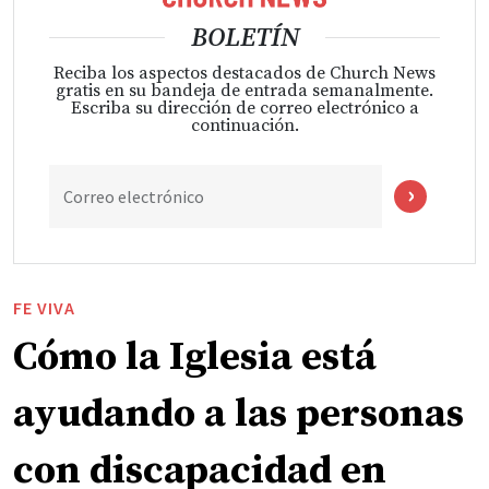
BOLETÍN
Reciba los aspectos destacados de Church News
gratis en su bandeja de entrada semanalmente.
Escriba su dirección de correo electrónico a
continuación.
Correo electrónico
FE VIVA
Cómo la Iglesia está
ayudando a las personas
con discapacidad en