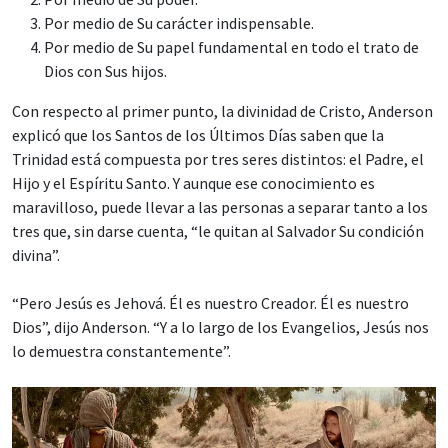
Por medio de Su carácter indispensable.
Por medio de Su papel fundamental en todo el trato de
Dios con Sus hijos.
Con respecto al primer punto, la divinidad de Cristo, Anderson
explicó que los Santos de los Últimos Días saben que la
Trinidad está compuesta por tres seres distintos: el Padre, el
Hijo y el Espíritu Santo. Y aunque ese conocimiento es
maravilloso, puede llevar a las personas a separar tanto a los
tres que, sin darse cuenta, “le quitan al Salvador Su condición
divina”.
“Pero Jesús es Jehová. Él es nuestro Creador. Él es nuestro
Dios”, dijo Anderson. “Y a lo largo de los Evangelios, Jesús nos
lo demuestra constantemente”.