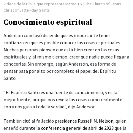
Videos de la Biblia que representa Mateo 16.
| The Church of Jesus
Christ of Latter-day Saints
Conocimiento espiritual
Anderson concluyó diciendo que es importante tener
confianza en que es posible conocer las cosas espirituales.
Muchas personas piensan que está bien creer en las cosas
espirituales y, al mismo tiempo, creer que nadie puede llegar a
conocerlas. Sin embargo, según Anderson, esa forma de
pensar pasa por alto por completo el papel del Espíritu
Santo.
“El Espíritu Santo es una fuente de conocimiento, y es la
mejor fuente, porque nos revela las cosas como realmente
son y nos guía a toda la verdad”, dijo Anderson.
También citó al fallecido
presidente Russell M. Nelson
, quien
enseñó durante la
conferencia general de abril de 2023
que la