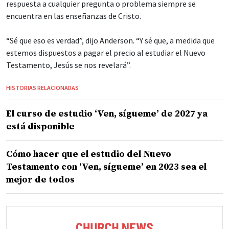
respuesta a cualquier pregunta o problema siempre se
encuentra en las enseñanzas de Cristo.
“Sé que eso es verdad”, dijo Anderson. “Y sé que, a medida que
estemos dispuestos a pagar el precio al estudiar el Nuevo
Testamento, Jesús se nos revelará”.
HISTORIAS RELACIONADAS
El curso de estudio ‘Ven, sígueme’ de 2027 ya
está disponible
Cómo hacer que el estudio del Nuevo
Testamento con ‘Ven, sígueme’ en 2023 sea el
mejor de todos