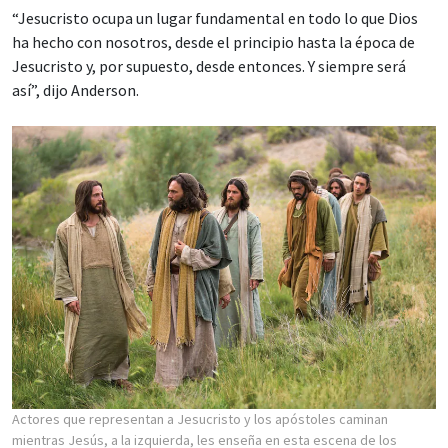
“Jesucristo ocupa un lugar fundamental en todo lo que Dios
ha hecho con nosotros, desde el principio hasta la época de
Jesucristo y, por supuesto, desde entonces. Y siempre será
así”, dijo Anderson.
Actores que representan a Jesucristo y los apóstoles caminan
mientras Jesús, a la izquierda, les enseña en esta escena de los