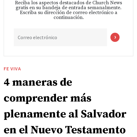
Reciba los aspectos destacados de Church News
gratis en su bandeja de entrada semanalmente.
Escriba su dirección de correo electrónico a
continuación.
Correo electrónico
FE VIVA
4 maneras de
comprender más
plenamente al Salvador
en el Nuevo Testamento