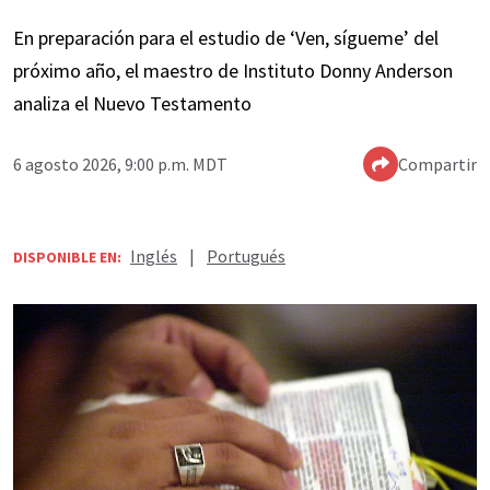
En preparación para el estudio de ‘Ven, sígueme’ del
próximo año, el maestro de Instituto Donny Anderson
analiza el Nuevo Testamento
6 agosto 2026, 9:00 p.m. MDT
Compartir
Inglés
|
Portugués
DISPONIBLE EN: