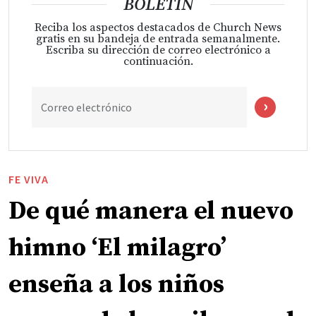
BOLETÍN
Reciba los aspectos destacados de Church News
gratis en su bandeja de entrada semanalmente.
Escriba su dirección de correo electrónico a
continuación.
Correo electrónico
FE VIVA
De qué manera el nuevo
himno ‘El milagro’
enseña a los niños