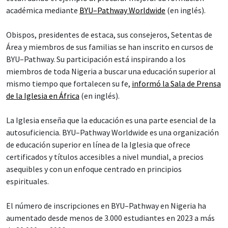
académica mediante
BYU–Pathway Worldwide
(en inglés).
Obispos, presidentes de estaca, sus consejeros, Setentas de
Área y miembros de sus familias se han inscrito en cursos de
BYU–Pathway. Su participación está inspirando a los
miembros de toda Nigeria a buscar una educación superior al
mismo tiempo que fortalecen su fe,
informó la Sala de Prensa
de la Iglesia en África
(en inglés).
La Iglesia enseña que la educación es una parte esencial de la
autosuficiencia. BYU–Pathway Worldwide es una organización
de educación superior en línea de la Iglesia que ofrece
certificados y títulos accesibles a nivel mundial, a precios
asequibles y con un enfoque centrado en principios
espirituales.
El número de inscripciones en BYU–Pathway en Nigeria ha
aumentado desde menos de 3.000 estudiantes en 2023 a más