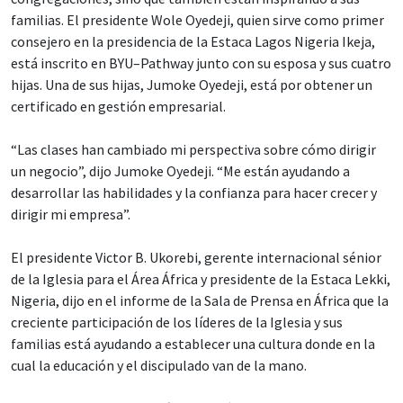
familias. El presidente Wole Oyedeji, quien sirve como primer
consejero en la presidencia de la Estaca Lagos Nigeria Ikeja,
está inscrito en BYU–Pathway junto con su esposa y sus cuatro
hijas. Una de sus hijas, Jumoke Oyedeji, está por obtener un
certificado en gestión empresarial.
“Las clases han cambiado mi perspectiva sobre cómo dirigir
un negocio”, dijo Jumoke Oyedeji. “Me están ayudando a
desarrollar las habilidades y la confianza para hacer crecer y
dirigir mi empresa”.
El presidente Victor B. Ukorebi, gerente internacional sénior
de la Iglesia para el Área África y presidente de la Estaca Lekki,
Nigeria, dijo en el informe de la Sala de Prensa en África que la
creciente participación de los líderes de la Iglesia y sus
familias está ayudando a establecer una cultura donde en la
cual la educación y el discipulado van de la mano.