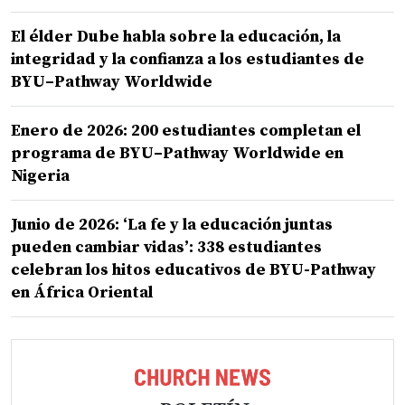
El élder Dube habla sobre la educación, la
integridad y la confianza a los estudiantes de
BYU–Pathway Worldwide
Enero de 2026: 200 estudiantes completan el
programa de BYU–Pathway Worldwide en
Nigeria
Junio de 2026: ‘La fe y la educación juntas
pueden cambiar vidas’: 338 estudiantes
celebran los hitos educativos de BYU-Pathway
en África Oriental