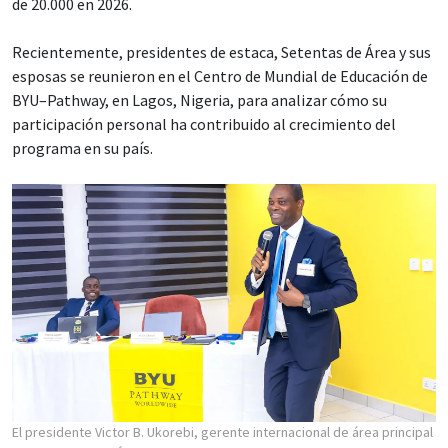
de 20.000 en 2026.
Recientemente, presidentes de estaca, Setentas de Área y sus
esposas se reunieron en el Centro de Mundial de Educación de
BYU–Pathway, en Lagos, Nigeria, para analizar cómo su
participación personal ha contribuido al crecimiento del
programa en su país.
El presidente Victor B. Ukorebi, gerente internacional de área principal