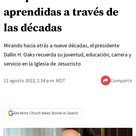
aprendidas a través de
las décadas
Mirando hacia atrás a nueve décadas, el presidente
Dallin H. Oaks recuerda su juventud, educación, carrera y
servicio en la Iglesia de Jesucristo
11 agosto 2022, 1:34 p.m. MDT
Compartir
See More
Church News
Stories In Search