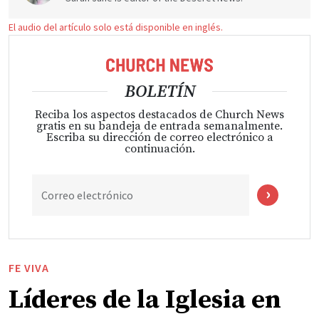
El audio del artículo solo está disponible en inglés.
BOLETÍN
Reciba los aspectos destacados de Church News
gratis en su bandeja de entrada semanalmente.
Escriba su dirección de correo electrónico a
continuación.
Correo electrónico
FE VIVA
Líderes de la Iglesia en