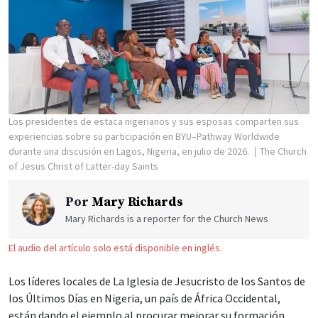
Los presidentes de estaca nigerianos y sus esposas comparten sus
experiencias sobre su participación en BYU–Pathway Worldwide
durante una discusión en Lagos, Nigeria, en julio de 2026.
The Church
of Jesus Christ of Latter-day Saints
Por
Mary Richards
Mary Richards is a reporter for the Church News
El audio del artículo solo está disponible en inglés.
Los líderes locales de La Iglesia de Jesucristo de los Santos de
los Últimos Días en Nigeria, un país de África Occidental,
están dando el ejemplo al procurar mejorar su formación