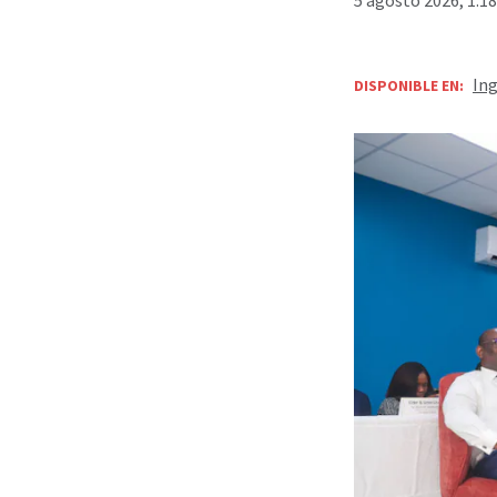
Ing
DISPONIBLE EN: