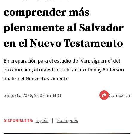
comprender más
plenamente al Salvador
en el Nuevo Testamento
En preparación para el estudio de ‘Ven, sígueme’ del
próximo año, el maestro de Instituto Donny Anderson
analiza el Nuevo Testamento
6 agosto 2026, 9:00 p.m. MDT
Compartir
Inglés
|
Portugués
DISPONIBLE EN: