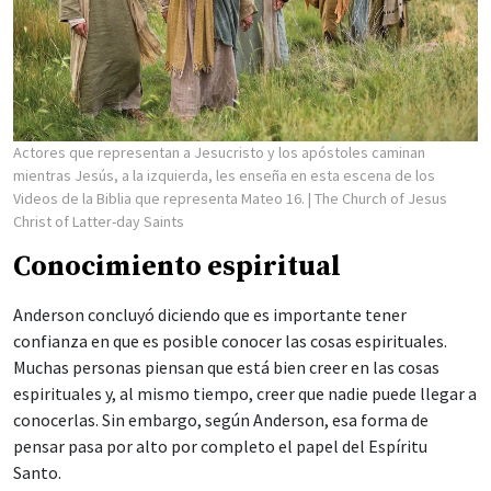
Actores que representan a Jesucristo y los apóstoles caminan
mientras Jesús, a la izquierda, les enseña en esta escena de los
Videos de la Biblia que representa Mateo 16.
| The Church of Jesus
Christ of Latter-day Saints
Conocimiento espiritual
Anderson concluyó diciendo que es importante tener
confianza en que es posible conocer las cosas espirituales.
Muchas personas piensan que está bien creer en las cosas
espirituales y, al mismo tiempo, creer que nadie puede llegar a
conocerlas. Sin embargo, según Anderson, esa forma de
pensar pasa por alto por completo el papel del Espíritu
Santo.