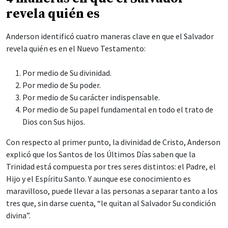
revela quién es
Anderson identificó cuatro maneras clave en que el Salvador
revela quién es en el Nuevo Testamento:
Por medio de Su divinidad.
Por medio de Su poder.
Por medio de Su carácter indispensable.
Por medio de Su papel fundamental en todo el trato de
Dios con Sus hijos.
Con respecto al primer punto, la divinidad de Cristo, Anderson
explicó que los Santos de los Últimos Días saben que la
Trinidad está compuesta por tres seres distintos: el Padre, el
Hijo y el Espíritu Santo. Y aunque ese conocimiento es
maravilloso, puede llevar a las personas a separar tanto a los
tres que, sin darse cuenta, “le quitan al Salvador Su condición
divina”.