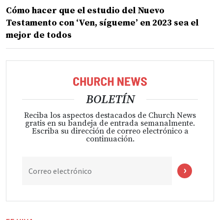
Cómo hacer que el estudio del Nuevo
Testamento con ‘Ven, sígueme’ en 2023 sea el
mejor de todos
BOLETÍN
Reciba los aspectos destacados de Church News
gratis en su bandeja de entrada semanalmente.
Escriba su dirección de correo electrónico a
continuación.
Correo electrónico