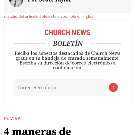
El audio del artículo solo está disponible en inglés.
BOLETÍN
Reciba los aspectos destacados de Church News
gratis en su bandeja de entrada semanalmente.
Escriba su dirección de correo electrónico a
continuación.
Correo electrónico
FE VIVA
4 maneras de