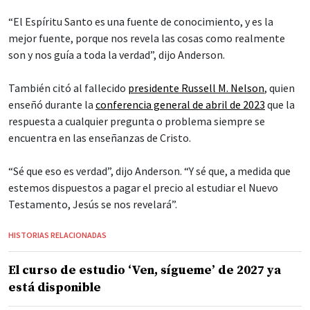
“El Espíritu Santo es una fuente de conocimiento, y es la
mejor fuente, porque nos revela las cosas como realmente
son y nos guía a toda la verdad”, dijo Anderson.
También citó al fallecido
presidente Russell M. Nelson
, quien
enseñó durante la
conferencia general de abril de 2023
que la
respuesta a cualquier pregunta o problema siempre se
encuentra en las enseñanzas de Cristo.
“Sé que eso es verdad”, dijo Anderson. “Y sé que, a medida que
estemos dispuestos a pagar el precio al estudiar el Nuevo
Testamento, Jesús se nos revelará”.
HISTORIAS RELACIONADAS
El curso de estudio ‘Ven, sígueme’ de 2027 ya
está disponible