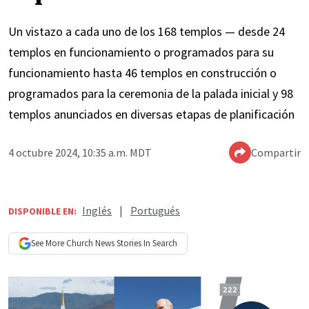
Un vistazo a cada uno de los 168 templos — desde 24
templos en funcionamiento o programados para su
funcionamiento hasta 46 templos en construcción o
programados para la ceremonia de la palada inicial y 98
templos anunciados en diversas etapas de planificación
4 octubre 2024, 10:35 a.m. MDT
Compartir
Inglés
|
Portugués
DISPONIBLE EN:
See More
Church News
Stories In Search