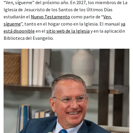
“Ven, sígueme” del próximo año. En 2027, los miembros de La
Iglesia de Jesucristo de los Santos de los Últimos Días
estudiarán el
Nuevo Testamento
como parte de “
Ven,
sígueme
”, tanto en el hogar como en la Iglesia. El manual
ya
está disponible
en el
sitio web de la Iglesia
y en la aplicación
Biblioteca del Evangelio.