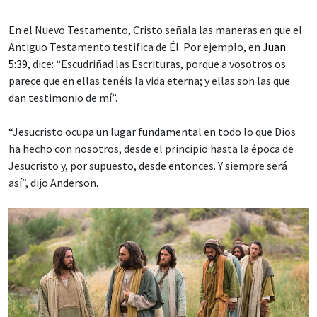
En el Nuevo Testamento, Cristo señala las maneras en que el
Antiguo Testamento testifica de Él. Por ejemplo, en
Juan
5:39
, dice: “Escudriñad las Escrituras, porque a vosotros os
parece que en ellas tenéis la vida eterna; y ellas son las que
dan testimonio de mí”.
“Jesucristo ocupa un lugar fundamental en todo lo que Dios
ha hecho con nosotros, desde el principio hasta la época de
Jesucristo y, por supuesto, desde entonces. Y siempre será
así”, dijo Anderson.