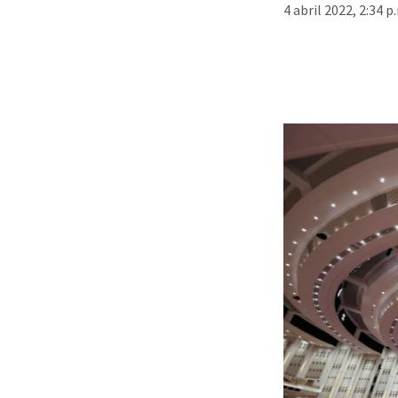
4 abril 2022, 2:34 