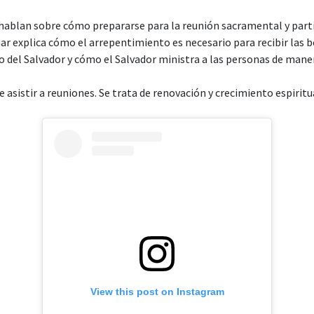
hablan sobre cómo prepararse para la reunión sacramental y parti
ar explica cómo el arrepentimiento es necesario para recibir las b
io del Salvador y cómo el Salvador ministra a las personas de maner
e asistir a reuniones. Se trata de renovación y crecimiento espiritua
View this post on Instagram