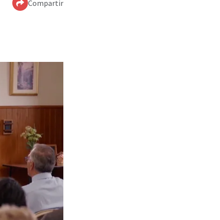
Compartir