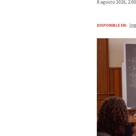
8 agosto 2026, 2:0
Ing
DISPONIBLE EN: