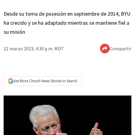
Desde su toma de posesión en septiembre de 2014, BYU
ha crecido y se ha adaptado mientras se mantiene fiel a
su misión
21 marzo 2023, 4:30 p.m. MDT
Compartir
See More
Church News
Stories In Search