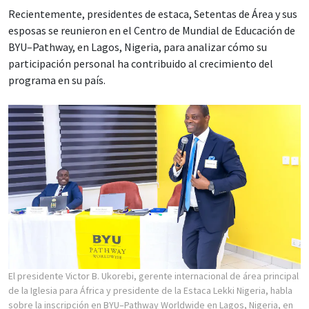
Recientemente, presidentes de estaca, Setentas de Área y sus
esposas se reunieron en el Centro de Mundial de Educación de
BYU–Pathway, en Lagos, Nigeria, para analizar cómo su
participación personal ha contribuido al crecimiento del
programa en su país.
El presidente Victor B. Ukorebi, gerente internacional de área principal
de la Iglesia para África y presidente de la Estaca Lekki Nigeria, habla
sobre la inscripción en BYU–Pathway Worldwide en Lagos, Nigeria, en