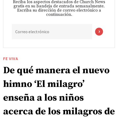
Reciba los aspectos destacados de Church News
gratis en su bandeja de entrada semanalmente.
Escriba su dirección de correo electrónico a
continuación.
Correo electrónico
FE VIVA
De qué manera el nuevo
himno ‘El milagro’
enseña a los niños
acerca de los milagros de