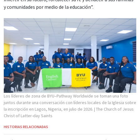
y comunidades por medio de la educación”.
Los líderes de zona de BYU–Pathway Worldwide se toman una foto
juntos durante una conversación con líderes locales de la Iglesia sobre
la inscripción en Lagos, Nigeria, en julio de 2026.
| The Church of Jesus
Christ of Latter-day Saints
HISTORIAS RELACIONADAS