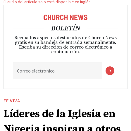
El audio del artículo solo está disponible en inglés.
BOLETÍN
Reciba los aspectos destacados de Church News
gratis en su bandeja de entrada semanalmente.
Escriba su dirección de correo electrónico a
continuación.
Correo electrónico
FE VIVA
Líderes de la Iglesia en
Nigeria inspiran a otros