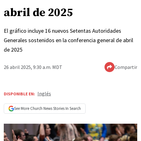
abril de 2025
El gráfico incluye 16 nuevos Setentas Autoridades
Generales sostenidos en la conferencia general de abril
de 2025
26 abril 2025, 9:30 a.m. MDT
Compartir
Inglés
DISPONIBLE EN:
See More
Church News
Stories In Search