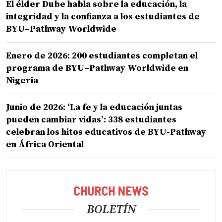
El élder Dube habla sobre la educación, la
integridad y la confianza a los estudiantes de
BYU–Pathway Worldwide
Enero de 2026: 200 estudiantes completan el
programa de BYU–Pathway Worldwide en
Nigeria
Junio de 2026: ‘La fe y la educación juntas
pueden cambiar vidas’: 338 estudiantes
celebran los hitos educativos de BYU-Pathway
en África Oriental
BOLETÍN