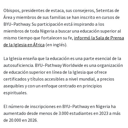
Obispos, presidentes de estaca, sus consejeros, Setentas de
Área y miembros de sus familias se han inscrito en cursos de
BYU–Pathway. Su participación está inspirando a los
miembros de toda Nigeria a buscar una educación superior al
mismo tiempo que fortalecen su fe,
informó la Sala de Prensa
de la Iglesia en África
(en inglés).
La Iglesia enseña que la educación es una parte esencial de la
autosuficiencia. BYU–Pathway Worldwide es una organización
de educación superior en línea de la Iglesia que ofrece
certificados y títulos accesibles a nivel mundial, a precios
asequibles y con un enfoque centrado en principios
espirituales.
El número de inscripciones en BYU–Pathway en Nigeria ha
aumentado desde menos de 3.000 estudiantes en 2023 a más
de 20.000 en 2026.