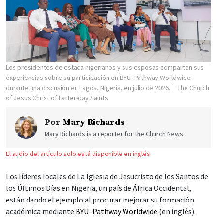
Los presidentes de estaca nigerianos y sus esposas comparten sus
experiencias sobre su participación en BYU–Pathway Worldwide
durante una discusión en Lagos, Nigeria, en julio de 2026.
The Church
of Jesus Christ of Latter-day Saints
Por
Mary Richards
Mary Richards is a reporter for the Church News
El audio del artículo solo está disponible en inglés.
Los líderes locales de La Iglesia de Jesucristo de los Santos de
los Últimos Días en Nigeria, un país de África Occidental,
están dando el ejemplo al procurar mejorar su formación
académica mediante
BYU–Pathway Worldwide
(en inglés).