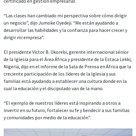
certificado en gestión empresarial.
“Las clases han cambiado mi perspectiva sobre cómo dirigir
un negocio”, dijo Jumoke Oyedeji. “Me están ayudando a
desarrollar las habilidades y la confianza para hacer crecer y
dirigir mi empresa”.
El presidente Victor B. Ukorebi, gerente internacional sénior
de la Iglesia para el Área África y presidente de la Estaca Lekki,
Nigeria, dijo en el informe de la Sala de Prensa en África que la
creciente participación de los líderes de la Iglesia y sus
familias está ayudando a establecer una cultura donde en la
cual la educación y el discipulado van de la mano.
“El ejemplo de nuestros líderes está inspirando a otros a
invertir en su futuro, fortalecer su fe y bendecir a sus familias
y comunidades por medio de la educación”.