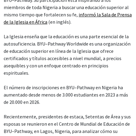
BYU–Pathway. Su participación está inspirando a los
miembros de toda Nigeria a buscar una educación superior al
mismo tiempo que fortalecen su fe,
informó la Sala de Prensa
de la Iglesia en África
(en inglés).
La Iglesia enseña que la educación es una parte esencial de la
autosuficiencia. BYU–Pathway Worldwide es una organización
de educación superior en línea de la Iglesia que ofrece
certificados y títulos accesibles a nivel mundial, a precios
asequibles y con un enfoque centrado en principios
espirituales.
El número de inscripciones en BYU–Pathway en Nigeria ha
aumentado desde menos de 3.000 estudiantes en 2023 a más
de 20.000 en 2026.
Recientemente, presidentes de estaca, Setentas de Área y sus
esposas se reunieron en el Centro de Mundial de Educación de
BYU–Pathway, en Lagos, Nigeria, para analizar cómo su