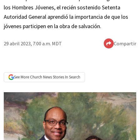
los Hombres Jóvenes, el recién sostenido Setenta
Autoridad General aprendió la importancia de que los
jóvenes participen en la obra de salvación.
29 abril 2023, 7:00 a.m. MDT
Compartir
See More
Church News
Stories In Search