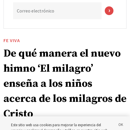
Correo electrónico
FE VIVA
De qué manera el nuevo
himno ‘El milagro’
enseña a los niños
acerca de los milagros de
Cristo
Este sitio web usa cookies para mejorar la experiencia del