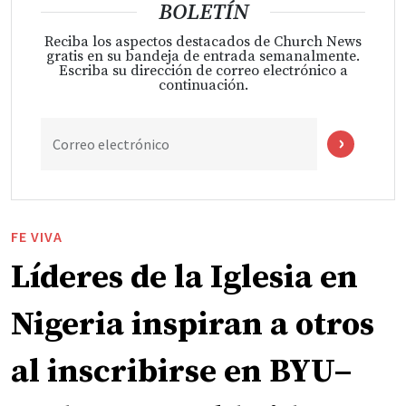
BOLETÍN
Reciba los aspectos destacados de Church News
gratis en su bandeja de entrada semanalmente.
Escriba su dirección de correo electrónico a
continuación.
Correo electrónico
FE VIVA
Líderes de la Iglesia en
Nigeria inspiran a otros
al inscribirse en BYU–