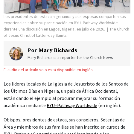
Los presidentes de estaca nigerianos y sus esposas comparten sus
experiencias sobre su participación en BYU–Pathway Worldwide
durante una discusión en Lagos, Nigeria, en julio de 2026.
The Church
of Jesus Christ of Latter-day Saints
Por
Mary Richards
Mary Richards is a reporter for the Church News
El audio del artículo solo está disponible en inglés.
Los líderes locales de La Iglesia de Jesucristo de los Santos de
los Últimos Días en Nigeria, un país de África Occidental,
están dando el ejemplo al procurar mejorar su formación
académica mediante
BYU–Pathway Worldwide
(en inglés).
Obispos, presidentes de estaca, sus consejeros, Setentas de
Área y miembros de sus familias se han inscrito en cursos de