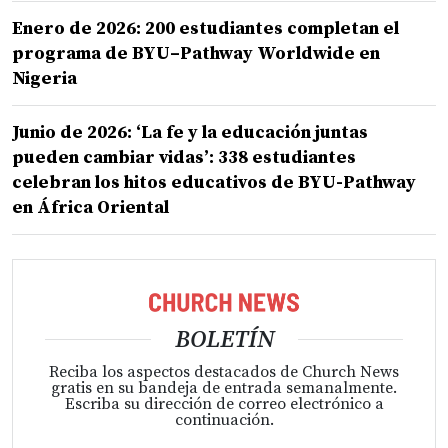
Enero de 2026: 200 estudiantes completan el
programa de BYU–Pathway Worldwide en
Nigeria
Junio de 2026: ‘La fe y la educación juntas
pueden cambiar vidas’: 338 estudiantes
celebran los hitos educativos de BYU-Pathway
en África Oriental
BOLETÍN
Reciba los aspectos destacados de Church News
gratis en su bandeja de entrada semanalmente.
Escriba su dirección de correo electrónico a
continuación.