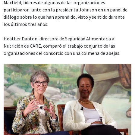
Maxfield, líderes de algunas de las organizaciones
participaron junto con la presidenta Johnson en un panel de
diálogo sobre lo que han aprendido, visto y sentido durante
los últimos tres años.
Heather Danton, directora de Seguridad Alimentaria y
Nutrición de CARE, comparó el trabajo conjunto de las
organizaciones del consorcio con una colmena de abejas.