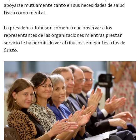
apoyarse mutuamente tanto en sus necesidades de salud
física como mental.
La presidenta Johnson comentó que observar a los
representantes de las organizaciones mientras prestan
servicio le ha permitido ver atributos semejantes a los de
Cristo.