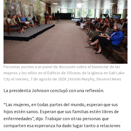
Personas asisten a un panel de discusión sobre el bienestar de las
mujeres y los niños en el Edificio de Oficinas de la Iglesia en Salt Lake
City el viernes, 7 de agosto de 2026.
| Kristin Murphy, Deseret News
La presidenta Johnson concluyó con una reflexión.
“Las mujeres, en todas partes del mundo, esperan que sus
hijos estén sanos. Esperan que sus familias estén libres de
enfermedades”, dijo. Trabajar con otras personas que
comparten esa esperanza ha dado lugar tanto a relaciones