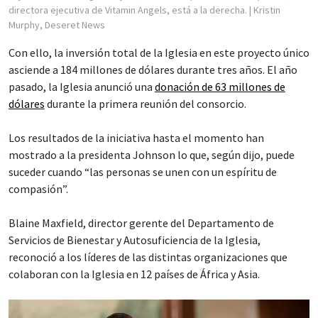
directora ejecutiva de Vitamin Angels, está a la derecha.
| Kristin
Murphy, Deseret News
Con ello, la inversión total de la Iglesia en este proyecto único
asciende a 184 millones de dólares durante tres años. El año
pasado, la Iglesia anunció una
donación de 63 millones de
dólares
durante la primera reunión del consorcio.
Los resultados de la iniciativa hasta el momento han
mostrado a la presidenta Johnson lo que, según dijo, puede
suceder cuando “las personas se unen con un espíritu de
compasión”.
Blaine Maxfield, director gerente del Departamento de
Servicios de Bienestar y Autosuficiencia de la Iglesia,
reconoció a los líderes de las distintas organizaciones que
colaboran con la Iglesia en 12 países de África y Asia.