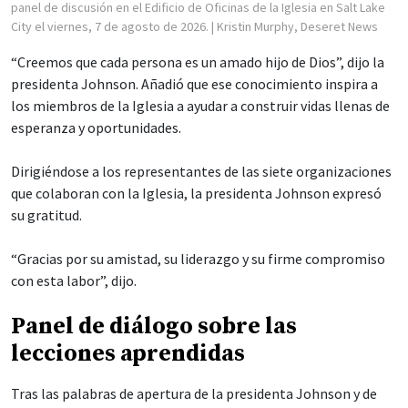
panel de discusión en el Edificio de Oficinas de la Iglesia en Salt Lake
City el viernes, 7 de agosto de 2026.
| Kristin Murphy, Deseret News
“Creemos que cada persona es un amado hijo de Dios”, dijo la
presidenta Johnson. Añadió que ese conocimiento inspira a
los miembros de la Iglesia a ayudar a construir vidas llenas de
esperanza y oportunidades.
Dirigiéndose a los representantes de las siete organizaciones
que colaboran con la Iglesia, la presidenta Johnson expresó
su gratitud.
“Gracias por su amistad, su liderazgo y su firme compromiso
con esta labor”, dijo.
Panel de diálogo sobre las
lecciones aprendidas
Tras las palabras de apertura de la presidenta Johnson y de