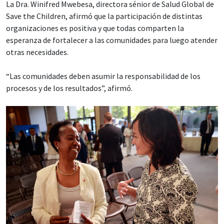
La Dra. Winifred Mwebesa, directora sénior de Salud Global de
Save the Children, afirmó que la participación de distintas
organizaciones es positiva y que todas comparten la
esperanza de fortalecer a las comunidades para luego atender
otras necesidades.
“Las comunidades deben asumir la responsabilidad de los
procesos y de los resultados”, afirmó.