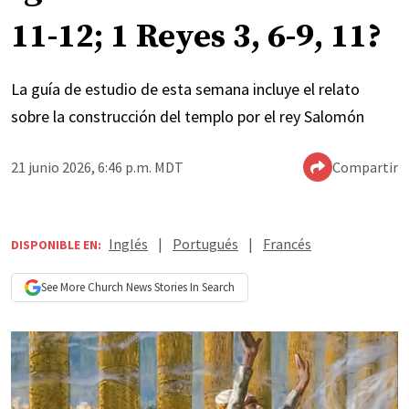
11-12; 1 Reyes 3, 6-9, 11?
La guía de estudio de esta semana incluye el relato
sobre la construcción del templo por el rey Salomón
21 junio 2026, 6:46 p.m. MDT
Compartir
Inglés
|
Portugués
|
Francés
DISPONIBLE EN:
See More
Church News
Stories In Search