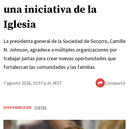
una iniciativa de la
Iglesia
La presidenta general de la Sociedad de Socorro, Camille
N. Johnson, agradece a múltiples organizaciones por
trabajar juntas para crear nuevas oportunidades que
fortalezcan las comunidades y las familias
7 agosto 2026, 10:57 p.m. MDT
Compartir
Inglés
DISPONIBLE EN: