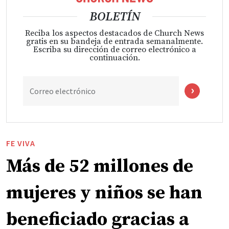
BOLETÍN
Reciba los aspectos destacados de Church News
gratis en su bandeja de entrada semanalmente.
Escriba su dirección de correo electrónico a
continuación.
Correo electrónico
FE VIVA
Más de 52 millones de
mujeres y niños se han
beneficiado gracias a