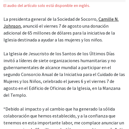
El audio del artículo solo está disponible en inglés.
La presidenta general de la Sociedad de Socorro,
Camille N.
Johnson
, anunció el viernes 7 de agosto una donación
adicional de 65 millones de dólares para la iniciativa de la
Iglesia destinada a ayudar a las mujeres y los niños.
La Iglesia de Jesucristo de los Santos de los Últimos Días
invitó a líderes de siete organizaciones humanitarias y no
gubernamentales de alcance mundial a participar en el
segundo Consorcio Anual de la Iniciativa para el Cuidado de las
Mujeres y los Niños, celebrado el jueves 6 y el viernes 7 de
agosto en el Edificio de Oficinas de la Iglesia, en la Manzana
del Templo.
“Debido al impacto y al cambio que ha generado la sólida
colaboración que hemos establecido, y a la confianza que
tenemos en esta importante labor, me complace anunciar un