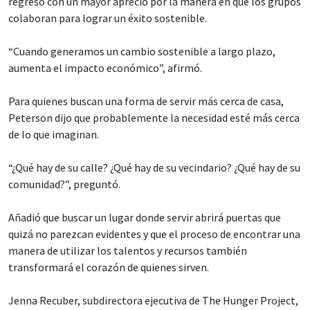
regresó con un mayor aprecio por la manera en que los grupos
colaboran para lograr un éxito sostenible.
“Cuando generamos un cambio sostenible a largo plazo,
aumenta el impacto económico”, afirmó.
Para quienes buscan una forma de servir más cerca de casa,
Peterson dijo que probablemente la necesidad esté más cerca
de lo que imaginan.
“¿Qué hay de su calle? ¿Qué hay de su vecindario? ¿Qué hay de su
comunidad?”, preguntó.
Añadió que buscar un lugar donde servir abrirá puertas que
quizá no parezcan evidentes y que el proceso de encontrar una
manera de utilizar los talentos y recursos también
transformará el corazón de quienes sirven.
Jenna Recuber, subdirectora ejecutiva de The Hunger Project,