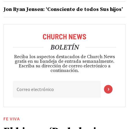
Jon Ryan Jensen: ‘Consciente de todos Sus hijos’
BOLETÍN
Reciba los aspectos destacados de Church News
gratis en su bandeja de entrada semanalmente.
Escriba su dirección de correo electrónico a
continuación.
Correo electrónico
FE VIVA