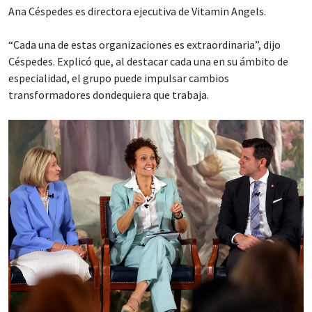
Ana Céspedes es directora ejecutiva de Vitamin Angels.
“Cada una de estas organizaciones es extraordinaria”, dijo
Céspedes. Explicó que, al destacar cada una en su ámbito de
especialidad, el grupo puede impulsar cambios
transformadores dondequiera que trabaja.