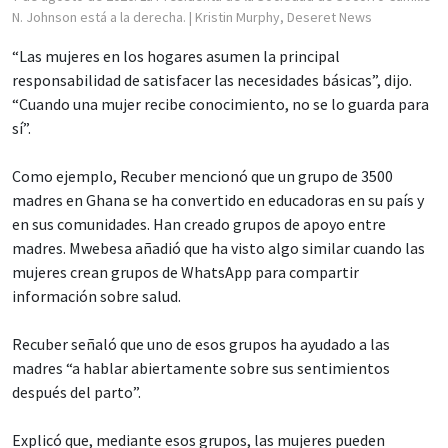
N. Johnson está a la derecha.
| Kristin Murphy, Deseret News
“Las mujeres en los hogares asumen la principal
responsabilidad de satisfacer las necesidades básicas”, dijo.
“Cuando una mujer recibe conocimiento, no se lo guarda para
sí”.
Como ejemplo, Recuber mencionó que un grupo de 3500
madres en Ghana se ha convertido en educadoras en su país y
en sus comunidades. Han creado grupos de apoyo entre
madres. Mwebesa añadió que ha visto algo similar cuando las
mujeres crean grupos de WhatsApp para compartir
información sobre salud.
Recuber señaló que uno de esos grupos ha ayudado a las
madres “a hablar abiertamente sobre sus sentimientos
después del parto”.
Explicó que, mediante esos grupos, las mujeres pueden