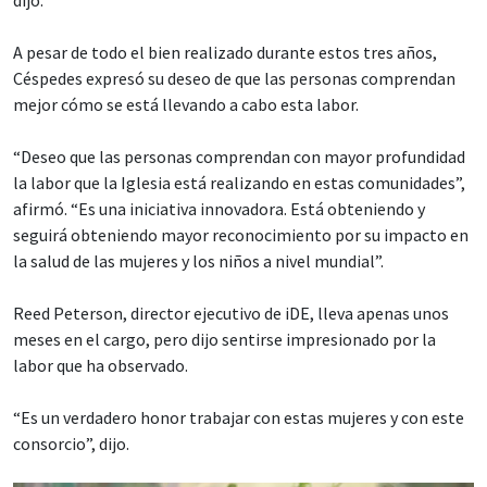
A pesar de todo el bien realizado durante estos tres años,
Céspedes expresó su deseo de que las personas comprendan
mejor cómo se está llevando a cabo esta labor.
“Deseo que las personas comprendan con mayor profundidad
la labor que la Iglesia está realizando en estas comunidades”,
afirmó. “Es una iniciativa innovadora. Está obteniendo y
seguirá obteniendo mayor reconocimiento por su impacto en
la salud de las mujeres y los niños a nivel mundial”.
Reed Peterson, director ejecutivo de iDE, lleva apenas unos
meses en el cargo, pero dijo sentirse impresionado por la
labor que ha observado.
“Es un verdadero honor trabajar con estas mujeres y con este
consorcio”, dijo.