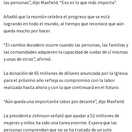
las personas”, dijo Maxfield. “Eso es lo que más importa”.
Añadió que la reunión celebra el progreso que se está
logrando en todo el mundo, al tiempo que reconoce que aún
queda mucho por hacer.
“El cambio duradero ocurre cuando las personas, las familias y
las comunidades adquieren la capacidad de cuidar de sí mismas
y unas de otras”, afirmó.
La donación de 65 millones de dólares anunciada por la Iglesia
para el próximo año refleja su compromiso con la labor
realizada hasta ahora y con la que continuará en el futuro.
“Aún queda una importante labor por delante”, dijo Maxfield.
La presidenta Johnson señaló que ayudar a 52 millones de
mujeres y niños ha sido una tarea enorme. Espera que las
personas comprendan que no se ha tratado de un solo