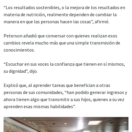
“Los resultados sostenibles, o la mejora de los resultados en
materia de nutrición, realmente dependen de cambiar la
manera en que las personas hacen las cosas”, afirmó.
Peterson añadió que conversar con quienes realizan esos
cambios revela mucho más que una simple transmisión de
conocimientos.
“Escuchar en sus voces la confianza que tienen en sí mismos,
su dignidad”, dijo.
Explicó que, al aprender tareas que benefician a otras
personas de sus comunidades, “han podido generar ingresos y
ahora tienen algo que transmitir a sus hijos, quienes a su vez
aprenden esas mismas habilidades”.