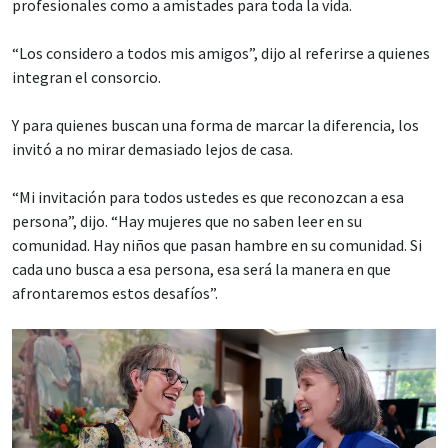
profesionales como a amistades para toda la vida.
“Los considero a todos mis amigos”, dijo al referirse a quienes
integran el consorcio.
Y para quienes buscan una forma de marcar la diferencia, los
invitó a no mirar demasiado lejos de casa.
“Mi invitación para todos ustedes es que reconozcan a esa
persona”, dijo. “Hay mujeres que no saben leer en su
comunidad. Hay niños que pasan hambre en su comunidad. Si
cada uno busca a esa persona, esa será la manera en que
afrontaremos estos desafíos”.