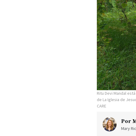
Ritu Devi Mandal está
de La Iglesia de Jesu
CARE
Por
M
Mary Ric