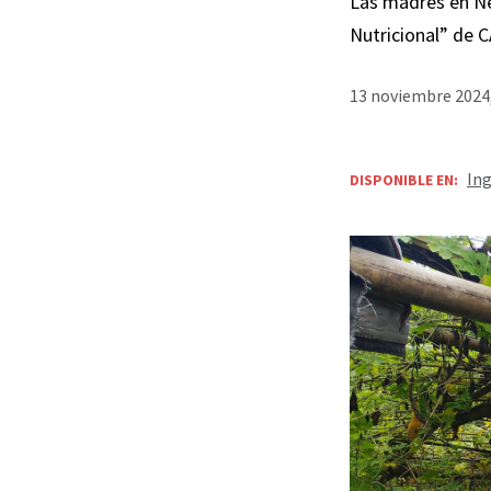
Las madres en Ne
Nutricional” de C
13 noviembre 2024,
Ing
DISPONIBLE EN: