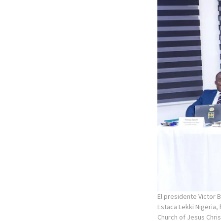
El presidente Victor B
Estaca Lekki Nigeria,
Church of Jesus Chris