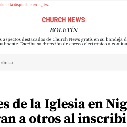
solo está disponible en inglés.
BOLETÍN
s aspectos destacados de Church News gratis en su bandeja 
almente. Escriba su dirección de correo electrónico a continu
trónico
s de la Iglesia en Ni
an a otros al inscrib