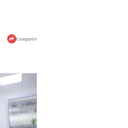
Compartir