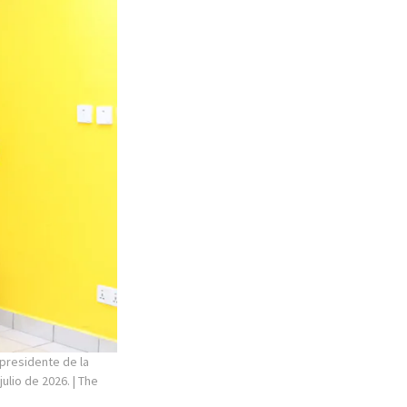
 presidente de la
julio de 2026.
| The