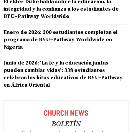
El élder Dube habla sobre la educación, la
integridad y la confianza a los estudiantes de
BYU–Pathway Worldwide
Enero de 2026: 200 estudiantes completan el
programa de BYU–Pathway Worldwide en
Nigeria
Junio de 2026: ‘La fe y la educación juntas
pueden cambiar vidas’: 338 estudiantes
celebran los hitos educativos de BYU-Pathway
en África Oriental
BOLETÍN