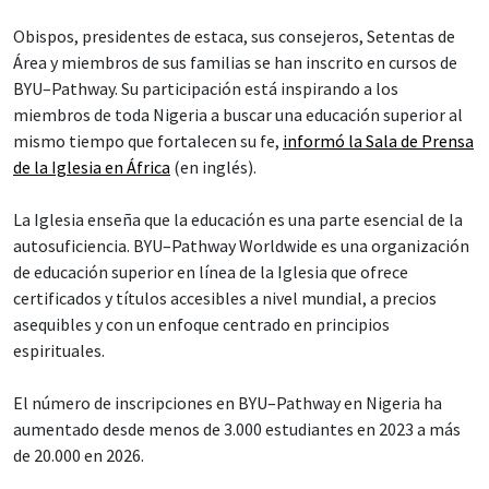
Obispos, presidentes de estaca, sus consejeros, Setentas de
Área y miembros de sus familias se han inscrito en cursos de
BYU–Pathway. Su participación está inspirando a los
miembros de toda Nigeria a buscar una educación superior al
mismo tiempo que fortalecen su fe,
informó la Sala de Prensa
de la Iglesia en África
(en inglés).
La Iglesia enseña que la educación es una parte esencial de la
autosuficiencia. BYU–Pathway Worldwide es una organización
de educación superior en línea de la Iglesia que ofrece
certificados y títulos accesibles a nivel mundial, a precios
asequibles y con un enfoque centrado en principios
espirituales.
El número de inscripciones en BYU–Pathway en Nigeria ha
aumentado desde menos de 3.000 estudiantes en 2023 a más
de 20.000 en 2026.