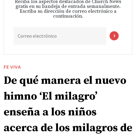
Reciba los aspectos destacados de Church News
gratis en su bandeja de entrada semanalmente.
Escriba su dirección de correo electrónico a
continuación.
Correo electrónico
FE VIVA
De qué manera el nuevo
himno ‘El milagro’
enseña a los niños
acerca de los milagros de