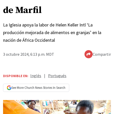
de Marfil
La Iglesia apoya la labor de Helen Keller Intl ‘La
producción mejorada de alimentos en granjas’ en la
nación de África Occidental
3 octubre 2024, 6:13 p.m. MDT
Compartir
Inglés
|
Portugués
DISPONIBLE EN:
See More
Church News
Stories In Search