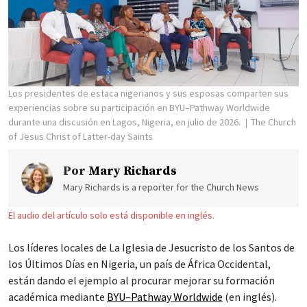
Los presidentes de estaca nigerianos y sus esposas comparten sus
experiencias sobre su participación en BYU–Pathway Worldwide
durante una discusión en Lagos, Nigeria, en julio de 2026.
The Church
of Jesus Christ of Latter-day Saints
Por
Mary Richards
Mary Richards is a reporter for the Church News
El audio del artículo solo está disponible en inglés.
Los líderes locales de La Iglesia de Jesucristo de los Santos de
los Últimos Días en Nigeria, un país de África Occidental,
están dando el ejemplo al procurar mejorar su formación
académica mediante
BYU–Pathway Worldwide
(en inglés).