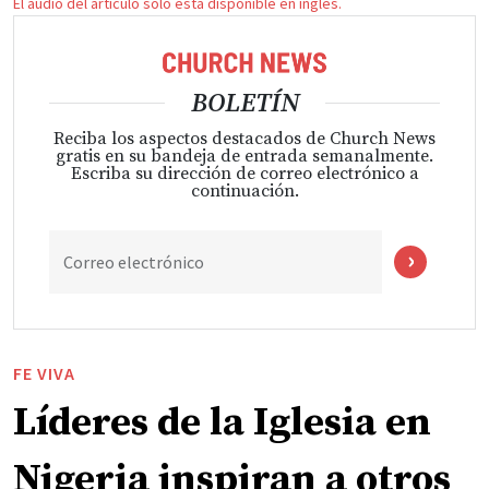
El audio del artículo solo está disponible en inglés.
BOLETÍN
Reciba los aspectos destacados de Church News
gratis en su bandeja de entrada semanalmente.
Escriba su dirección de correo electrónico a
continuación.
Correo electrónico
FE VIVA
Líderes de la Iglesia en
Nigeria inspiran a otros