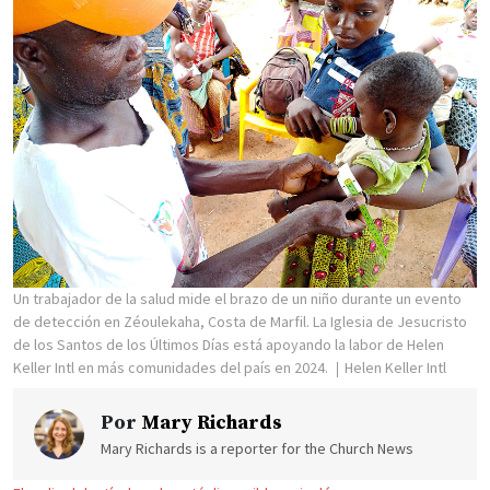
Un trabajador de la salud mide el brazo de un niño durante un evento
de detección en Zéoulekaha, Costa de Marfil. La Iglesia de Jesucristo
de los Santos de los Últimos Días está apoyando la labor de Helen
Keller Intl en más comunidades del país en 2024.
Helen Keller Intl
Por
Mary Richards
Mary Richards is a reporter for the Church News