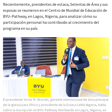
Recientemente, presidentes de estaca, Setentas de Área y sus
esposas se reunieron en el Centro de Mundial de Educación de
BYU–Pathway, en Lagos, Nigeria, para analizar cómo su
participación personal ha contribuido al crecimiento del
programa en su país.
El presidente Victor B. Ukorebi, gerente internacional de área principal
de la Iglesia para África y presidente de la Estaca Lekki Nigeria, habla
sobre la inscripción en BYU–Pathway Worldwide en Lagos, Nigeria, en