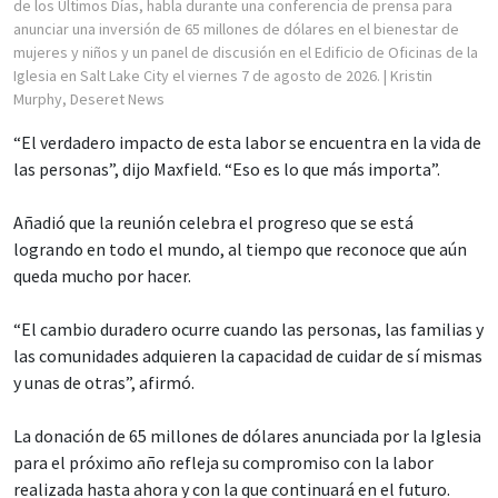
de los Últimos Días, habla durante una conferencia de prensa para
anunciar una inversión de 65 millones de dólares en el bienestar de
mujeres y niños y un panel de discusión en el Edificio de Oficinas de la
Iglesia en Salt Lake City el viernes 7 de agosto de 2026.
| Kristin
Murphy, Deseret News
“El verdadero impacto de esta labor se encuentra en la vida de
las personas”, dijo Maxfield. “Eso es lo que más importa”.
Añadió que la reunión celebra el progreso que se está
logrando en todo el mundo, al tiempo que reconoce que aún
queda mucho por hacer.
“El cambio duradero ocurre cuando las personas, las familias y
las comunidades adquieren la capacidad de cuidar de sí mismas
y unas de otras”, afirmó.
La donación de 65 millones de dólares anunciada por la Iglesia
para el próximo año refleja su compromiso con la labor
realizada hasta ahora y con la que continuará en el futuro.