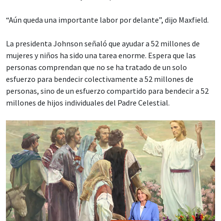
“Aún queda una importante labor por delante”, dijo Maxfield.
La presidenta Johnson señaló que ayudar a 52 millones de
mujeres y niños ha sido una tarea enorme. Espera que las
personas comprendan que no se ha tratado de un solo
esfuerzo para bendecir colectivamente a 52 millones de
personas, sino de un esfuerzo compartido para bendecir a 52
millones de hijos individuales del Padre Celestial.