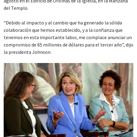
agosto en el Edificio de Oficinas de la Iglesia, en la Manzana
del Templo.
“Debido al impacto y al cambio que ha generado la sólida
colaboración que hemos establecido, y a la confianza que
tenemos en esta importante labor, me complace anunciar un
compromiso de 65 millones de dólares para el tercer año”, dijo
la presidenta Johnson.