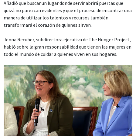
Añadió que buscar un lugar donde servir abrirá puertas que
quizá no parezcan evidentes y que el proceso de encontrar una
manera de utilizar los talentos y recursos también
transformará el corazón de quienes sirven.
Jenna Recuber, subdirectora ejecutiva de The Hunger Project,
habló sobre la gran responsabilidad que tienen las mujeres en
todo el mundo de cuidar a quienes viven en sus hogares.