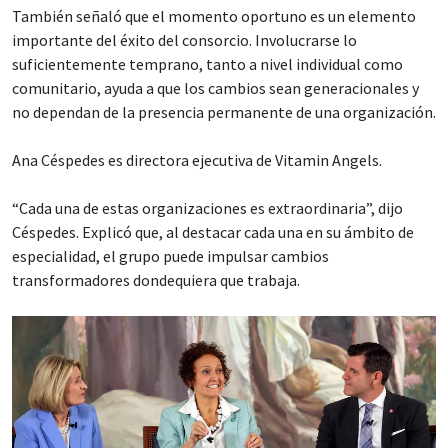
También señaló que el momento oportuno es un elemento
importante del éxito del consorcio. Involucrarse lo
suficientemente temprano, tanto a nivel individual como
comunitario, ayuda a que los cambios sean generacionales y
no dependan de la presencia permanente de una organización.
Ana Céspedes es directora ejecutiva de Vitamin Angels.
“Cada una de estas organizaciones es extraordinaria”, dijo
Céspedes. Explicó que, al destacar cada una en su ámbito de
especialidad, el grupo puede impulsar cambios
transformadores dondequiera que trabaja.