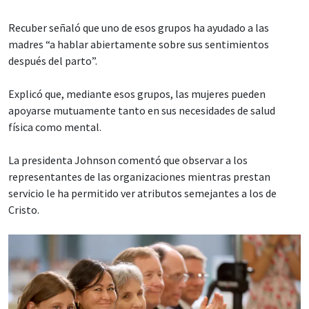
Recuber señaló que uno de esos grupos ha ayudado a las
madres “a hablar abiertamente sobre sus sentimientos
después del parto”.
Explicó que, mediante esos grupos, las mujeres pueden
apoyarse mutuamente tanto en sus necesidades de salud
física como mental.
La presidenta Johnson comentó que observar a los
representantes de las organizaciones mientras prestan
servicio le ha permitido ver atributos semejantes a los de
Cristo.