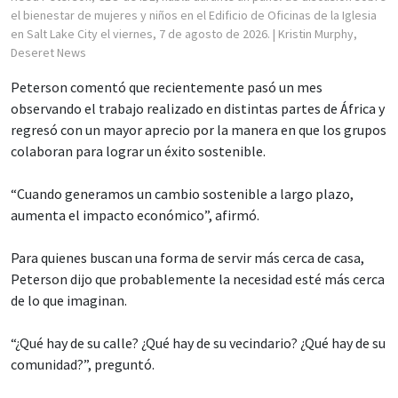
el bienestar de mujeres y niños en el Edificio de Oficinas de la Iglesia
en Salt Lake City el viernes, 7 de agosto de 2026.
| Kristin Murphy,
Deseret News
Peterson comentó que recientemente pasó un mes
observando el trabajo realizado en distintas partes de África y
regresó con un mayor aprecio por la manera en que los grupos
colaboran para lograr un éxito sostenible.
“Cuando generamos un cambio sostenible a largo plazo,
aumenta el impacto económico”, afirmó.
Para quienes buscan una forma de servir más cerca de casa,
Peterson dijo que probablemente la necesidad esté más cerca
de lo que imaginan.
“¿Qué hay de su calle? ¿Qué hay de su vecindario? ¿Qué hay de su
comunidad?”, preguntó.