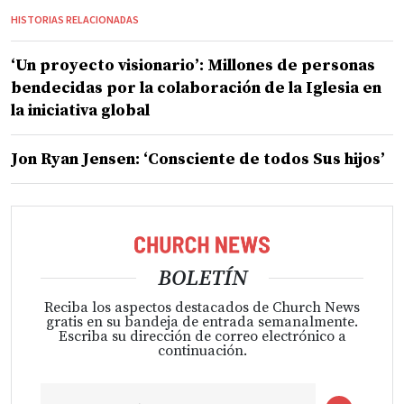
HISTORIAS RELACIONADAS
‘Un proyecto visionario’: Millones de personas
bendecidas por la colaboración de la Iglesia en
la iniciativa global
Jon Ryan Jensen: ‘Consciente de todos Sus hijos’
BOLETÍN
Reciba los aspectos destacados de Church News
gratis en su bandeja de entrada semanalmente.
Escriba su dirección de correo electrónico a
continuación.