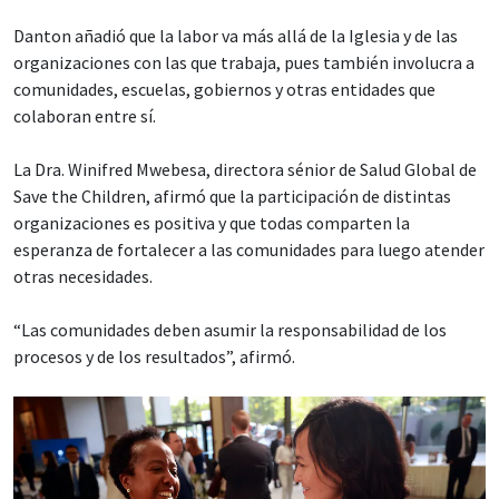
Danton añadió que la labor va más allá de la Iglesia y de las
organizaciones con las que trabaja, pues también involucra a
comunidades, escuelas, gobiernos y otras entidades que
colaboran entre sí.
La Dra. Winifred Mwebesa, directora sénior de Salud Global de
Save the Children, afirmó que la participación de distintas
organizaciones es positiva y que todas comparten la
esperanza de fortalecer a las comunidades para luego atender
otras necesidades.
“Las comunidades deben asumir la responsabilidad de los
procesos y de los resultados”, afirmó.