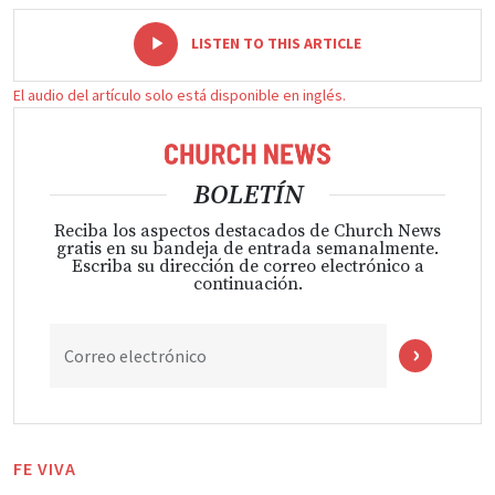
-
+
LISTEN TO THIS ARTICLE
El audio del artículo solo está disponible en inglés.
BOLETÍN
Reciba los aspectos destacados de Church News
gratis en su bandeja de entrada semanalmente.
Escriba su dirección de correo electrónico a
continuación.
Correo electrónico
FE VIVA