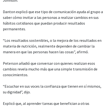
Johnson.
Danton explicó que ese tipo de comunicación ayuda al grupo a
saber cómo invitar a las personas a realizar cambios en sus
hábitos cotidianos que puedan producir resultados
permanentes.
“Los resultados sostenibles, o la mejora de los resultados en
materia de nutrición, realmente dependen de cambiar la
manera en que las personas hacen las cosas”, afirmó.
Peterson añadió que conversar con quienes realizan esos
cambios revela mucho más que una simple transmisión de
conocimientos.
“Escuchar en sus voces la confianza que tienen en sí mismos,
su dignidad”, dijo.
Explicó que, al aprender tareas que benefician a otras