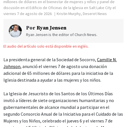
millones de dólares en el bienestar de mujeres y niños y panel de
discusión en el Edificio de Oficinas de la Iglesia en Salt Lake City el
viernes 7 de agosto de 2026.
Kristin Murphy, Deseret News
Por
Ryan Jensen
Ryan Jensen is the editor of Church News.
El audio del artículo solo está disponible en inglés.
La presidenta general de la Sociedad de Socorro,
Camille N.
Johnson
, anunció el viernes 7 de agosto una donación
adicional de 65 millones de dólares para la iniciativa de la
Iglesia destinada a ayudar a las mujeres y los niños.
La Iglesia de Jesucristo de los Santos de los Últimos Días
invitó a líderes de siete organizaciones humanitarias y no
gubernamentales de alcance mundial a participar en el
segundo Consorcio Anual de la Iniciativa para el Cuidado de las
Mujeres y los Niños, celebrado el jueves 6 y el viernes 7 de