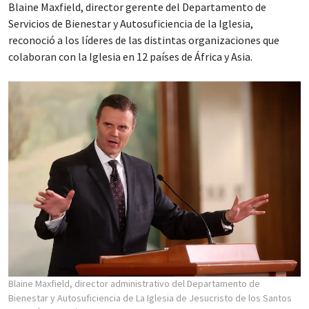
Blaine Maxfield, director gerente del Departamento de
Servicios de Bienestar y Autosuficiencia de la Iglesia,
reconoció a los líderes de las distintas organizaciones que
colaboran con la Iglesia en 12 países de África y Asia.
Blaine Maxfield, director administrativo del Departamento de
Bienestar y Autosuficiencia de La Iglesia de Jesucristo de los Santos