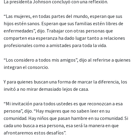
La presidenta Johnson concluyó con una reflexión.
“Las mujeres, en todas partes del mundo, esperan que sus
hijos estén sanos. Esperan que sus familias estén libres de
enfermedades”, dijo. Trabajar con otras personas que
comparten esa esperanza ha dado lugar tanto a relaciones
profesionales como a amistades para toda la vida.
“Los considero a todos mis amigos”, dijo al referirse a quienes
integran el consorcio.
Y para quienes buscan una forma de marcar la diferencia, los
invitó a no mirar demasiado lejos de casa.
“Mi invitación para todos ustedes es que reconozcan a esa
persona”, dijo. “Hay mujeres que no saben leer en su
comunidad. Hay niños que pasan hambre en su comunidad. Si
cada uno busca a esa persona, esa será la manera en que
afrontaremos estos desafíos”.