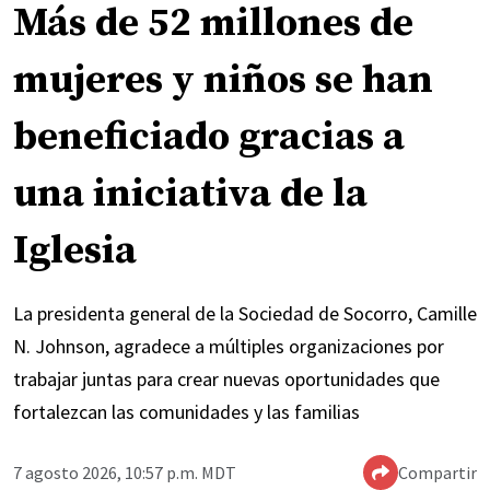
Más de 52 millones de
mujeres y niños se han
beneficiado gracias a
una iniciativa de la
Iglesia
La presidenta general de la Sociedad de Socorro, Camille
N. Johnson, agradece a múltiples organizaciones por
trabajar juntas para crear nuevas oportunidades que
fortalezcan las comunidades y las familias
7 agosto 2026, 10:57 p.m. MDT
Compartir