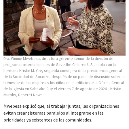
Dra. Winnie Mwebesa, directora gerente sénior de la división de
programas internacionales de Save the Children U.S., habla con la
hermana Kristin M. Yee, segunda consejera de la presidencia general
de la Sociedad de Socorro, después de un panel de discusión sobre el
bienestar de las mujeres y los niños en el edificio de la Oficina Central
de la Iglesia en Salt Lake City el viernes 7 de agosto de 2026.
| Kristin
Murphy, Deseret News
Mwebesa explicó que, al trabajar juntas, las organizaciones
evitan crear sistemas paralelos al integrarse en las
prioridades ya existentes de las comunidades.