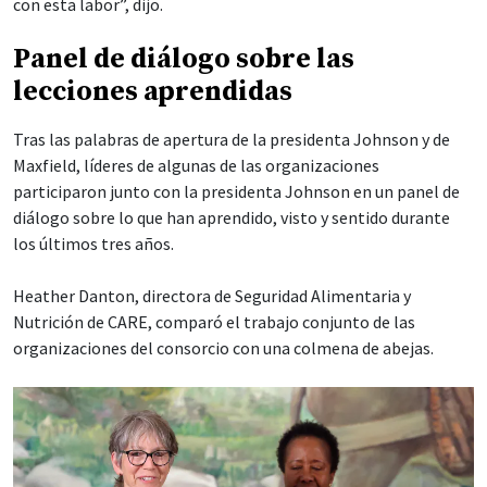
con esta labor”, dijo.
Panel de diálogo sobre las
lecciones aprendidas
Tras las palabras de apertura de la presidenta Johnson y de
Maxfield, líderes de algunas de las organizaciones
participaron junto con la presidenta Johnson en un panel de
diálogo sobre lo que han aprendido, visto y sentido durante
los últimos tres años.
Heather Danton, directora de Seguridad Alimentaria y
Nutrición de CARE, comparó el trabajo conjunto de las
organizaciones del consorcio con una colmena de abejas.