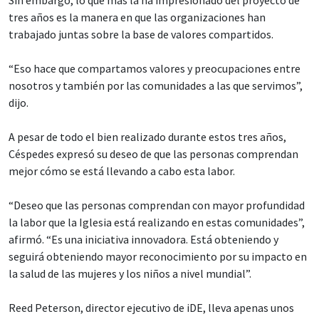
tres años es la manera en que las organizaciones han
trabajado juntas sobre la base de valores compartidos.
“Eso hace que compartamos valores y preocupaciones entre
nosotros y también por las comunidades a las que servimos”,
dijo.
A pesar de todo el bien realizado durante estos tres años,
Céspedes expresó su deseo de que las personas comprendan
mejor cómo se está llevando a cabo esta labor.
“Deseo que las personas comprendan con mayor profundidad
la labor que la Iglesia está realizando en estas comunidades”,
afirmó. “Es una iniciativa innovadora. Está obteniendo y
seguirá obteniendo mayor reconocimiento por su impacto en
la salud de las mujeres y los niños a nivel mundial”.
Reed Peterson, director ejecutivo de iDE, lleva apenas unos