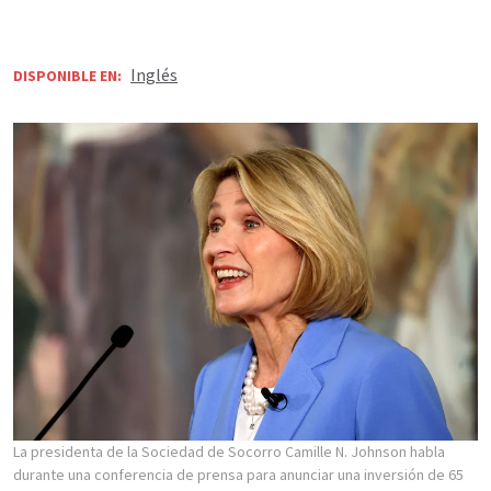
Inglés
DISPONIBLE EN:
La presidenta de la Sociedad de Socorro Camille N. Johnson habla
durante una conferencia de prensa para anunciar una inversión de 65