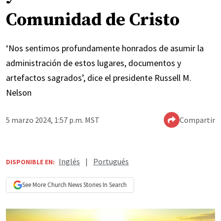
Comunidad de Cristo
‘Nos sentimos profundamente honrados de asumir la
administración de estos lugares, documentos y
artefactos sagrados’, dice el presidente Russell M.
Nelson
5 marzo 2024, 1:57 p.m. MST
Compartir
Inglés
|
Portugués
DISPONIBLE EN:
See More
Church News
Stories In Search