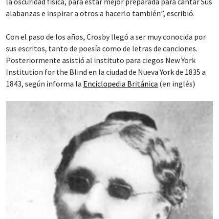
la oscuridad física, para estar mejor preparada para cantar Sus
alabanzas e inspirar a otros a hacerlo también”, escribió.
Con el paso de los años, Crosby llegó a ser muy conocida por
sus escritos, tanto de poesía como de letras de canciones.
Posteriormente asistió al instituto para ciegos New York
Institution for the Blind en la ciudad de Nueva York de 1835 a
1843, según informa la
Enciclopedia Británica
(en inglés)