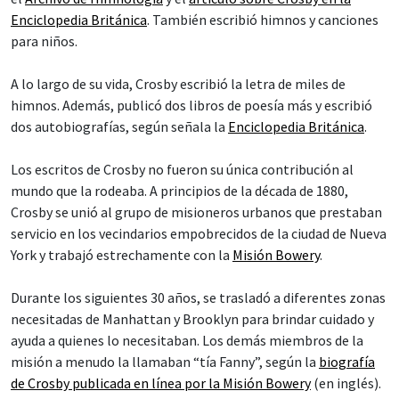
Enciclopedia Británica
. También escribió himnos y canciones
para niños.
A lo largo de su vida, Crosby escribió la letra de miles de
himnos. Además, publicó dos libros de poesía más y escribió
dos autobiografías, según señala la
Enciclopedia Británica
.
Los escritos de Crosby no fueron su única contribución al
mundo que la rodeaba. A principios de la década de 1880,
Crosby se unió al grupo de misioneros urbanos que prestaban
servicio en los vecindarios empobrecidos de la ciudad de Nueva
York y trabajó estrechamente con la
Misión Bowery
.
Durante los siguientes 30 años, se trasladó a diferentes zonas
necesitadas de Manhattan y Brooklyn para brindar cuidado y
ayuda a quienes lo necesitaban. Los demás miembros de la
misión a menudo la llamaban “tía Fanny”, según la
biografía
de Crosby publicada en línea por la Misión Bowery
(en inglés).