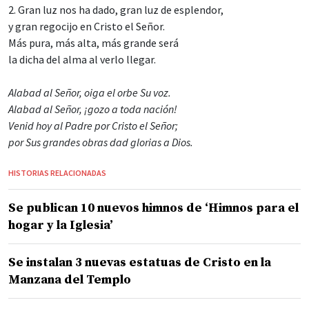
2. Gran luz nos ha dado, gran luz de esplendor,
y gran regocijo en Cristo el Señor.
Más pura, más alta, más grande será
la dicha del alma al verlo llegar.
Alabad al Señor, oiga el orbe Su voz.
Alabad al Señor, ¡gozo a toda nación!
Venid hoy al Padre por Cristo el Señor;
por Sus grandes obras dad glorias a Dios.
HISTORIAS RELACIONADAS
Se publican 10 nuevos himnos de ‘Himnos para el
hogar y la Iglesia’
Se instalan 3 nuevas estatuas de Cristo en la
Manzana del Templo