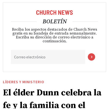
BOLETÍN
Reciba los aspectos destacados de Church News
gratis en su bandeja de entrada semanalmente.
Escriba su dirección de correo electrónico a
continuación.
Correo electrónico
LÍDERES Y MINISTERIO
El élder Dunn celebra la
fe y la familia con el