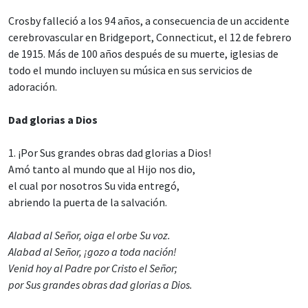
Crosby falleció a los 94 años, a consecuencia de un accidente
cerebrovascular en Bridgeport, Connecticut, el 12 de febrero
de 1915. Más de 100 años después de su muerte, iglesias de
todo el mundo incluyen su música en sus servicios de
adoración.
Dad glorias a Dios
1. ¡Por Sus grandes obras dad glorias a Dios!
Amó tanto al mundo que al Hijo nos dio,
el cual por nosotros Su vida entregó,
abriendo la puerta de la salvación.
Alabad al Señor, oiga el orbe Su voz.
Alabad al Señor, ¡gozo a toda nación!
Venid hoy al Padre por Cristo el Señor;
por Sus grandes obras dad glorias a Dios.