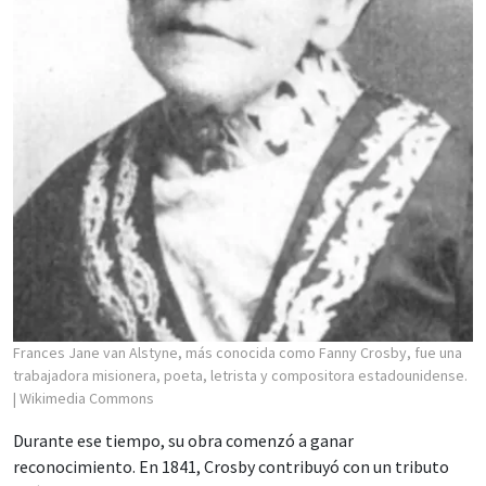
Frances Jane van Alstyne, más conocida como Fanny Crosby, fue una
trabajadora misionera, poeta, letrista y compositora estadounidense.
| Wikimedia Commons
Durante ese tiempo, su obra comenzó a ganar
reconocimiento. En 1841, Crosby contribuyó con un tributo