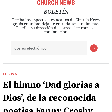
BOLETÍN
Reciba los aspectos destacados de Church News
gratis en su bandeja de entrada semanalmente.
Escriba su dirección de correo electrónico a
continuación.
Correo electrónico
FE VIVA
El himno ‘Dad glorias a
Dios’, de la reconocida
poetisa Fanny Crosby,