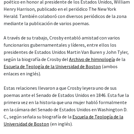
poético en honor al presidente de los Estados Unidos, William
Henry Harrison, publicado en el periódico The New York
Herald. También colaboró con diversos periódicos de la zona
mediante la publicación de varios poemas.
A través de su trabajo, Crosby entabló amistad con varios
funcionarios gubernamentales y líderes, entre ellos los
presidentes de Estados Unidos Martin Van Buren y John Tyler,
según la biografía de Crosby del
Archivo de himnología
de la
Escuela de Teología de la Universidad de Boston
(ambos
enlaces en inglés).
Estas relaciones llevaron a que Crosby leyera uno de sus
poemas ante el Senado de Estados Unidos en 1846. Esta fue la
primera vez en la historia que una mujer habló formalmente
en la cámara del Senado de Estados Unidos en Washington D.
C., según señala su biografía de la
Escuela de Teología de la
Universidad de Boston
(en inglés).