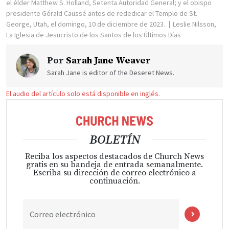
el élder Matthew S. Holland, Setenta Autoridad General; y el obispo
presidente Gérald Caussé antes de rededicar el Templo de St.
George, Utah, el domingo, 10 de diciembre de 2023.
Leslie Nilsson,
La Iglesia de Jesucristo de los Santos de los Últimos Días
Por
Sarah Jane Weaver
Sarah Jane is editor of the Deseret News.
El audio del artículo solo está disponible en inglés.
BOLETÍN
Reciba los aspectos destacados de Church News
gratis en su bandeja de entrada semanalmente.
Escriba su dirección de correo electrónico a
continuación.
Correo electrónico