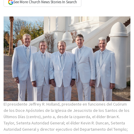
See More
Church News
Stories In Search
El presidente Jeffrey R. Holland, presidente en funciones del Cuórum
de los Doce Apóstoles de la Iglesia de Jesucristo de los Santos de los
Últimos Días (centro), junto a, desde la izquierda, el élder Brian K.
Taylor, Setenta Autoridad General; el élder Kevin R. Duncan, Setenta
Autoridad General y director ejecutivo del Departamento del Templo;