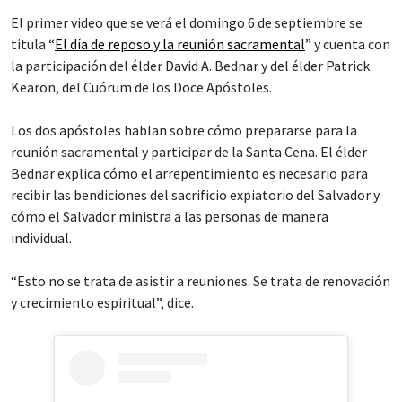
El primer video que se verá el domingo 6 de septiembre se
titula “
El día de reposo y la reunión sacramental
” y cuenta con
la participación del élder David A. Bednar y del élder Patrick
Kearon, del Cuórum de los Doce Apóstoles.
Los dos apóstoles hablan sobre cómo prepararse para la
reunión sacramental y participar de la Santa Cena. El élder
Bednar explica cómo el arrepentimiento es necesario para
recibir las bendiciones del sacrificio expiatorio del Salvador y
cómo el Salvador ministra a las personas de manera
individual.
“Esto no se trata de asistir a reuniones. Se trata de renovación
y crecimiento espiritual”, dice.