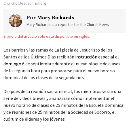
ChurchofJesusChrist.org
Por
Mary Richards
Mary Richards is a reporter for the Church News
El audio del artículo solo está disponible en inglés.
Los barrios y las ramas de La Iglesia de Jesucristo de los
Santos de los Últimos Días recibirán
instrucción especial el
domingo
6 de septiembre durante el nuevo bloque de clases
de la segunda hora para prepararse para el nuevo horario
dominical de las clases de la segunda hora.
Después de la reunión sacramental, los miembros verán una
serie de videos breves y analizarán cómo implementar el
nuevo horario de clases de 25 minutos de la Escuela Dominical
y de reuniones de 25 minutos de la Sociedad de Socorro, el
cuórum de élderes y los jóvenes.