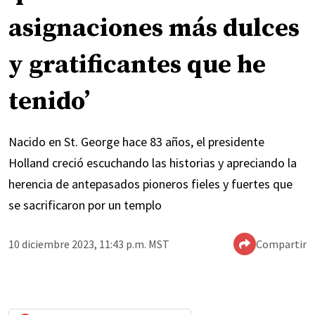
asignaciones más dulces
y gratificantes que he
tenido’
Nacido en St. George hace 83 años, el presidente
Holland creció escuchando las historias y apreciando la
herencia de antepasados pioneros fieles y fuertes que
se sacrificaron por un templo
10 diciembre 2023, 11:43 p.m. MST
Compartir