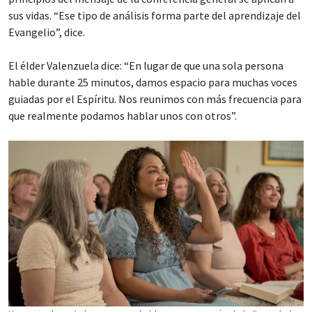
sus vidas. “Ese tipo de análisis forma parte del aprendizaje del
Evangelio”, dice.
El élder Valenzuela dice: “En lugar de que una sola persona
hable durante 25 minutos, damos espacio para muchas voces
guiadas por el Espíritu. Nos reunimos con más frecuencia para
que realmente podamos hablar unos con otros”.