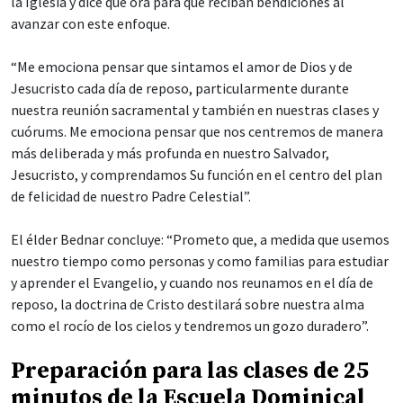
la Iglesia y dice que ora para que reciban bendiciones al
avanzar con este enfoque.
“Me emociona pensar que sintamos el amor de Dios y de
Jesucristo cada día de reposo, particularmente durante
nuestra reunión sacramental y también en nuestras clases y
cuórums. Me emociona pensar que nos centremos de manera
más deliberada y más profunda en nuestro Salvador,
Jesucristo, y comprendamos Su función en el centro del plan
de felicidad de nuestro Padre Celestial”.
El élder Bednar concluye: “Prometo que, a medida que usemos
nuestro tiempo como personas y como familias para estudiar
y aprender el Evangelio, y cuando nos reunamos en el día de
reposo, la doctrina de Cristo destilará sobre nuestra alma
como el rocío de los cielos y tendremos un gozo duradero”.
Preparación para las clases de 25
minutos de la Escuela Dominical