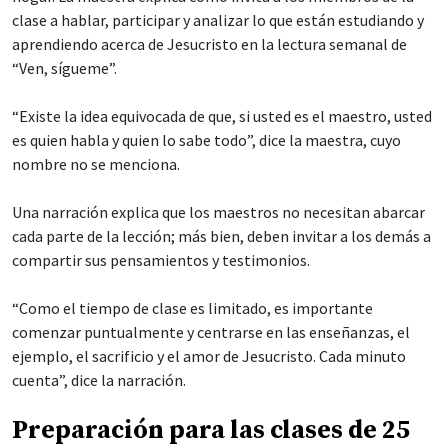
clase a hablar, participar y analizar lo que están estudiando y
aprendiendo acerca de Jesucristo en la lectura semanal de
“Ven, sígueme”.
“Existe la idea equivocada de que, si usted es el maestro, usted
es quien habla y quien lo sabe todo”, dice la maestra, cuyo
nombre no se menciona.
Una narración explica que los maestros no necesitan abarcar
cada parte de la lección; más bien, deben invitar a los demás a
compartir sus pensamientos y testimonios.
“Como el tiempo de clase es limitado, es importante
comenzar puntualmente y centrarse en las enseñanzas, el
ejemplo, el sacrificio y el amor de Jesucristo. Cada minuto
cuenta”, dice la narración.
Preparación para las clases de 25