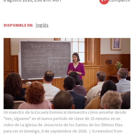
Inglés
DISPONIBLE EN:
Un maestro de la Escuela Dominical demuestra cómo enseñar desde
"Ven, sígueme" en el nuevo período de clase de 25 minutos en un
video de La Iglesia de Jesucristo de los Santos de los Últimos Días
para ver el domingo, 6 de septiembre de 2026.
Screenshot from