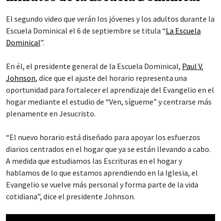
El segundo video que verán los jóvenes y los adultos durante la
Escuela Dominical el 6 de septiembre se titula “
La Escuela
Dominical
”.
En él, el presidente general de la Escuela Dominical,
Paul V.
Johnson
, dice que el ajuste del horario representa una
oportunidad para fortalecer el aprendizaje del Evangelio en el
hogar mediante el estudio de “Ven, sígueme” y centrarse más
plenamente en Jesucristo.
“El nuevo horario está diseñado para apoyar los esfuerzos
diarios centrados en el hogar que ya se están llevando a cabo.
A medida que estudiamos las Escrituras en el hogar y
hablamos de lo que estamos aprendiendo en la Iglesia, el
Evangelio se vuelve más personal y forma parte de la vida
cotidiana”, dice el presidente Johnson.