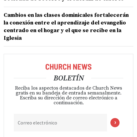
Cambios en las clases dominicales fortalecerán
la conexión entre el aprendizaje del evangelio
centrado en el hogar y el que se recibe en la
Iglesia
BOLETÍN
Reciba los aspectos destacados de Church News
gratis en su bandeja de entrada semanalmente.
Escriba su dirección de correo electrónico a
continuación.
Correo electrónico