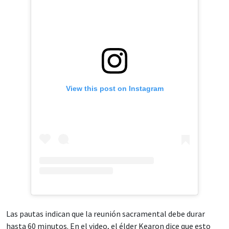
View this post on Instagram
Las pautas indican que la reunión sacramental debe durar
hasta 60 minutos. En el video, el élder Kearon dice que esto