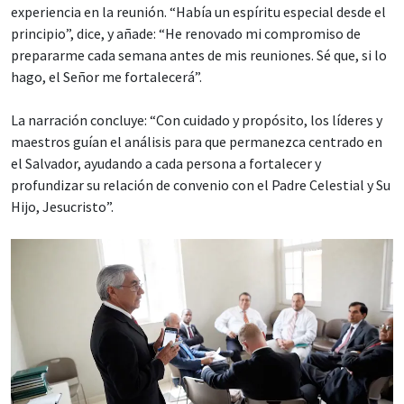
experiencia en la reunión. “Había un espíritu especial desde el
principio”, dice, y añade: “He renovado mi compromiso de
prepararme cada semana antes de mis reuniones. Sé que, si lo
hago, el Señor me fortalecerá”.
La narración concluye: “Con cuidado y propósito, los líderes y
maestros guían el análisis para que permanezca centrado en
el Salvador, ayudando a cada persona a fortalecer y
profundizar su relación de convenio con el Padre Celestial y Su
Hijo, Jesucristo”.