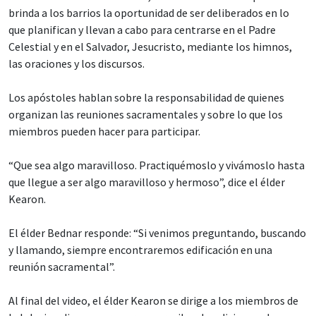
brinda a los barrios la oportunidad de ser deliberados en lo
que planifican y llevan a cabo para centrarse en el Padre
Celestial y en el Salvador, Jesucristo, mediante los himnos,
las oraciones y los discursos.
Los apóstoles hablan sobre la responsabilidad de quienes
organizan las reuniones sacramentales y sobre lo que los
miembros pueden hacer para participar.
“Que sea algo maravilloso. Practiquémoslo y vivámoslo hasta
que llegue a ser algo maravilloso y hermoso”, dice el élder
Kearon.
El élder Bednar responde: “Si venimos preguntando, buscando
y llamando, siempre encontraremos edificación en una
reunión sacramental”.
Al final del video, el élder Kearon se dirige a los miembros de