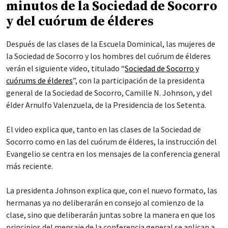
minutos de la Sociedad de Socorro
y del cuórum de élderes
Después de las clases de la Escuela Dominical, las mujeres de
la Sociedad de Socorro y los hombres del cuórum de élderes
verán el siguiente video, titulado “
Sociedad de Socorro y
cuórums de élderes
”, con la participación de la presidenta
general de la Sociedad de Socorro, Camille N. Johnson, y del
élder Arnulfo Valenzuela, de la Presidencia de los Setenta.
El video explica que, tanto en las clases de la Sociedad de
Socorro como en las del cuórum de élderes, la instrucción del
Evangelio se centra en los mensajes de la conferencia general
más reciente.
La presidenta Johnson explica que, con el nuevo formato, las
hermanas ya no deliberarán en consejo al comienzo de la
clase, sino que deliberarán juntas sobre la manera en que los
principios del mensaje de la conferencia general se aplican a