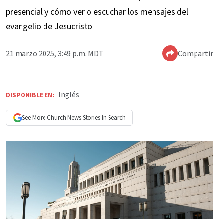
presencial y cómo ver o escuchar los mensajes del
evangelio de Jesucristo
21 marzo 2025, 3:49 p.m. MDT
Compartir
Inglés
DISPONIBLE EN:
See More
Church News
Stories In Search