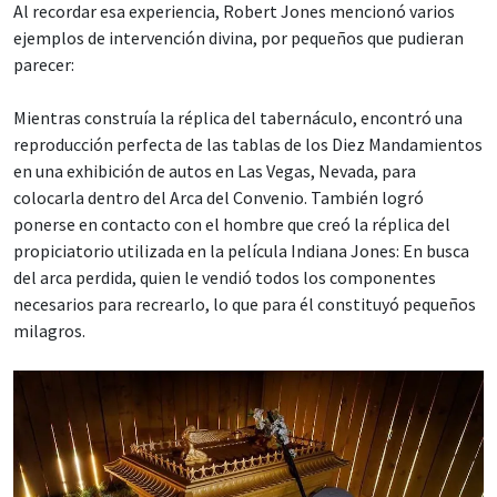
Al recordar esa experiencia, Robert Jones mencionó varios
ejemplos de intervención divina, por pequeños que pudieran
parecer:
Mientras construía la réplica del tabernáculo, encontró una
reproducción perfecta de las tablas de los Diez Mandamientos
en una exhibición de autos en Las Vegas, Nevada, para
colocarla dentro del Arca del Convenio. También logró
ponerse en contacto con el hombre que creó la réplica del
propiciatorio utilizada en la película Indiana Jones: En busca
del arca perdida, quien le vendió todos los componentes
necesarios para recrearlo, lo que para él constituyó pequeños
milagros.