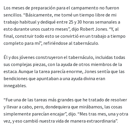
Los meses de preparación para el campamento no fueron
sencillos. “Básicamente, me tomé un tiempo libre de mi
trabajo habitual y dediqué entre 25 y 30 horas semanales a
esto durante unos cuatro meses”, dijo Robert Jones. “Y, al
final, construir todo esto se convirtió en un trabajo a tiempo
completo para mí”, refiriéndose al tabernáculo.
Él y dos jóvenes construyeron el tabernáculo, incluidas todas
sus complejas piezas, con la ayuda de otros miembros de la
estaca. Aunque la tarea parecía enorme, Jones sentía que las
bendiciones que apuntaban a una ayuda divina eran
innegables.
“Fue una de las tareas más grandes que he tratado de resolver
y llevar a cabo, pero, dondequiera que mirábamos, las cosas
simplemente parecían encajar”, dijo. “Mes tras mes, una y otra
vez, y eso cambió nuestra vida de manera extraordinaria”.