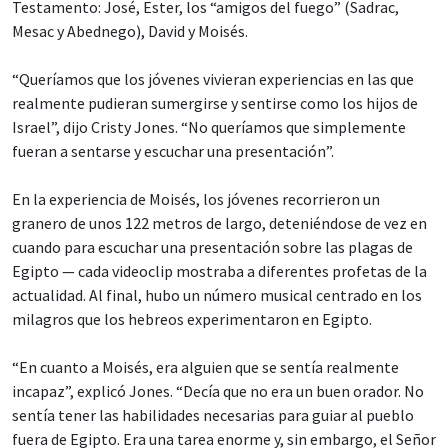
Testamento: José, Ester, los “amigos del fuego” (Sadrac,
Mesac y Abednego), David y Moisés.
“Queríamos que los jóvenes vivieran experiencias en las que
realmente pudieran sumergirse y sentirse como los hijos de
Israel”, dijo Cristy Jones. “No queríamos que simplemente
fueran a sentarse y escuchar una presentación”.
En la experiencia de Moisés, los jóvenes recorrieron un
granero de unos 122 metros de largo, deteniéndose de vez en
cuando para escuchar una presentación sobre las plagas de
Egipto — cada videoclip mostraba a diferentes profetas de la
actualidad. Al final, hubo un número musical centrado en los
milagros que los hebreos experimentaron en Egipto.
“En cuanto a Moisés, era alguien que se sentía realmente
incapaz”, explicó Jones. “Decía que no era un buen orador. No
sentía tener las habilidades necesarias para guiar al pueblo
fuera de Egipto. Era una tarea enorme y, sin embargo, el Señor