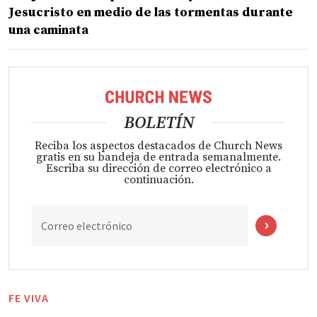
Jesucristo en medio de las tormentas durante
una caminata
BOLETÍN
Reciba los aspectos destacados de Church News
gratis en su bandeja de entrada semanalmente.
Escriba su dirección de correo electrónico a
continuación.
Correo electrónico
FE VIVA