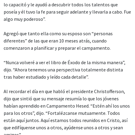
lo capacitó y le ayudó a descubrir todos los talentos que
poseía y él tuvo la fe para seguir adelante y llevarla a cabo. Fue
algo muy poderoso”.
Agregó que tanto ella como su esposo son “personas
diferentes” de las que eran 10 meses atrás, cuando
comenzaron a planificar y preparar el campamento.
“Nunca volveré a ver el libro de Éxodo de la misma manera”,
dijo. “Ahora tenemos una perspectiva totalmente distinta
tras haber estudiado y leído cada detalle”.
Al recordar el día en que habló el presidente Christofferson,
dijo que sintió que su mensaje resumía lo que los jóvenes
habían aprendido en Campamento Hesed. “Estén ahí los unos
para los otros”, dijo. “Fortalézcanse mutuamente. Todos
están aquí juntos. Aquí estamos todos reunidos en Cristo, así
que edifíquense unos a otros, ayúdense unos a otros y sean
amigos”.