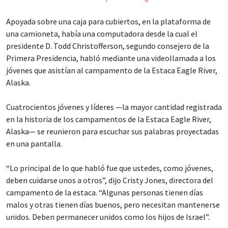
Apoyada sobre una caja para cubiertos, en la plataforma de
una camioneta, había una computadora desde la cual el
presidente D. Todd Christofferson, segundo consejero de la
Primera Presidencia, habló mediante una videollamada a los
jóvenes que asistían al campamento de la Estaca Eagle River,
Alaska.
Cuatrocientos jóvenes y líderes —la mayor cantidad registrada
en la historia de los campamentos de la Estaca Eagle River,
Alaska— se reunieron para escuchar sus palabras proyectadas
en una pantalla.
“Lo principal de lo que habló fue que ustedes, como jóvenes,
deben cuidarse unos a otros”, dijo Cristy Jones, directora del
campamento de la estaca. “Algunas personas tienen días
malos y otras tienen días buenos, pero necesitan mantenerse
unidos. Deben permanecer unidos como los hijos de Israel”.