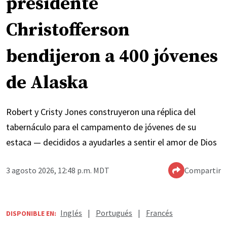
presidente
Christofferson
bendijeron a 400 jóvenes
de Alaska
Robert y Cristy Jones construyeron una réplica del
tabernáculo para el campamento de jóvenes de su
estaca — decididos a ayudarles a sentir el amor de Dios
3 agosto 2026, 12:48 p.m. MDT
Compartir
Inglés
|
Portugués
|
Francés
DISPONIBLE EN: