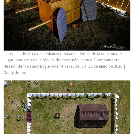
La réplica del Arca de la Alianza descansa dentro de la sección del
Lugar Santísimo de la réplica del tabernáculo en el "Campamento
Hesed" de la Estaca Eagle River Alaska, del 9 al 13 de junio de 2026.
|
Cristy Jones