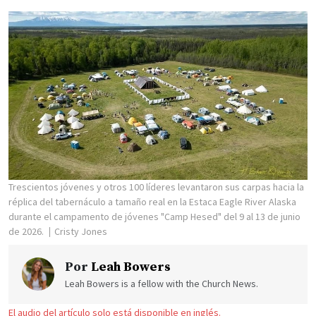
Trescientos jóvenes y otros 100 líderes levantaron sus carpas hacia la
réplica del tabernáculo a tamaño real en la Estaca Eagle River Alaska
durante el campamento de jóvenes "Camp Hesed" del 9 al 13 de junio
de 2026.
Cristy Jones
Por
Leah Bowers
Leah Bowers is a fellow with the Church News.
El audio del artículo solo está disponible en inglés.