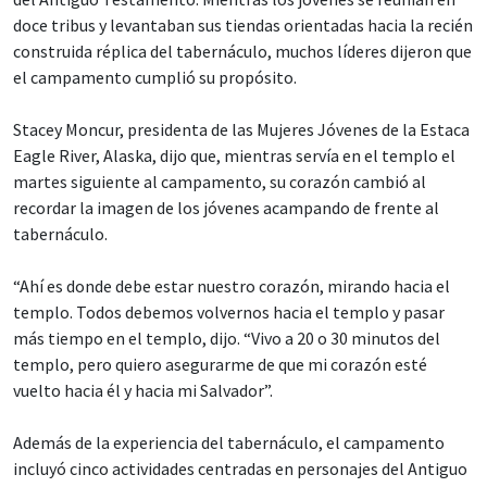
doce tribus y levantaban sus tiendas orientadas hacia la recién
construida réplica del tabernáculo, muchos líderes dijeron que
el campamento cumplió su propósito.
Stacey Moncur, presidenta de las Mujeres Jóvenes de la Estaca
Eagle River, Alaska, dijo que, mientras servía en el templo el
martes siguiente al campamento, su corazón cambió al
recordar la imagen de los jóvenes acampando de frente al
tabernáculo.
“Ahí es donde debe estar nuestro corazón, mirando hacia el
templo. Todos debemos volvernos hacia el templo y pasar
más tiempo en el templo, dijo. “Vivo a 20 o 30 minutos del
templo, pero quiero asegurarme de que mi corazón esté
vuelto hacia él y hacia mi Salvador”.
Además de la experiencia del tabernáculo, el campamento
incluyó cinco actividades centradas en personajes del Antiguo