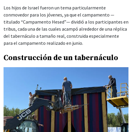
Los hijos de Israel fueron un tema particularmente
conmovedor para los jóvenes, ya que el campamento —
titulado “Campamento Hesed”— dividió a los participantes en
tribus, cada una de las cuales acampó alrededor de una réplica
del tabernáculo a tamaño real, construida especialmente
para el campamento realizado en junio.
Construcción de un tabernáculo