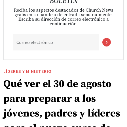
BOLETÍN
Reciba los aspectos destacados de Church News
gratis en su bandeja de entrada semanalmente.
Escriba su dirección de correo electrónico a
continuación.
Correo electrónico
LÍDERES Y MINISTERIO
Qué ver el 30 de agosto
para preparar a los
jóvenes, padres y líderes