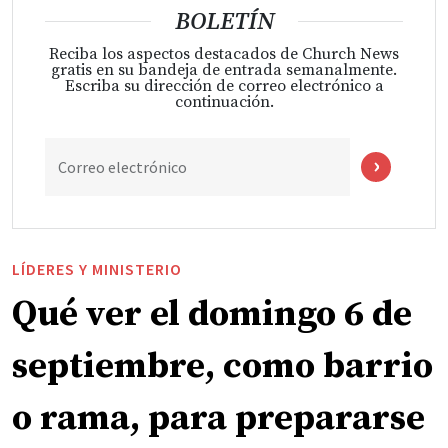
BOLETÍN
Reciba los aspectos destacados de Church News
gratis en su bandeja de entrada semanalmente.
Escriba su dirección de correo electrónico a
continuación.
Correo electrónico
LÍDERES Y MINISTERIO
Qué ver el domingo 6 de
septiembre, como barrio
o rama, para prepararse