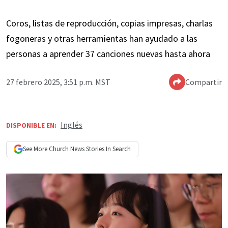
Coros, listas de reproducción, copias impresas, charlas
fogoneras y otras herramientas han ayudado a las
personas a aprender 37 canciones nuevas hasta ahora
27 febrero 2025, 3:51 p.m. MST
Compartir
Inglés
DISPONIBLE EN:
See More
Church News
Stories In Search