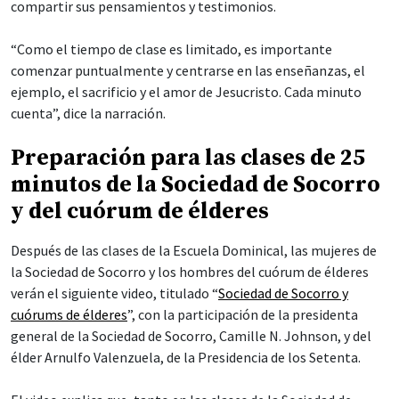
compartir sus pensamientos y testimonios.
“Como el tiempo de clase es limitado, es importante
comenzar puntualmente y centrarse en las enseñanzas, el
ejemplo, el sacrificio y el amor de Jesucristo. Cada minuto
cuenta”, dice la narración.
Preparación para las clases de 25
minutos de la Sociedad de Socorro
y del cuórum de élderes
Después de las clases de la Escuela Dominical, las mujeres de
la Sociedad de Socorro y los hombres del cuórum de élderes
verán el siguiente video, titulado “
Sociedad de Socorro y
cuórums de élderes
”, con la participación de la presidenta
general de la Sociedad de Socorro, Camille N. Johnson, y del
élder Arnulfo Valenzuela, de la Presidencia de los Setenta.