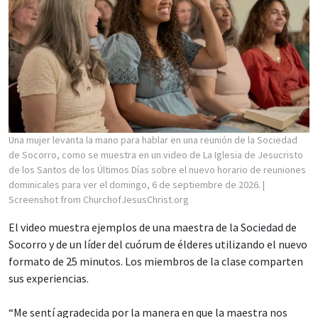
Una mujer levanta la mano para hablar en una reunión de la Sociedad
de Socorro, como se muestra en un video de La Iglesia de Jesucristo
de los Santos de los Últimos Días sobre el nuevo horario de reuniones
dominicales para ver el domingo, 6 de septiembre de 2026.
|
Screenshot from ChurchofJesusChrist.org
El video muestra ejemplos de una maestra de la Sociedad de
Socorro y de un líder del cuórum de élderes utilizando el nuevo
formato de 25 minutos. Los miembros de la clase comparten
sus experiencias.
“Me sentí agradecida por la manera en que la maestra nos