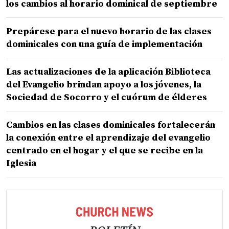
los cambios al horario dominical de septiembre
Prepárese para el nuevo horario de las clases
dominicales con una guía de implementación
Las actualizaciones de la aplicación Biblioteca
del Evangelio brindan apoyo a los jóvenes, la
Sociedad de Socorro y el cuórum de élderes
Cambios en las clases dominicales fortalecerán
la conexión entre el aprendizaje del evangelio
centrado en el hogar y el que se recibe en la
Iglesia