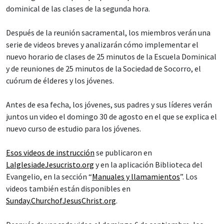
dominical de las clases de la segunda hora.
Después de la reunión sacramental, los miembros verán una
serie de videos breves y analizarán cómo implementar el
nuevo horario de clases de 25 minutos de la Escuela Dominical
y de reuniones de 25 minutos de la Sociedad de Socorro, el
cuórum de élderes y los jóvenes.
Antes de esa fecha, los jóvenes, sus padres y sus líderes verán
juntos un video el domingo 30 de agosto en el que se explica el
nuevo curso de estudio para los jóvenes.
Esos videos de instrucción
se publicaron en
LaIglesiadeJesucristo.org
y en la aplicación Biblioteca del
Evangelio, en la sección “
Manuales y llamamientos
”. Los
videos también están disponibles en
Sunday.ChurchofJesusChrist.org
.