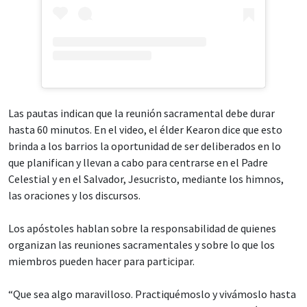
Las pautas indican que la reunión sacramental debe durar
hasta 60 minutos. En el video, el élder Kearon dice que esto
brinda a los barrios la oportunidad de ser deliberados en lo
que planifican y llevan a cabo para centrarse en el Padre
Celestial y en el Salvador, Jesucristo, mediante los himnos,
las oraciones y los discursos.
Los apóstoles hablan sobre la responsabilidad de quienes
organizan las reuniones sacramentales y sobre lo que los
miembros pueden hacer para participar.
“Que sea algo maravilloso. Practiquémoslo y vivámoslo hasta