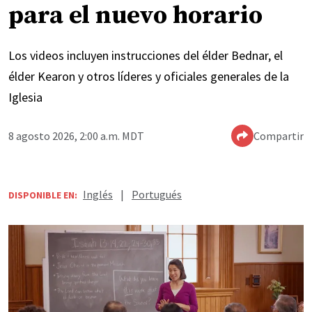
para el nuevo horario
Los videos incluyen instrucciones del élder Bednar, el
élder Kearon y otros líderes y oficiales generales de la
Iglesia
8 agosto 2026, 2:00 a.m. MDT
Compartir
Inglés
|
Portugués
DISPONIBLE EN: