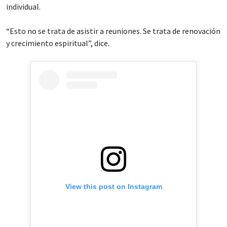
individual.
“Esto no se trata de asistir a reuniones. Se trata de renovación
y crecimiento espiritual”, dice.
View this post on Instagram