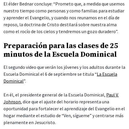
El élder Bednar concluye: “Prometo que, a medida que usemos
nuestro tiempo como personas y como familias para estudiar
y aprender el Evangelio, y cuando nos reunamos en el día de
reposo, la doctrina de Cristo destilará sobre nuestra alma
como el rocío de los cielos y tendremos un gozo duradero”.
Preparación para las clases de 25
minutos de la Escuela Dominical
El segundo video que verán los jóvenes y los adultos durante la
Escuela Dominical el 6 de septiembre se titula “
La Escuela
Dominical
”.
En él, el presidente general de la Escuela Dominical,
Paul V.
Johnson
, dice que el ajuste del horario representa una
oportunidad para fortalecer el aprendizaje del Evangelio en el
hogar mediante el estudio de “Ven, sígueme” y centrarse más
plenamente en Jesucristo.