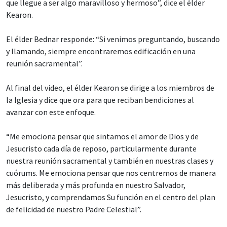
que llegue a ser algo maravilloso y hermoso”, dice el élder
Kearon.
El élder Bednar responde: “Si venimos preguntando, buscando
y llamando, siempre encontraremos edificación en una
reunión sacramental”.
Al final del video, el élder Kearon se dirige a los miembros de
la Iglesia y dice que ora para que reciban bendiciones al
avanzar con este enfoque.
“Me emociona pensar que sintamos el amor de Dios y de
Jesucristo cada día de reposo, particularmente durante
nuestra reunión sacramental y también en nuestras clases y
cuórums. Me emociona pensar que nos centremos de manera
más deliberada y más profunda en nuestro Salvador,
Jesucristo, y comprendamos Su función en el centro del plan
de felicidad de nuestro Padre Celestial”.