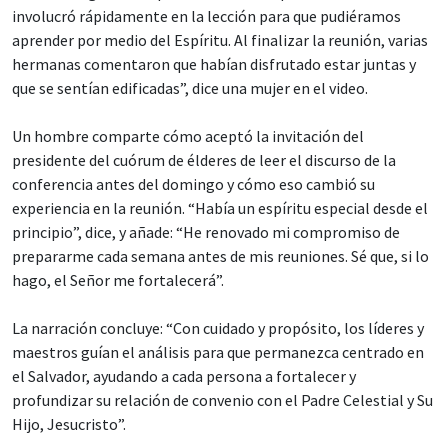
involucró rápidamente en la lección para que pudiéramos
aprender por medio del Espíritu. Al finalizar la reunión, varias
hermanas comentaron que habían disfrutado estar juntas y
que se sentían edificadas”, dice una mujer en el video.
Un hombre comparte cómo aceptó la invitación del
presidente del cuórum de élderes de leer el discurso de la
conferencia antes del domingo y cómo eso cambió su
experiencia en la reunión. “Había un espíritu especial desde el
principio”, dice, y añade: “He renovado mi compromiso de
prepararme cada semana antes de mis reuniones. Sé que, si lo
hago, el Señor me fortalecerá”.
La narración concluye: “Con cuidado y propósito, los líderes y
maestros guían el análisis para que permanezca centrado en
el Salvador, ayudando a cada persona a fortalecer y
profundizar su relación de convenio con el Padre Celestial y Su
Hijo, Jesucristo”.