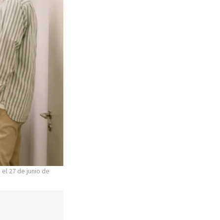
el 27 de junio de