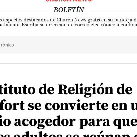
BOLETÍN
s aspectos destacados de Church News gratis en su bandeja 
almente. Escriba su dirección de correo electrónico a continu
trónico
tituto de Religión de
fort se convierte en 
io acogedor para que