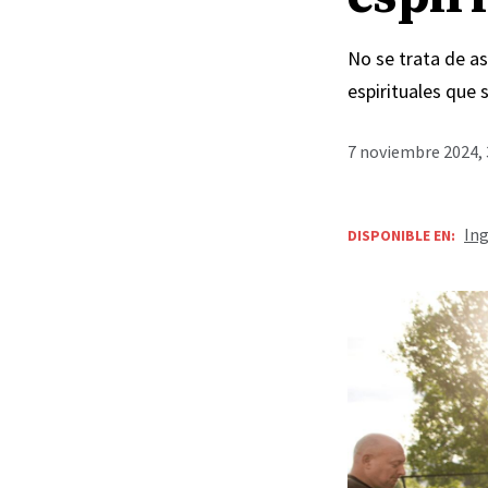
No se trata de as
espirituales que
7 noviembre 2024, 
Ing
DISPONIBLE EN: