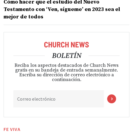
Cómo hacer que el estudio del Nuevo
Testamento con ‘Ven, sígueme’ en 2023 sea el
mejor de todos
BOLETÍN
Reciba los aspectos destacados de Church News
gratis en su bandeja de entrada semanalmente.
Escriba su dirección de correo electrónico a
continuación.
Correo electrónico
FE VIVA