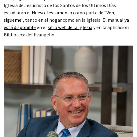
Iglesia de Jesucristo de los Santos de los Últimos Días
estudiarán el
Nuevo Testamento
como parte de “
Ven,
sígueme
”, tanto en el hogar como en la Iglesia. El manual
ya
está disponible
en el
sitio web de la Iglesia
y en la aplicación
Biblioteca del Evangelio.