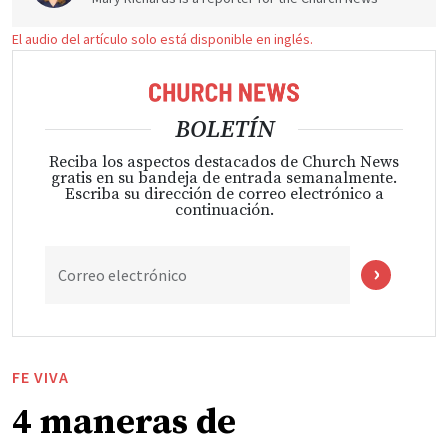
El audio del artículo solo está disponible en inglés.
BOLETÍN
Reciba los aspectos destacados de Church News
gratis en su bandeja de entrada semanalmente.
Escriba su dirección de correo electrónico a
continuación.
Correo electrónico
FE VIVA
4 maneras de