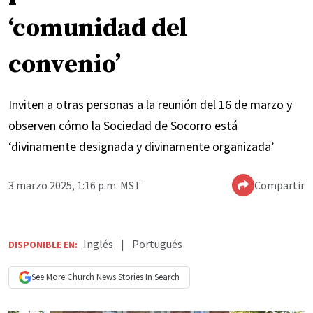
‘comunidad del
convenio’
Inviten a otras personas a la reunión del 16 de marzo y
observen cómo la Sociedad de Socorro está
‘divinamente designada y divinamente organizada’
3 marzo 2025, 1:16 p.m. MST
Compartir
Inglés
|
Portugués
DISPONIBLE EN:
See More
Church News
Stories In Search