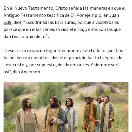
En el Nuevo Testamento, Cristo señala las maneras en que el
Antiguo Testamento testifica de Él. Por ejemplo, en
Juan
5:39
, dice: “Escudriñad las Escrituras, porque a vosotros os
parece que en ellas tenéis la vida eterna; y ellas son las que
dan testimonio de mí”.
“Jesucristo ocupa un lugar fundamental en todo lo que Dios
ha hecho con nosotros, desde el principio hasta la época de
Jesucristo y, por supuesto, desde entonces. Y siempre será
así”, dijo Anderson.