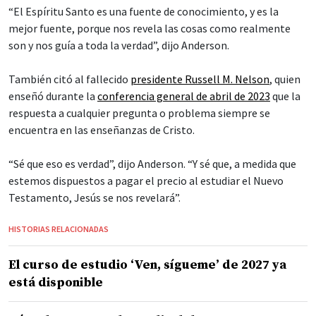
“El Espíritu Santo es una fuente de conocimiento, y es la
mejor fuente, porque nos revela las cosas como realmente
son y nos guía a toda la verdad”, dijo Anderson.
También citó al fallecido
presidente Russell M. Nelson
, quien
enseñó durante la
conferencia general de abril de 2023
que la
respuesta a cualquier pregunta o problema siempre se
encuentra en las enseñanzas de Cristo.
“Sé que eso es verdad”, dijo Anderson. “Y sé que, a medida que
estemos dispuestos a pagar el precio al estudiar el Nuevo
Testamento, Jesús se nos revelará”.
HISTORIAS RELACIONADAS
El curso de estudio ‘Ven, sígueme’ de 2027 ya
está disponible