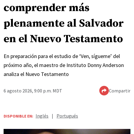
comprender más
plenamente al Salvador
en el Nuevo Testamento
En preparación para el estudio de ‘Ven, sígueme’ del
próximo año, el maestro de Instituto Donny Anderson
analiza el Nuevo Testamento
6 agosto 2026, 9:00 p.m. MDT
Compartir
Inglés
|
Portugués
DISPONIBLE EN: