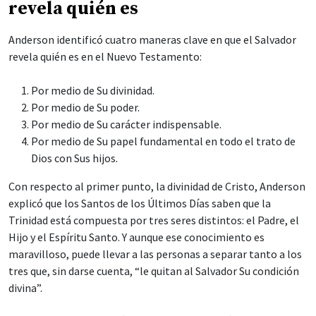
revela quién es
Anderson identificó cuatro maneras clave en que el Salvador
revela quién es en el Nuevo Testamento:
Por medio de Su divinidad.
Por medio de Su poder.
Por medio de Su carácter indispensable.
Por medio de Su papel fundamental en todo el trato de
Dios con Sus hijos.
Con respecto al primer punto, la divinidad de Cristo, Anderson
explicó que los Santos de los Últimos Días saben que la
Trinidad está compuesta por tres seres distintos: el Padre, el
Hijo y el Espíritu Santo. Y aunque ese conocimiento es
maravilloso, puede llevar a las personas a separar tanto a los
tres que, sin darse cuenta, “le quitan al Salvador Su condición
divina”.