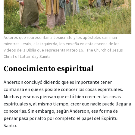
Actores que representan a Jesucristo y los apóstoles caminan
mientras Jesús, a la izquierda, les enseña en esta escena de los
Videos de la Biblia que representa Mateo 16.
| The Church of Jesus
Christ of Latter-day Saints
Conocimiento espiritual
Anderson concluyó diciendo que es importante tener
confianza en que es posible conocer las cosas espirituales.
Muchas personas piensan que está bien creer en las cosas
espirituales y, al mismo tiempo, creer que nadie puede llegar a
conocerlas. Sin embargo, según Anderson, esa forma de
pensar pasa por alto por completo el papel del Espíritu
Santo.