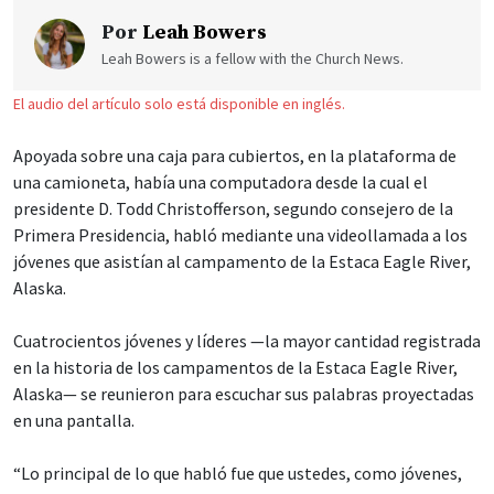
Por
Leah Bowers
Leah Bowers is a fellow with the Church News.
El audio del artículo solo está disponible en inglés.
Apoyada sobre una caja para cubiertos, en la plataforma de
una camioneta, había una computadora desde la cual el
presidente D. Todd Christofferson, segundo consejero de la
Primera Presidencia, habló mediante una videollamada a los
jóvenes que asistían al campamento de la Estaca Eagle River,
Alaska.
Cuatrocientos jóvenes y líderes —la mayor cantidad registrada
en la historia de los campamentos de la Estaca Eagle River,
Alaska— se reunieron para escuchar sus palabras proyectadas
en una pantalla.
“Lo principal de lo que habló fue que ustedes, como jóvenes,