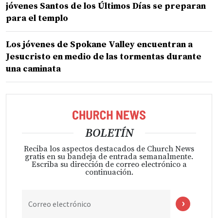
jóvenes Santos de los Últimos Días se preparan
para el templo
Los jóvenes de Spokane Valley encuentran a
Jesucristo en medio de las tormentas durante
una caminata
BOLETÍN
Reciba los aspectos destacados de Church News
gratis en su bandeja de entrada semanalmente.
Escriba su dirección de correo electrónico a
continuación.
Correo electrónico