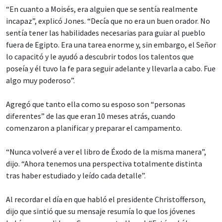
“En cuanto a Moisés, era alguien que se sentía realmente
incapaz”, explicó Jones. “Decía que no era un buen orador. No
sentía tener las habilidades necesarias para guiar al pueblo
fuera de Egipto. Era una tarea enorme y, sin embargo, el Señor
lo capacitó y le ayudó a descubrir todos los talentos que
poseía y él tuvo la fe para seguir adelante y llevarla a cabo. Fue
algo muy poderoso”.
Agregó que tanto ella como su esposo son “personas
diferentes” de las que eran 10 meses atrás, cuando
comenzaron a planificar y preparar el campamento.
“Nunca volveré a ver el libro de Éxodo de la misma manera”,
dijo. “Ahora tenemos una perspectiva totalmente distinta
tras haber estudiado y leído cada detalle”.
Al recordar el día en que habló el presidente Christofferson,
dijo que sintió que su mensaje resumía lo que los jóvenes