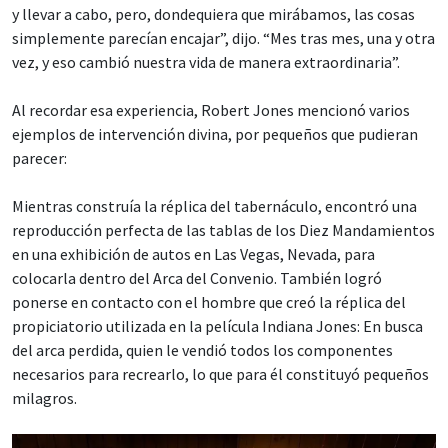
y llevar a cabo, pero, dondequiera que mirábamos, las cosas
simplemente parecían encajar”, dijo. “Mes tras mes, una y otra
vez, y eso cambió nuestra vida de manera extraordinaria”.
Al recordar esa experiencia, Robert Jones mencionó varios
ejemplos de intervención divina, por pequeños que pudieran
parecer:
Mientras construía la réplica del tabernáculo, encontró una
reproducción perfecta de las tablas de los Diez Mandamientos
en una exhibición de autos en Las Vegas, Nevada, para
colocarla dentro del Arca del Convenio. También logró
ponerse en contacto con el hombre que creó la réplica del
propiciatorio utilizada en la película Indiana Jones: En busca
del arca perdida, quien le vendió todos los componentes
necesarios para recrearlo, lo que para él constituyó pequeños
milagros.