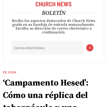
BOLETÍN
Reciba los aspectos destacados de Church News
gratis en su bandeja de entrada semanalmente.
Escriba su dirección de correo electrónico a
continuación.
Correo electrónico
FE VIVA
‘Campamento Hesed’:
Cómo una réplica del