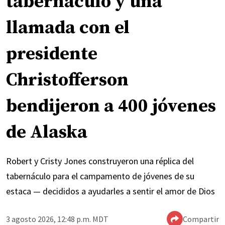
tabernáculo y una
llamada con el
presidente
Christofferson
bendijeron a 400 jóvenes
de Alaska
Robert y Cristy Jones construyeron una réplica del
tabernáculo para el campamento de jóvenes de su
estaca — decididos a ayudarles a sentir el amor de Dios
3 agosto 2026, 12:48 p.m. MDT
Compartir