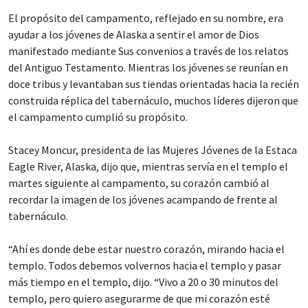
El propósito del campamento, reflejado en su nombre, era
ayudar a los jóvenes de Alaska a sentir el amor de Dios
manifestado mediante Sus convenios a través de los relatos
del Antiguo Testamento. Mientras los jóvenes se reunían en
doce tribus y levantaban sus tiendas orientadas hacia la recién
construida réplica del tabernáculo, muchos líderes dijeron que
el campamento cumplió su propósito.
Stacey Moncur, presidenta de las Mujeres Jóvenes de la Estaca
Eagle River, Alaska, dijo que, mientras servía en el templo el
martes siguiente al campamento, su corazón cambió al
recordar la imagen de los jóvenes acampando de frente al
tabernáculo.
“Ahí es donde debe estar nuestro corazón, mirando hacia el
templo. Todos debemos volvernos hacia el templo y pasar
más tiempo en el templo, dijo. “Vivo a 20 o 30 minutos del
templo, pero quiero asegurarme de que mi corazón esté