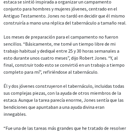
estaca se sintió inspirada a organizar un campamento
conjunto para hombres y mujeres jóvenes, centrado en el
Antiguo Testamento. Jones no tardó en decidir que él mismo
construiría a mano una réplica del tabernáculo a tamaño real.
Los meses de preparación para el campamento no fueron
sencillos. “Básicamente, me tomé un tiempo libre de mi
trabajo habitual y dediqué entre 25 y 30 horas semanales a
esto durante unos cuatro meses”, dijo Robert Jones. “Y, al
final, construir todo esto se convirtió en un trabajo a tiempo
completo para mí”, refiriéndose al tabernáculo.
Él y dos jóvenes construyeron el tabernáculo, incluidas todas
sus complejas piezas, con la ayuda de otros miembros de la
estaca. Aunque la tarea parecía enorme, Jones sentía que las
bendiciones que apuntaban a una ayuda divina eran
innegables.
“Fue una de las tareas más grandes que he tratado de resolver