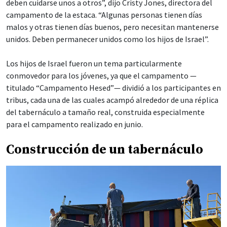
deben cuidarse unos a otros”, dijo Cristy Jones, directora del
campamento de la estaca. “Algunas personas tienen días
malos y otras tienen días buenos, pero necesitan mantenerse
unidos. Deben permanecer unidos como los hijos de Israel”.
Los hijos de Israel fueron un tema particularmente
conmovedor para los jóvenes, ya que el campamento —
titulado “Campamento Hesed”— dividió a los participantes en
tribus, cada una de las cuales acampó alrededor de una réplica
del tabernáculo a tamaño real, construida especialmente
para el campamento realizado en junio.
Construcción de un tabernáculo