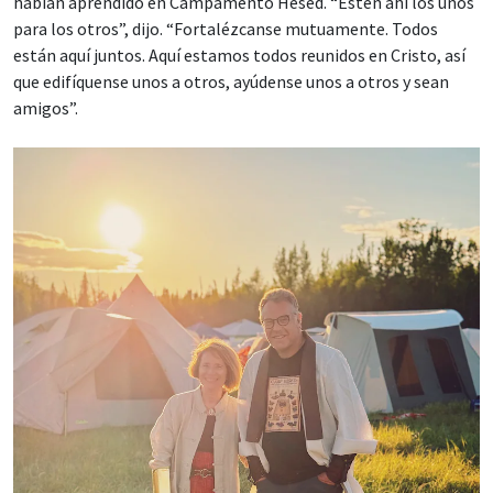
habían aprendido en Campamento Hesed. “Estén ahí los unos
para los otros”, dijo. “Fortalézcanse mutuamente. Todos
están aquí juntos. Aquí estamos todos reunidos en Cristo, así
que edifíquense unos a otros, ayúdense unos a otros y sean
amigos”.