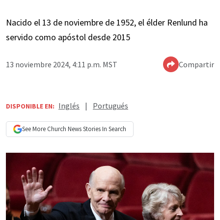
Nacido el 13 de noviembre de 1952, el élder Renlund ha
servido como apóstol desde 2015
13 noviembre 2024, 4:11 p.m. MST
Compartir
Inglés
|
Portugués
DISPONIBLE EN:
See More
Church News
Stories In Search