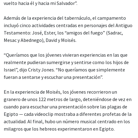
vuelto hacia él y hacia mi Salvador”.
Además de la experiencia del tabernáculo, el campamento
incluyó cinco actividades centradas en personajes del Antiguo
Testamento: José, Ester, los “amigos del fuego” (Sadrac,
Mesac y Abednego), David y Moisés.
“Queríamos que los jóvenes vivieran experiencias en las que
realmente pudieran sumergirse y sentirse como los hijos de
Israel”, dijo Cristy Jones. “No queríamos que simplemente
fueran a sentarse y escuchar una presentación”.
En la experiencia de Moisés, los jóvenes recorrieron un
granero de unos 122 metros de largo, deteniéndose de vez en
cuando para escuchar una presentación sobre las plagas de
Egipto — cada videoclip mostraba a diferentes profetas de la
actualidad. Al final, hubo un número musical centrado en los
milagros que los hebreos experimentaron en Egipto.