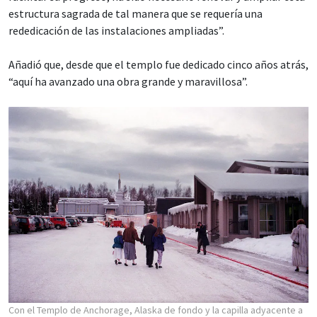
estructura sagrada de tal manera que se requería una
rededicación de las instalaciones ampliadas”.
Añadió que, desde que el templo fue dedicado cinco años atrás,
“aquí ha avanzado una obra grande y maravillosa”.
Con el Templo de Anchorage, Alaska de fondo y la capilla adyacente a