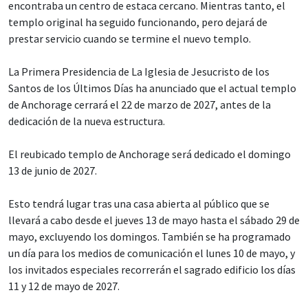
encontraba un centro de estaca cercano. Mientras tanto, el
templo original ha seguido funcionando, pero dejará de
prestar servicio cuando se termine el nuevo templo.
La Primera Presidencia de La Iglesia de Jesucristo de los
Santos de los Últimos Días ha anunciado que el actual templo
de Anchorage cerrará el 22 de marzo de 2027, antes de la
dedicación de la nueva estructura.
El reubicado templo de Anchorage será dedicado el domingo
13 de junio de 2027.
Esto tendrá lugar tras una casa abierta al público que se
llevará a cabo desde el jueves 13 de mayo hasta el sábado 29 de
mayo, excluyendo los domingos. También se ha programado
un día para los medios de comunicación el lunes 10 de mayo, y
los invitados especiales recorrerán el sagrado edificio los días
11 y 12 de mayo de 2027.