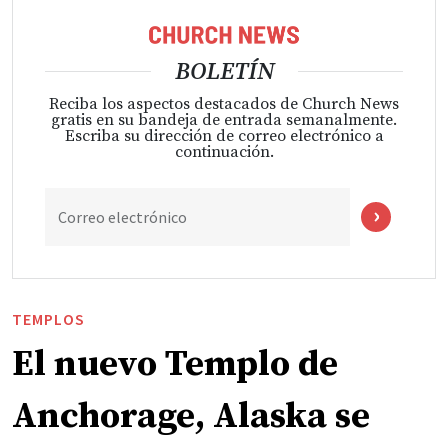
BOLETÍN
Reciba los aspectos destacados de Church News
gratis en su bandeja de entrada semanalmente.
Escriba su dirección de correo electrónico a
continuación.
Correo electrónico
TEMPLOS
El nuevo Templo de
Anchorage, Alaska se