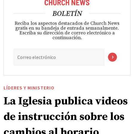
BOLETÍN
Reciba los aspectos destacados de Church News
gratis en su bandeja de entrada semanalmente.
Escriba su dirección de correo electrónico a
continuación.
Correo electrónico
LÍDERES Y MINISTERIO
La Iglesia publica videos
de instrucción sobre los
cambios al horario