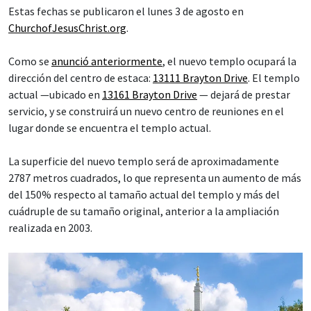
Estas fechas se publicaron el lunes 3 de agosto en
ChurchofJesusChrist.org
.
Como se
anunció anteriormente
, el nuevo templo ocupará la
dirección del centro de estaca:
13111 Brayton Drive
. El templo
actual —ubicado en
13161 Brayton Drive
— dejará de prestar
servicio, y se construirá un nuevo centro de reuniones en el
lugar donde se encuentra el templo actual.
La superficie del nuevo templo será de aproximadamente
2787 metros cuadrados, lo que representa un aumento de más
del 150% respecto al tamaño actual del templo y más del
cuádruple de su tamaño original, anterior a la ampliación
realizada en 2003.