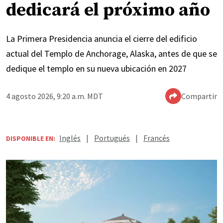
dedicará el próximo año
La Primera Presidencia anuncia el cierre del edificio
actual del Templo de Anchorage, Alaska, antes de que se
dedique el templo en su nueva ubicación en 2027
4 agosto 2026, 9:20 a.m. MDT
Compartir
Inglés
|
Portugués
|
Francés
DISPONIBLE EN: