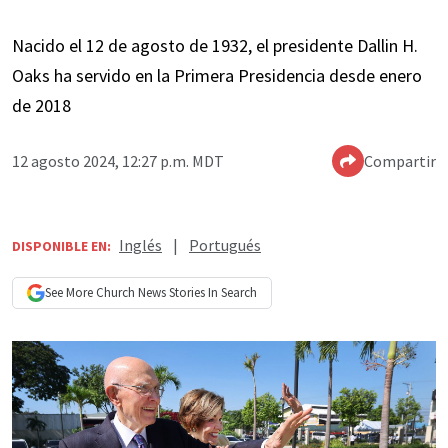
Nacido el 12 de agosto de 1932, el presidente Dallin H.
Oaks ha servido en la Primera Presidencia desde enero
de 2018
12 agosto 2024, 12:27 p.m. MDT
Compartir
Inglés
|
Portugués
DISPONIBLE EN:
See More
Church News
Stories In Search