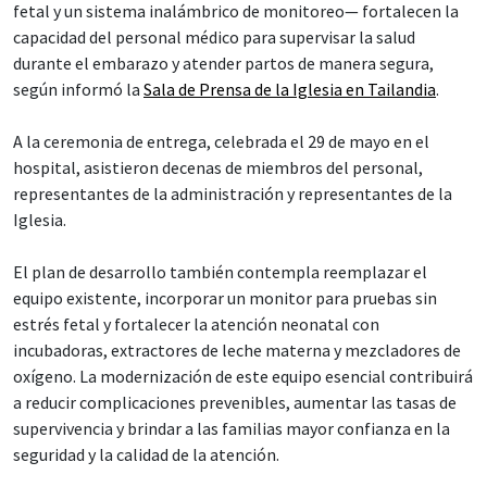
fetal y un sistema inalámbrico de monitoreo— fortalecen la
capacidad del personal médico para supervisar la salud
durante el embarazo y atender partos de manera segura,
según informó la
Sala de Prensa de la Iglesia en Tailandia
.
A la ceremonia de entrega, celebrada el 29 de mayo en el
hospital, asistieron decenas de miembros del personal,
representantes de la administración y representantes de la
Iglesia.
El plan de desarrollo también contempla reemplazar el
equipo existente, incorporar un monitor para pruebas sin
estrés fetal y fortalecer la atención neonatal con
incubadoras, extractores de leche materna y mezcladores de
oxígeno. La modernización de este equipo esencial contribuirá
a reducir complicaciones prevenibles, aumentar las tasas de
supervivencia y brindar a las familias mayor confianza en la
seguridad y la calidad de la atención.