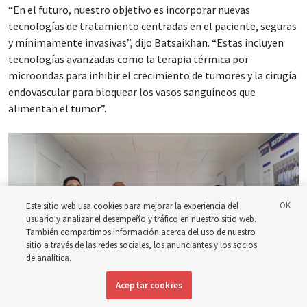
“En el futuro, nuestro objetivo es incorporar nuevas
tecnologías de tratamiento centradas en el paciente, seguras
y mínimamente invasivas”, dijo Batsaikhan. “Estas incluyen
tecnologías avanzadas como la terapia térmica por
microondas para inhibir el crecimiento de tumores y la cirugía
endovascular para bloquear los vasos sanguíneos que
alimentan el tumor”.
Este sitio web usa cookies para mejorar la experiencia del
usuario y analizar el desempeño y tráfico en nuestro sitio web.
También compartimos información acerca del uso de nuestro
sitio a través de las redes sociales, los anunciantes y los socios
de analítica.
Aceptar cookies