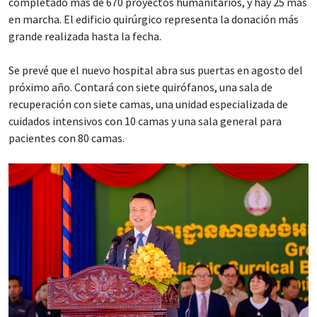
completado más de 670 proyectos humanitarios, y hay 25 más
en marcha. El edificio quirúrgico representa la donación más
grande realizada hasta la fecha.
Se prevé que el nuevo hospital abra sus puertas en agosto del
próximo año. Contará con siete quirófanos, una sala de
recuperación con siete camas, una unidad especializada de
cuidados intensivos con 10 camas y una sala general para
pacientes con 80 camas.