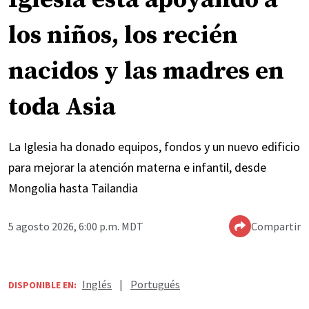
los niños, los recién
nacidos y las madres en
toda Asia
La Iglesia ha donado equipos, fondos y un nuevo edificio
para mejorar la atención materna e infantil, desde
Mongolia hasta Tailandia
5 agosto 2026, 6:00 p.m. MDT
Compartir
Inglés
|
Portugués
DISPONIBLE EN: