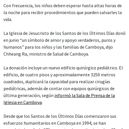
Con frecuencia, los niños deben esperar hasta altas horas de
la noche para recibir procedimientos que pueden salvarles la
vida.
La Iglesia de Jesucristo de los Santos de los Últimos Días donó
en junio “un símbolo de amor y apoyo verdaderos, puros y
humanos” para los niños y las familias de Camboya, dijo
Chheang Ra, ministro de Salud de Camboya.
La donación incluye un nuevo edificio quirúrgico pediátrico. El
edificio, de cuatro pisos y aproximadamente 3250 metros
cuadrados, duplicará la capacidad para realizar cirugías
pediátricas, además de contar con equipos quirúrgicos de
última generación, según
informó la Sala de Prensa de la
Iglesia en Camboya
.
Desde que los Santos de los Últimos Días comenzaron sus
esfuerzos humanitarios en Camboya en 1994, se han