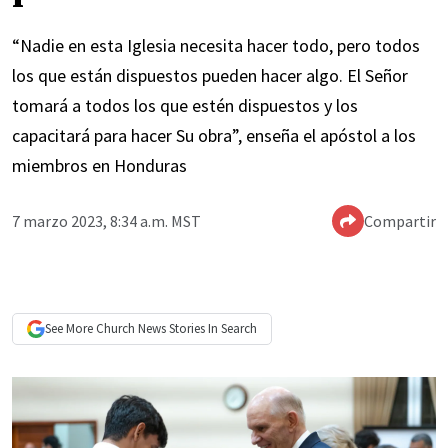
“Nadie en esta Iglesia necesita hacer todo, pero todos
los que están dispuestos pueden hacer algo. El Señor
tomará a todos los que estén dispuestos y los
capacitará para hacer Su obra”, enseña el apóstol a los
miembros en Honduras
7 marzo 2023, 8:34 a.m. MST
Compartir
See More
Church News
Stories In Search