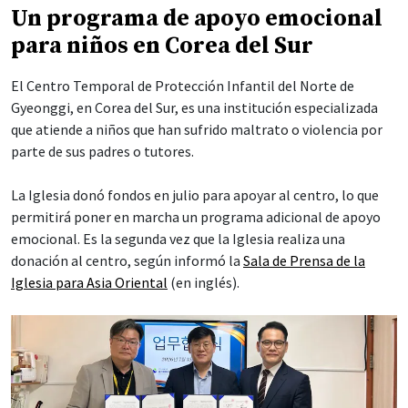
Un programa de apoyo emocional
para niños en Corea del Sur
El Centro Temporal de Protección Infantil del Norte de
Gyeonggi, en Corea del Sur, es una institución especializada
que atiende a niños que han sufrido maltrato o violencia por
parte de sus padres o tutores.
La Iglesia donó fondos en julio para apoyar al centro, lo que
permitirá poner en marcha un programa adicional de apoyo
emocional. Es la segunda vez que la Iglesia realiza una
donación al centro, según informó la
Sala de Prensa de la
Iglesia para Asia Oriental
(en inglés).