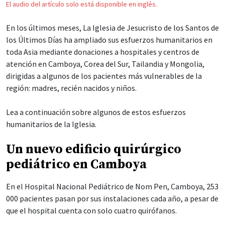
El audio del artículo solo está disponible en inglés.
En los últimos meses, La Iglesia de Jesucristo de los Santos de
los Últimos Días ha ampliado sus esfuerzos humanitarios en
toda Asia mediante donaciones a hospitales y centros de
atención en Camboya, Corea del Sur, Tailandia y Mongolia,
dirigidas a algunos de los pacientes más vulnerables de la
región: madres, recién nacidos y niños.
Lea a continuación sobre algunos de estos esfuerzos
humanitarios de la Iglesia.
Un nuevo edificio quirúrgico
pediátrico en Camboya
En el Hospital Nacional Pediátrico de Nom Pen, Camboya, 253
000 pacientes pasan por sus instalaciones cada año, a pesar de
que el hospital cuenta con solo cuatro quirófanos.