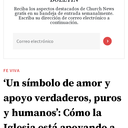
Reciba los aspectos destacados de Church News
gratis en su bandeja de entrada semanalmente.
Escriba su dirección de correo electrónico a
continuación.
Correo electrónico
FE VIVA
‘Un símbolo de amor y
apoyo verdaderos, puros
y humanos’: Cómo la
Iglesia está apoyando a