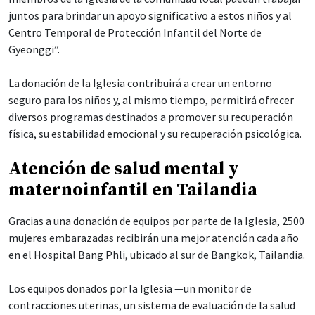
juntos para brindar un apoyo significativo a estos niños y al
Centro Temporal de Protección Infantil del Norte de
Gyeonggi”.
La donación de la Iglesia contribuirá a crear un entorno
seguro para los niños y, al mismo tiempo, permitirá ofrecer
diversos programas destinados a promover su recuperación
física, su estabilidad emocional y su recuperación psicológica.
Atención de salud mental y
maternoinfantil en Tailandia
Gracias a una donación de equipos por parte de la Iglesia, 2500
mujeres embarazadas recibirán una mejor atención cada año
en el Hospital Bang Phli, ubicado al sur de Bangkok, Tailandia.
Los equipos donados por la Iglesia —un monitor de
contracciones uterinas, un sistema de evaluación de la salud