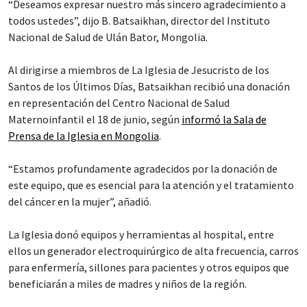
“Deseamos expresar nuestro más sincero agradecimiento a
todos ustedes”, dijo B. Batsaikhan, director del Instituto
Nacional de Salud de Ulán Bator, Mongolia.
Al dirigirse a miembros de La Iglesia de Jesucristo de los
Santos de los Últimos Días, Batsaikhan recibió una donación
en representación del Centro Nacional de Salud
Maternoinfantil el 18 de junio, según
informó la Sala de
Prensa de la Iglesia en Mongolia
.
“Estamos profundamente agradecidos por la donación de
este equipo, que es esencial para la atención y el tratamiento
del cáncer en la mujer”, añadió.
La Iglesia donó equipos y herramientas al hospital, entre
ellos un generador electroquirúrgico de alta frecuencia, carros
para enfermería, sillones para pacientes y otros equipos que
beneficiarán a miles de madres y niños de la región.