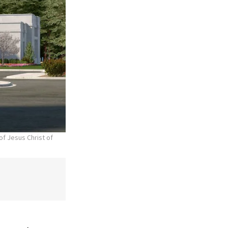
of Jesus Christ of