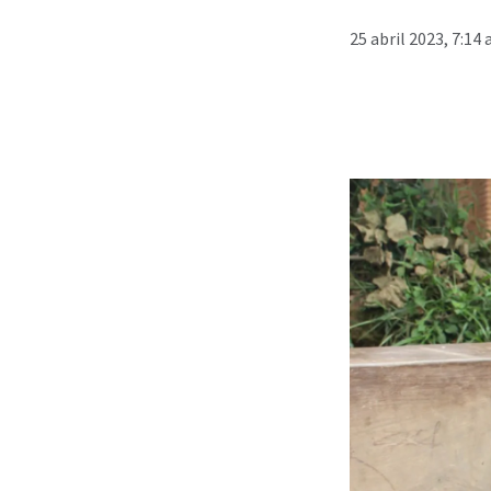
25 abril 2023, 7:14