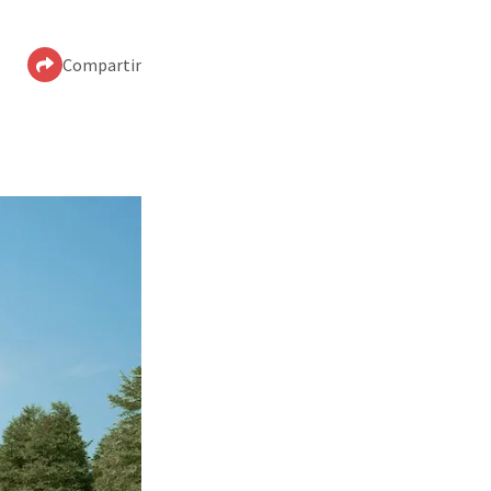
Compartir