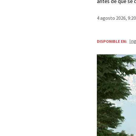
antes de que se 
4 agosto 2026, 9:2
Ing
DISPONIBLE EN: