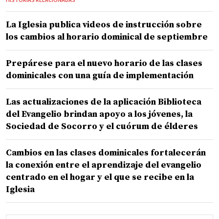
La Iglesia publica videos de instrucción sobre
los cambios al horario dominical de septiembre
Prepárese para el nuevo horario de las clases
dominicales con una guía de implementación
Las actualizaciones de la aplicación Biblioteca
del Evangelio brindan apoyo a los jóvenes, la
Sociedad de Socorro y el cuórum de élderes
Cambios en las clases dominicales fortalecerán
la conexión entre el aprendizaje del evangelio
centrado en el hogar y el que se recibe en la
Iglesia