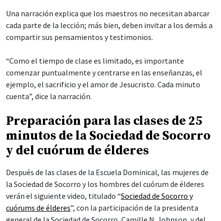
Una narración explica que los maestros no necesitan abarcar
cada parte de la lección; más bien, deben invitar a los demás a
compartir sus pensamientos y testimonios.
“Como el tiempo de clase es limitado, es importante
comenzar puntualmente y centrarse en las enseñanzas, el
ejemplo, el sacrificio y el amor de Jesucristo. Cada minuto
cuenta”, dice la narración.
Preparación para las clases de 25
minutos de la Sociedad de Socorro
y del cuórum de élderes
Después de las clases de la Escuela Dominical, las mujeres de
la Sociedad de Socorro y los hombres del cuórum de élderes
verán el siguiente video, titulado “
Sociedad de Socorro y
cuórums de élderes
”, con la participación de la presidenta
general de la Sociedad de Socorro, Camille N. Johnson, y del