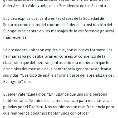
élder Arnulfo Valenzuela, de la Presidencia de los Setenta.
El video explica que, tanto en las clases de la Sociedad de
Socorro como en las del cuórum de élderes, la instrucción del
Evangelio se centra en los mensajes de la conferencia general
más reciente.
La presidenta Johnson explica que, con el nuevo formato, las
hermanas ya no deliberarán en consejo al comienzo de la
clase, sino que deliberarán juntas sobre la manera en que los
principios del mensaje de la conferencia general se aplican a
sus vidas. “Ese tipo de análisis forma parte del aprendizaje del
Evangelio”, dice.
El élder Valenzuela dice: “En lugar de que una sola persona
hable durante 25 minutos, damos espacio para muchas voces
guiadas por el Espíritu. Nos reunimos con más frecuencia para
que realmente podamos hablar unos con otros”.