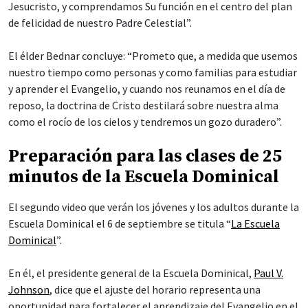
Jesucristo, y comprendamos Su función en el centro del plan
de felicidad de nuestro Padre Celestial”.
El élder Bednar concluye: “Prometo que, a medida que usemos
nuestro tiempo como personas y como familias para estudiar
y aprender el Evangelio, y cuando nos reunamos en el día de
reposo, la doctrina de Cristo destilará sobre nuestra alma
como el rocío de los cielos y tendremos un gozo duradero”.
Preparación para las clases de 25
minutos de la Escuela Dominical
El segundo video que verán los jóvenes y los adultos durante la
Escuela Dominical el 6 de septiembre se titula “
La Escuela
Dominical
”.
En él, el presidente general de la Escuela Dominical,
Paul V.
Johnson
, dice que el ajuste del horario representa una
oportunidad para fortalecer el aprendizaje del Evangelio en el