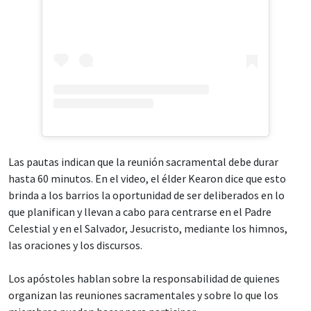
Las pautas indican que la reunión sacramental debe durar
hasta 60 minutos. En el video, el élder Kearon dice que esto
brinda a los barrios la oportunidad de ser deliberados en lo
que planifican y llevan a cabo para centrarse en el Padre
Celestial y en el Salvador, Jesucristo, mediante los himnos,
las oraciones y los discursos.
Los apóstoles hablan sobre la responsabilidad de quienes
organizan las reuniones sacramentales y sobre lo que los