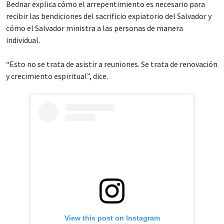
Bednar explica cómo el arrepentimiento es necesario para
recibir las bendiciones del sacrificio expiatorio del Salvador y
cómo el Salvador ministra a las personas de manera
individual.
“Esto no se trata de asistir a reuniones. Se trata de renovación
y crecimiento espiritual”, dice.
View this post on Instagram