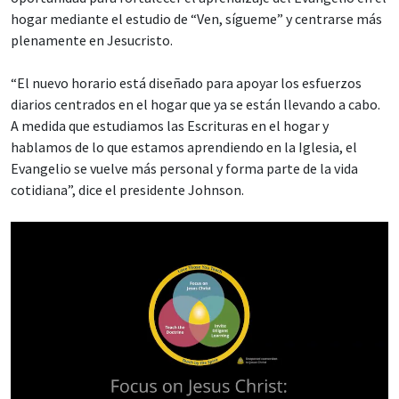
hogar mediante el estudio de “Ven, sígueme” y centrarse más
plenamente en Jesucristo.
“El nuevo horario está diseñado para apoyar los esfuerzos
diarios centrados en el hogar que ya se están llevando a cabo.
A medida que estudiamos las Escrituras en el hogar y
hablamos de lo que estamos aprendiendo en la Iglesia, el
Evangelio se vuelve más personal y forma parte de la vida
cotidiana”, dice el presidente Johnson.