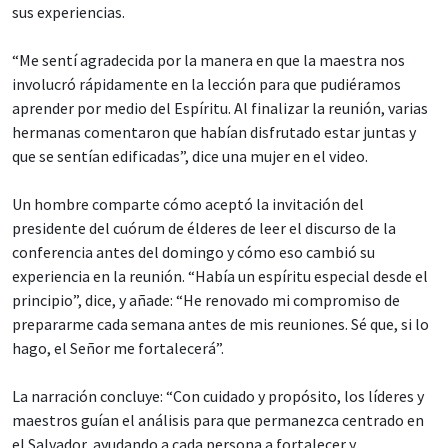
sus experiencias.
“Me sentí agradecida por la manera en que la maestra nos
involucró rápidamente en la lección para que pudiéramos
aprender por medio del Espíritu. Al finalizar la reunión, varias
hermanas comentaron que habían disfrutado estar juntas y
que se sentían edificadas”, dice una mujer en el video.
Un hombre comparte cómo aceptó la invitación del
presidente del cuórum de élderes de leer el discurso de la
conferencia antes del domingo y cómo eso cambió su
experiencia en la reunión. “Había un espíritu especial desde el
principio”, dice, y añade: “He renovado mi compromiso de
prepararme cada semana antes de mis reuniones. Sé que, si lo
hago, el Señor me fortalecerá”.
La narración concluye: “Con cuidado y propósito, los líderes y
maestros guían el análisis para que permanezca centrado en
el Salvador, ayudando a cada persona a fortalecer y