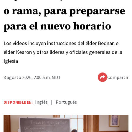
o rama, para prepararse
para el nuevo horario
Los videos incluyen instrucciones del élder Bednar, el
élder Kearon y otros líderes y oficiales generales de la
Iglesia
8 agosto 2026, 2:00 a.m. MDT
Compartir
Inglés
|
Portugués
DISPONIBLE EN: