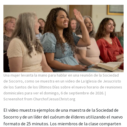
Una mujer levanta la mano para hablar en una reunión de la Sociedad
de Socorro, como se muestra en un video de La Iglesia de Jesucristo
de los Santos de los Últimos Días sobre el nuevo horario de reuniones
dominicales para ver el domingo, 6 de septiembre de 2026.
|
Screenshot from ChurchofJesusChrist.org
El video muestra ejemplos de una maestra de la Sociedad de
Socorro y de un líder del cuórum de élderes utilizando el nuevo
formato de 25 minutos. Los miembros de la clase comparten