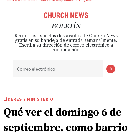
BOLETÍN
Reciba los aspectos destacados de Church News
gratis en su bandeja de entrada semanalmente.
Escriba su dirección de correo electrónico a
continuación.
Correo electrónico
LÍDERES Y MINISTERIO
Qué ver el domingo 6 de
septiembre, como barrio