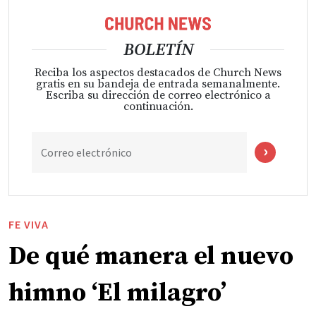
BOLETÍN
Reciba los aspectos destacados de Church News
gratis en su bandeja de entrada semanalmente.
Escriba su dirección de correo electrónico a
continuación.
Correo electrónico
FE VIVA
De qué manera el nuevo
himno ‘El milagro’