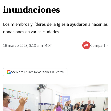
inundaciones
Los miembros y líderes de la Iglesia ayudaron a hacer las
donaciones en varias ciudades
16 marzo 2023, 8:13 a.m. MDT
Compartir
See More
Church News
Stories In Search