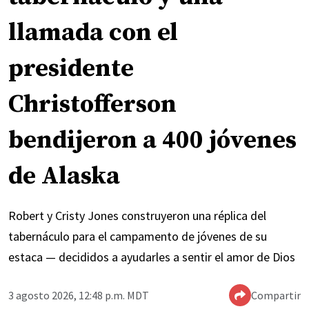
llamada con el
presidente
Christofferson
bendijeron a 400 jóvenes
de Alaska
Robert y Cristy Jones construyeron una réplica del
tabernáculo para el campamento de jóvenes de su
estaca — decididos a ayudarles a sentir el amor de Dios
3 agosto 2026, 12:48 p.m. MDT
Compartir