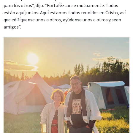
para los otros”, dijo. “Fortalézcanse mutuamente. Todos
están aquí juntos. Aquí estamos todos reunidos en Cristo, así
que edifíquense unos a otros, ayúdense unos a otros y sean
amigos”.