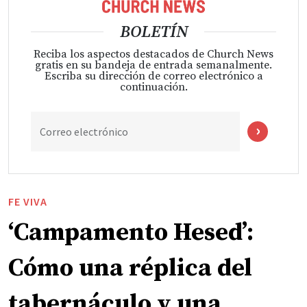
BOLETÍN
Reciba los aspectos destacados de Church News
gratis en su bandeja de entrada semanalmente.
Escriba su dirección de correo electrónico a
continuación.
Correo electrónico
FE VIVA
‘Campamento Hesed’:
Cómo una réplica del
tabernáculo y una