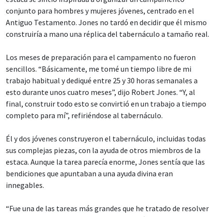
conjunto para hombres y mujeres jóvenes, centrado en el
Antiguo Testamento. Jones no tardó en decidir que él mismo
construiría a mano una réplica del tabernáculo a tamaño real.
Los meses de preparación para el campamento no fueron
sencillos. “Básicamente, me tomé un tiempo libre de mi
trabajo habitual y dediqué entre 25 y 30 horas semanales a
esto durante unos cuatro meses”, dijo Robert Jones. “Y, al
final, construir todo esto se convirtió en un trabajo a tiempo
completo para mí”, refiriéndose al tabernáculo.
Él y dos jóvenes construyeron el tabernáculo, incluidas todas
sus complejas piezas, con la ayuda de otros miembros de la
estaca. Aunque la tarea parecía enorme, Jones sentía que las
bendiciones que apuntaban a una ayuda divina eran
innegables.
“Fue una de las tareas más grandes que he tratado de resolver