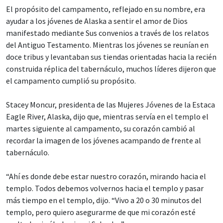
El propósito del campamento, reflejado en su nombre, era
ayudar a los jóvenes de Alaska a sentir el amor de Dios
manifestado mediante Sus convenios a través de los relatos
del Antiguo Testamento. Mientras los jóvenes se reunían en
doce tribus y levantaban sus tiendas orientadas hacia la recién
construida réplica del tabernáculo, muchos líderes dijeron que
el campamento cumplió su propósito.
Stacey Moncur, presidenta de las Mujeres Jóvenes de la Estaca
Eagle River, Alaska, dijo que, mientras servía en el templo el
martes siguiente al campamento, su corazón cambió al
recordar la imagen de los jóvenes acampando de frente al
tabernáculo.
“Ahí es donde debe estar nuestro corazón, mirando hacia el
templo. Todos debemos volvernos hacia el templo y pasar
más tiempo en el templo, dijo. “Vivo a 20 o 30 minutos del
templo, pero quiero asegurarme de que mi corazón esté