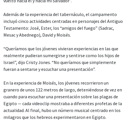
vuelto hacia él y hacia mi Salvador”.
Además de la experiencia del tabernáculo, el campamento
incluyó cinco actividades centradas en personajes del Antiguo
Testamento: José, Ester, los “amigos del fuego” (Sadrac,
Mesac y Abednego), David y Moisés.
“Queríamos que los jóvenes vivieran experiencias en las que
realmente pudieran sumergirse y sentirse como los hijos de
Israel”, dijo Cristy Jones. “No queríamos que simplemente
fueran a sentarse y escuchar una presentación”.
En la experiencia de Moisés, los jóvenes recorrieron un
granero de unos 122 metros de largo, deteniéndose de vez en
cuando para escuchar una presentación sobre las plagas de
Egipto — cada videoclip mostraba a diferentes profetas de la
actualidad. Al final, hubo un número musical centrado en los
milagros que los hebreos experimentaron en Egipto.