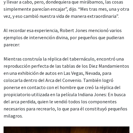
y llevar a cabo, pero, dondequiera que mirábamos, las cosas
simplemente parecían encajar”, dijo. “Mes tras mes, una y otra
vez, y eso cambió nuestra vida de manera extraordinaria”.
Al recordar esa experiencia, Robert Jones mencionó varios
ejemplos de intervención divina, por pequeños que pudieran
parecer:
Mientras construía la réplica del tabernáculo, encontró una
reproducción perfecta de las tablas de los Diez Mandamientos
en una exhibición de autos en Las Vegas, Nevada, para
colocarla dentro del Arca del Convenio. También logró
ponerse en contacto con el hombre que creó la réplica del
propiciatorio utilizada en la película Indiana Jones: En busca
del arca perdida, quien le vendió todos los componentes
necesarios para recrearlo, lo que para él constituyó pequeños
milagros.