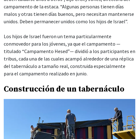
campamento de la estaca. “Algunas personas tienen días
malos y otras tienen días buenos, pero necesitan mantenerse
unidos. Deben permanecer unidos como los hijos de Israel”.
Los hijos de Israel fueron un tema particularmente
conmovedor para los jóvenes, ya que el campamento —
titulado “Campamento Hesed”— dividió a los participantes en
tribus, cada una de las cuales acampó alrededor de una réplica
del tabernáculo a tamaño real, construida especialmente
para el campamento realizado en junio.
Construcción de un tabernáculo