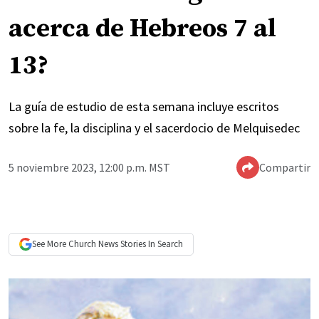
acerca de Hebreos 7 al
13?
La guía de estudio de esta semana incluye escritos
sobre la fe, la disciplina y el sacerdocio de Melquisedec
5 noviembre 2023, 12:00 p.m. MST
Compartir
See More
Church News
Stories In Search