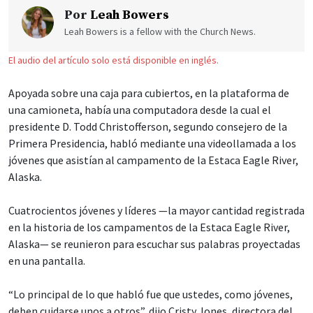
Por
Leah Bowers
Leah Bowers is a fellow with the Church News.
El audio del artículo solo está disponible en inglés.
Apoyada sobre una caja para cubiertos, en la plataforma de
una camioneta, había una computadora desde la cual el
presidente D. Todd Christofferson, segundo consejero de la
Primera Presidencia, habló mediante una videollamada a los
jóvenes que asistían al campamento de la Estaca Eagle River,
Alaska.
Cuatrocientos jóvenes y líderes —la mayor cantidad registrada
en la historia de los campamentos de la Estaca Eagle River,
Alaska— se reunieron para escuchar sus palabras proyectadas
en una pantalla.
“Lo principal de lo que habló fue que ustedes, como jóvenes,
deben cuidarse unos a otros”, dijo Cristy Jones, directora del