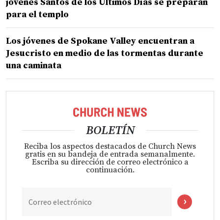
jóvenes Santos de los Últimos Días se preparan
para el templo
Los jóvenes de Spokane Valley encuentran a
Jesucristo en medio de las tormentas durante
una caminata
BOLETÍN
Reciba los aspectos destacados de Church News
gratis en su bandeja de entrada semanalmente.
Escriba su dirección de correo electrónico a
continuación.
Correo electrónico