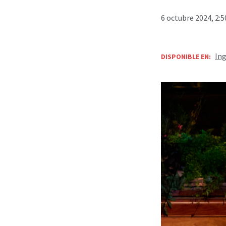
6 octubre 2024, 2:
Ing
DISPONIBLE EN: