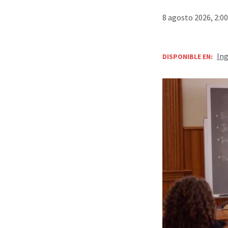
8 agosto 2026, 2:0
Ing
DISPONIBLE EN: