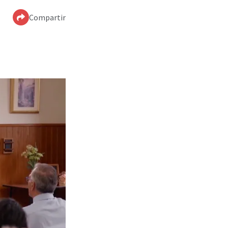
Compartir