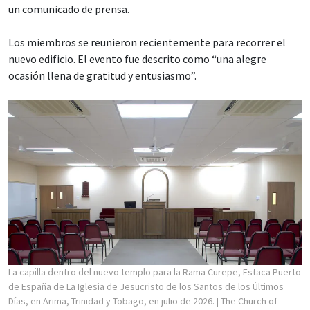
un comunicado de prensa.
Los miembros se reunieron recientemente para recorrer el
nuevo edificio. El evento fue descrito como “una alegre
ocasión llena de gratitud y entusiasmo”.
La capilla dentro del nuevo templo para la Rama Curepe, Estaca Puerto
de España de La Iglesia de Jesucristo de los Santos de los Últimos
Días, en Arima, Trinidad y Tobago, en julio de 2026.
| The Church of