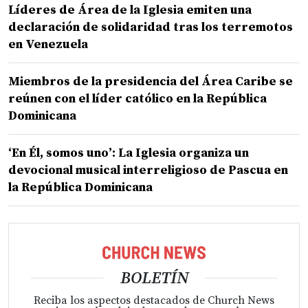
Líderes de Área de la Iglesia emiten una
declaración de solidaridad tras los terremotos
en Venezuela
Miembros de la presidencia del Área Caribe se
reúnen con el líder católico en la República
Dominicana
‘En Él, somos uno’: La Iglesia organiza un
devocional musical interreligioso de Pascua en
la República Dominicana
BOLETÍN
Reciba los aspectos destacados de Church News