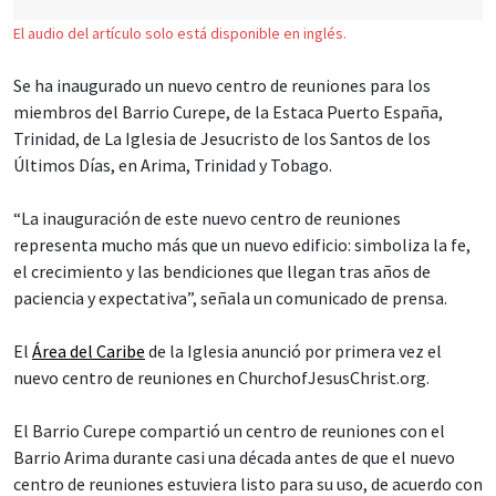
El audio del artículo solo está disponible en inglés.
Se ha inaugurado un nuevo centro de reuniones para los
miembros del Barrio Curepe, de la Estaca Puerto España,
Trinidad, de La Iglesia de Jesucristo de los Santos de los
Últimos Días, en Arima, Trinidad y Tobago.
“La inauguración de este nuevo centro de reuniones
representa mucho más que un nuevo edificio: simboliza la fe,
el crecimiento y las bendiciones que llegan tras años de
paciencia y expectativa”, señala un comunicado de prensa.
El
Área del Caribe
de la Iglesia anunció por primera vez el
nuevo centro de reuniones en ChurchofJesusChrist.org.
El Barrio Curepe compartió un centro de reuniones con el
Barrio Arima durante casi una década antes de que el nuevo
centro de reuniones estuviera listo para su uso, de acuerdo con