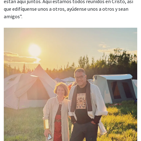
están aquí juntos. Aquí estamos todos reunidos en Cristo, así
que edifíquense unos a otros, ayúdense unos a otros y sean
amigos”.