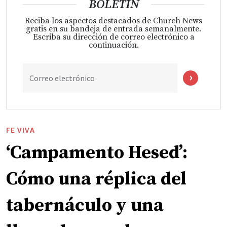
BOLETÍN
Reciba los aspectos destacados de Church News
gratis en su bandeja de entrada semanalmente.
Escriba su dirección de correo electrónico a
continuación.
Correo electrónico
FE VIVA
‘Campamento Hesed’:
Cómo una réplica del
tabernáculo y una