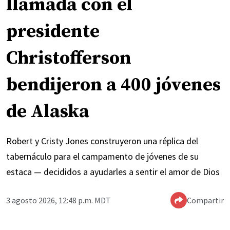
llamada con el
presidente
Christofferson
bendijeron a 400 jóvenes
de Alaska
Robert y Cristy Jones construyeron una réplica del
tabernáculo para el campamento de jóvenes de su
estaca — decididos a ayudarles a sentir el amor de Dios
3 agosto 2026, 12:48 p.m. MDT
Compartir