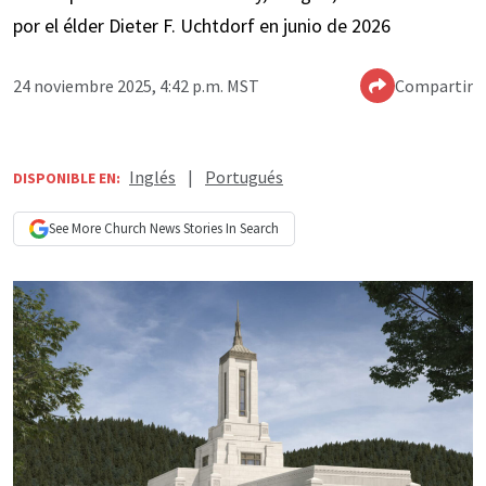
por el élder Dieter F. Uchtdorf en junio de 2026
24 noviembre 2025, 4:42 p.m. MST
Compartir
Inglés
|
Portugués
DISPONIBLE EN:
See More
Church News
Stories In Search