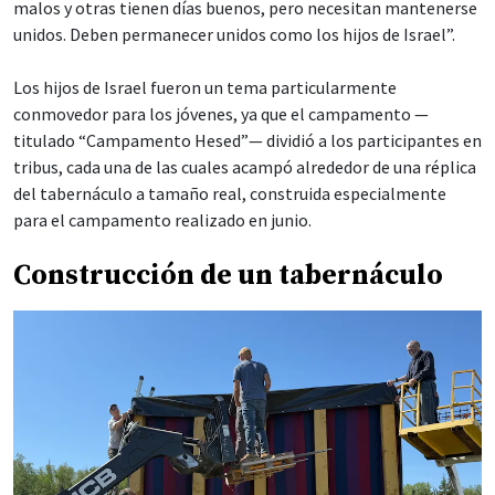
malos y otras tienen días buenos, pero necesitan mantenerse
unidos. Deben permanecer unidos como los hijos de Israel”.
Los hijos de Israel fueron un tema particularmente
conmovedor para los jóvenes, ya que el campamento —
titulado “Campamento Hesed”— dividió a los participantes en
tribus, cada una de las cuales acampó alrededor de una réplica
del tabernáculo a tamaño real, construida especialmente
para el campamento realizado en junio.
Construcción de un tabernáculo