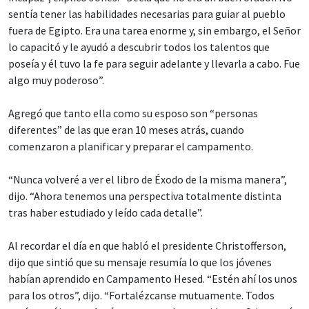
sentía tener las habilidades necesarias para guiar al pueblo
fuera de Egipto. Era una tarea enorme y, sin embargo, el Señor
lo capacitó y le ayudó a descubrir todos los talentos que
poseía y él tuvo la fe para seguir adelante y llevarla a cabo. Fue
algo muy poderoso”.
Agregó que tanto ella como su esposo son “personas
diferentes” de las que eran 10 meses atrás, cuando
comenzaron a planificar y preparar el campamento.
“Nunca volveré a ver el libro de Éxodo de la misma manera”,
dijo. “Ahora tenemos una perspectiva totalmente distinta
tras haber estudiado y leído cada detalle”.
Al recordar el día en que habló el presidente Christofferson,
dijo que sintió que su mensaje resumía lo que los jóvenes
habían aprendido en Campamento Hesed. “Estén ahí los unos
para los otros”, dijo. “Fortalézcanse mutuamente. Todos