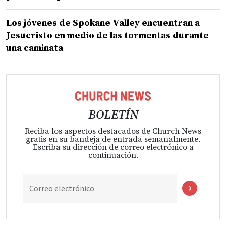
Los jóvenes de Spokane Valley encuentran a
Jesucristo en medio de las tormentas durante
una caminata
BOLETÍN
Reciba los aspectos destacados de Church News
gratis en su bandeja de entrada semanalmente.
Escriba su dirección de correo electrónico a
continuación.
Correo electrónico