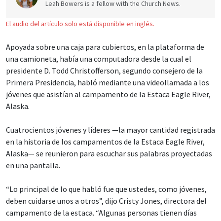
Leah Bowers is a fellow with the Church News.
El audio del artículo solo está disponible en inglés.
Apoyada sobre una caja para cubiertos, en la plataforma de
una camioneta, había una computadora desde la cual el
presidente D. Todd Christofferson, segundo consejero de la
Primera Presidencia, habló mediante una videollamada a los
jóvenes que asistían al campamento de la Estaca Eagle River,
Alaska.
Cuatrocientos jóvenes y líderes —la mayor cantidad registrada
en la historia de los campamentos de la Estaca Eagle River,
Alaska— se reunieron para escuchar sus palabras proyectadas
en una pantalla.
“Lo principal de lo que habló fue que ustedes, como jóvenes,
deben cuidarse unos a otros”, dijo Cristy Jones, directora del
campamento de la estaca. “Algunas personas tienen días