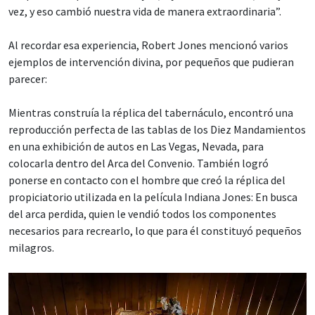
vez, y eso cambió nuestra vida de manera extraordinaria”.
Al recordar esa experiencia, Robert Jones mencionó varios
ejemplos de intervención divina, por pequeños que pudieran
parecer:
Mientras construía la réplica del tabernáculo, encontró una
reproducción perfecta de las tablas de los Diez Mandamientos
en una exhibición de autos en Las Vegas, Nevada, para
colocarla dentro del Arca del Convenio. También logró
ponerse en contacto con el hombre que creó la réplica del
propiciatorio utilizada en la película Indiana Jones: En busca
del arca perdida, quien le vendió todos los componentes
necesarios para recrearlo, lo que para él constituyó pequeños
milagros.