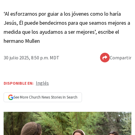
‘Al esforzarnos por guiar a los jóvenes como lo haría
Jesús, Él puede bendecirnos para que seamos mejores a
medida que los ayudamos a ser mejores’, escribe el
hermano Mullen
30 julio 2025, 8:50 p.m. MDT
Compartir
Inglés
DISPONIBLE EN:
See More
Church News
Stories In Search