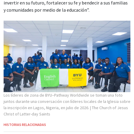
invertir en su futuro, fortalecer su fe y bendecir a sus familias
y comunidades por medio de la educación”.
Los líderes de zona de BYU–Pathway Worldwide se toman una foto
juntos durante una conversación con líderes locales de la Iglesia sobre
la inscripción en Lagos, Nigeria, en julio de 2026.
| The Church of Jesus
Christ of Latter-day Saints
HISTORIAS RELACIONADAS