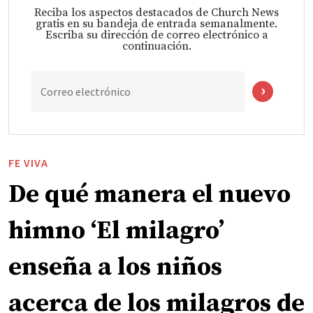
Reciba los aspectos destacados de Church News
gratis en su bandeja de entrada semanalmente.
Escriba su dirección de correo electrónico a
continuación.
Correo electrónico
FE VIVA
De qué manera el nuevo
himno ‘El milagro’
enseña a los niños
acerca de los milagros de