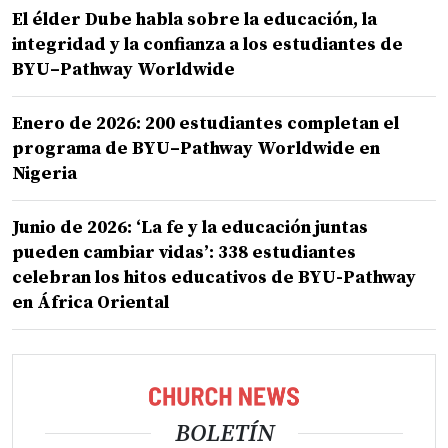
El élder Dube habla sobre la educación, la
integridad y la confianza a los estudiantes de
BYU–Pathway Worldwide
Enero de 2026: 200 estudiantes completan el
programa de BYU–Pathway Worldwide en
Nigeria
Junio de 2026: ‘La fe y la educación juntas
pueden cambiar vidas’: 338 estudiantes
celebran los hitos educativos de BYU-Pathway
en África Oriental
BOLETÍN