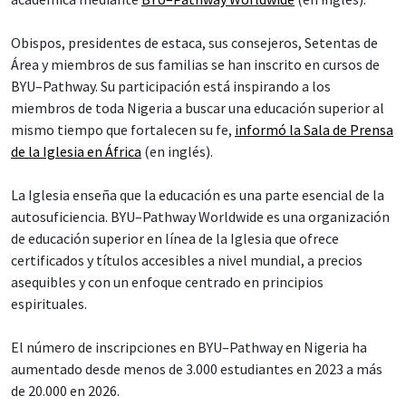
Obispos, presidentes de estaca, sus consejeros, Setentas de
Área y miembros de sus familias se han inscrito en cursos de
BYU–Pathway. Su participación está inspirando a los
miembros de toda Nigeria a buscar una educación superior al
mismo tiempo que fortalecen su fe,
informó la Sala de Prensa
de la Iglesia en África
(en inglés).
La Iglesia enseña que la educación es una parte esencial de la
autosuficiencia. BYU–Pathway Worldwide es una organización
de educación superior en línea de la Iglesia que ofrece
certificados y títulos accesibles a nivel mundial, a precios
asequibles y con un enfoque centrado en principios
espirituales.
El número de inscripciones en BYU–Pathway en Nigeria ha
aumentado desde menos de 3.000 estudiantes en 2023 a más
de 20.000 en 2026.