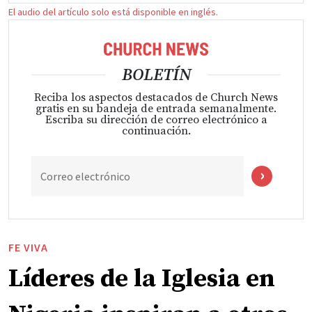
El audio del artículo solo está disponible en inglés.
BOLETÍN
Reciba los aspectos destacados de Church News
gratis en su bandeja de entrada semanalmente.
Escriba su dirección de correo electrónico a
continuación.
Correo electrónico
FE VIVA
Líderes de la Iglesia en