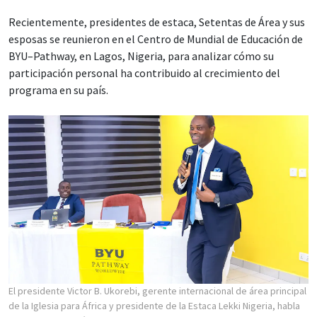
Recientemente, presidentes de estaca, Setentas de Área y sus
esposas se reunieron en el Centro de Mundial de Educación de
BYU–Pathway, en Lagos, Nigeria, para analizar cómo su
participación personal ha contribuido al crecimiento del
programa en su país.
El presidente Victor B. Ukorebi, gerente internacional de área principal
de la Iglesia para África y presidente de la Estaca Lekki Nigeria, habla