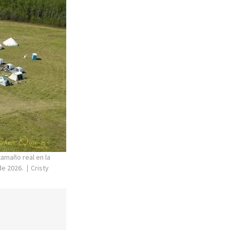
tamaño real en la
de 2026.
Cristy