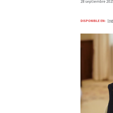
28 septiembre 2025
Ing
DISPONIBLE EN: