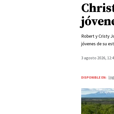
Chris
jóven
Robert y Cristy 
jóvenes de su est
3 agosto 2026, 12:
Ing
DISPONIBLE EN: