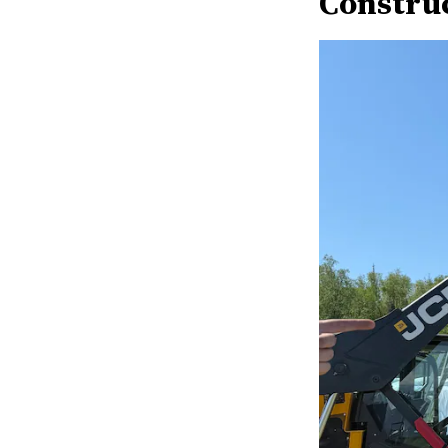
Constru