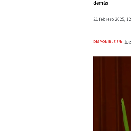
demás
21 febrero 2025, 1
Ing
DISPONIBLE EN: