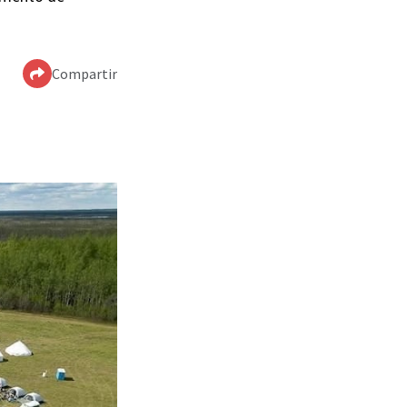
Compartir