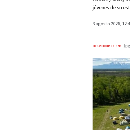
jóvenes de su est
3 agosto 2026, 12:
Ing
DISPONIBLE EN: