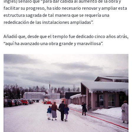
inglés) señaló que “para dar cabida al aumento de la obra y
facilitar su progreso, ha sido necesario renovar y ampliar esta
estructura sagrada de tal manera que se requería una
rededicación de las instalaciones ampliadas”.
Añadió que, desde que el templo fue dedicado cinco años atrás,
“aquí ha avanzado una obra grande y maravillosa”.