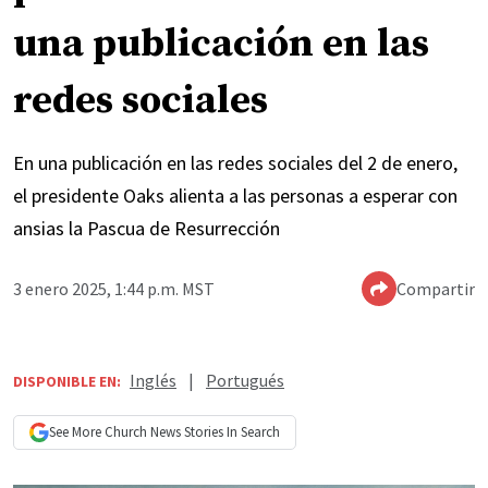
una publicación en las
redes sociales
En una publicación en las redes sociales del 2 de enero,
el presidente Oaks alienta a las personas a esperar con
ansias la Pascua de Resurrección
3 enero 2025, 1:44 p.m. MST
Compartir
Inglés
|
Portugués
DISPONIBLE EN:
See More
Church News
Stories In Search