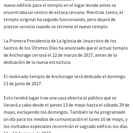
nuevo edificio para el templo en el lugar donde antes se
encontraba un centro de estaca cercano. Mientras tanto, el
templo original ha seguido funcionando, pero dejará de
prestar servicio cuando se termine el nuevo templo.
La Primera Presidencia de La Iglesia de Jesucristo de los
Santos de los Últimos Días ha anunciado que el actual templo
de Anchorage cerrará el 22 de marzo de 2027, antes de la
dedicación de la nueva estructura.
El reubicado templo de Anchorage será dedicado el domingo
13 de junio de 2027.
Esto tendrá lugar tras una casa abierta al público que se
llevará a cabo desde el jueves 13 de mayo hasta el sábado 29 de
mayo, excluyendo los domingos. También se ha programado
un día para los medios de comunicación el lunes 10 de mayo, y
los invitados especiales recorrerán el sagrado edificio los días