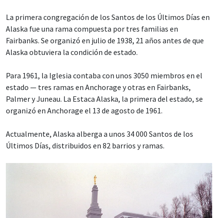
La primera congregación de los Santos de los Últimos Días en
Alaska fue una rama compuesta por tres familias en
Fairbanks. Se organizó en julio de 1938, 21 años antes de que
Alaska obtuviera la condición de estado.
Para 1961, la Iglesia contaba con unos 3050 miembros en el
estado — tres ramas en Anchorage y otras en Fairbanks,
Palmer y Juneau. La Estaca Alaska, la primera del estado, se
organizó en Anchorage el 13 de agosto de 1961.
Actualmente, Alaska alberga a unos 34 000 Santos de los
Últimos Días, distribuidos en 82 barrios y ramas.