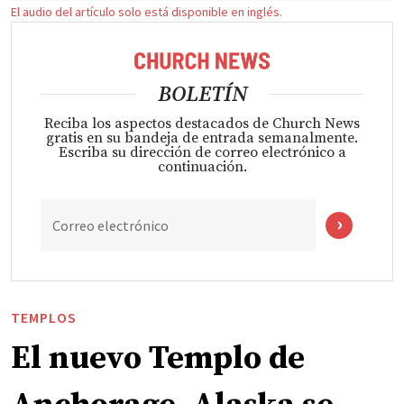
El audio del artículo solo está disponible en inglés.
BOLETÍN
Reciba los aspectos destacados de Church News
gratis en su bandeja de entrada semanalmente.
Escriba su dirección de correo electrónico a
continuación.
Correo electrónico
TEMPLOS
El nuevo Templo de