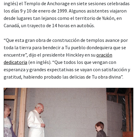
inglés) el Templo de Anchorage en siete sesiones celebradas
los días 9 y 10 de enero de 1999. Algunos asistentes viajaron
desde lugares tan lejanos como el territorio de Yukón, en
Canadá, un trayecto de 14 horas en autobús.
“Que esta gran obra de construcción de templos avance por
toda la tierra para bendecir a Tu pueblo dondequiera que se
encuentre”, dijo el presidente Hinckley en su
oración
dedicatoria
(en inglés). “Que todos los que vengan con
esperanza y grandes expectativas se vayan con satisfacción y
gratitud, habiendo probado las delicias de Tu obra divina”.