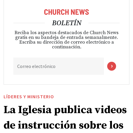
BOLETÍN
Reciba los aspectos destacados de Church News
gratis en su bandeja de entrada semanalmente.
Escriba su dirección de correo electrónico a
continuación.
Correo electrónico
LÍDERES Y MINISTERIO
La Iglesia publica videos
de instrucción sobre los