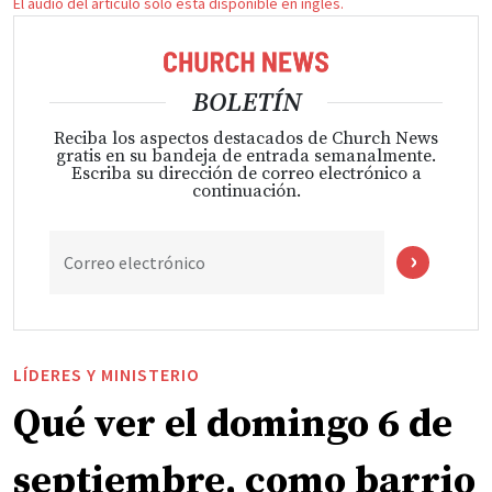
El audio del artículo solo está disponible en inglés.
BOLETÍN
Reciba los aspectos destacados de Church News
gratis en su bandeja de entrada semanalmente.
Escriba su dirección de correo electrónico a
continuación.
Correo electrónico
LÍDERES Y MINISTERIO
Qué ver el domingo 6 de
septiembre, como barrio