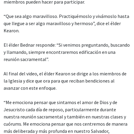
miembros pueden hacer para participar.
“Que sea algo maravilloso. Practiquémoslo y vivámoslo hasta
que llegue a ser algo maravilloso y hermoso”, dice el élder
Kearon.
El élder Bednar responde: “Si venimos preguntando, buscando
y llamando, siempre encontraremos edificación en una
reunión sacramental”.
Al final del video, el élder Kearon se dirige a los miembros de
la Iglesia y dice que ora para que reciban bendiciones al
avanzar con este enfoque.
“Me emociona pensar que sintamos el amor de Dios y de
Jesucristo cada día de reposo, particularmente durante
nuestra reunión sacramental y también en nuestras clases y
cuórums. Me emociona pensar que nos centremos de manera
más deliberada y más profunda en nuestro Salvador,