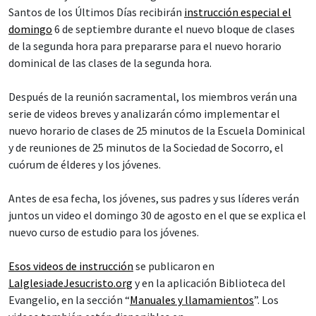
Santos de los Últimos Días recibirán
instrucción especial el
domingo
6 de septiembre durante el nuevo bloque de clases
de la segunda hora para prepararse para el nuevo horario
dominical de las clases de la segunda hora.
Después de la reunión sacramental, los miembros verán una
serie de videos breves y analizarán cómo implementar el
nuevo horario de clases de 25 minutos de la Escuela Dominical
y de reuniones de 25 minutos de la Sociedad de Socorro, el
cuórum de élderes y los jóvenes.
Antes de esa fecha, los jóvenes, sus padres y sus líderes verán
juntos un video el domingo 30 de agosto en el que se explica el
nuevo curso de estudio para los jóvenes.
Esos videos de instrucción
se publicaron en
LaIglesiadeJesucristo.org
y en la aplicación Biblioteca del
Evangelio, en la sección “
Manuales y llamamientos
”. Los