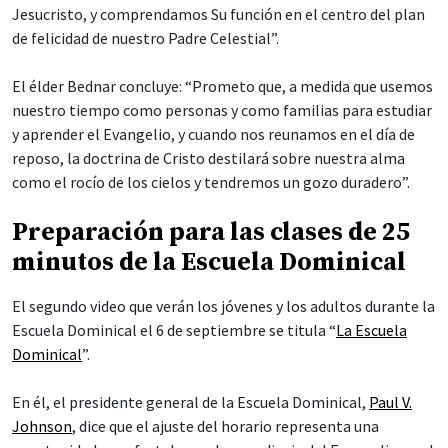
Jesucristo, y comprendamos Su función en el centro del plan
de felicidad de nuestro Padre Celestial”.
El élder Bednar concluye: “Prometo que, a medida que usemos
nuestro tiempo como personas y como familias para estudiar
y aprender el Evangelio, y cuando nos reunamos en el día de
reposo, la doctrina de Cristo destilará sobre nuestra alma
como el rocío de los cielos y tendremos un gozo duradero”.
Preparación para las clases de 25
minutos de la Escuela Dominical
El segundo video que verán los jóvenes y los adultos durante la
Escuela Dominical el 6 de septiembre se titula “
La Escuela
Dominical
”.
En él, el presidente general de la Escuela Dominical,
Paul V.
Johnson
, dice que el ajuste del horario representa una