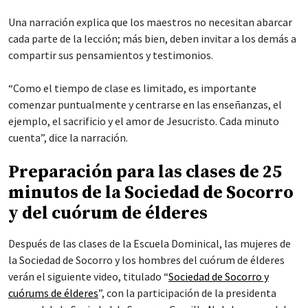
Una narración explica que los maestros no necesitan abarcar
cada parte de la lección; más bien, deben invitar a los demás a
compartir sus pensamientos y testimonios.
“Como el tiempo de clase es limitado, es importante
comenzar puntualmente y centrarse en las enseñanzas, el
ejemplo, el sacrificio y el amor de Jesucristo. Cada minuto
cuenta”, dice la narración.
Preparación para las clases de 25
minutos de la Sociedad de Socorro
y del cuórum de élderes
Después de las clases de la Escuela Dominical, las mujeres de
la Sociedad de Socorro y los hombres del cuórum de élderes
verán el siguiente video, titulado “
Sociedad de Socorro y
cuórums de élderes
”, con la participación de la presidenta