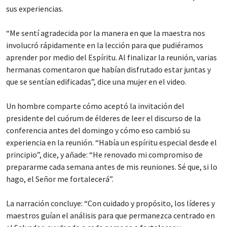
sus experiencias.
“Me sentí agradecida por la manera en que la maestra nos
involucró rápidamente en la lección para que pudiéramos
aprender por medio del Espíritu. Al finalizar la reunión, varias
hermanas comentaron que habían disfrutado estar juntas y
que se sentían edificadas”, dice una mujer en el video.
Un hombre comparte cómo aceptó la invitación del
presidente del cuórum de élderes de leer el discurso de la
conferencia antes del domingo y cómo eso cambió su
experiencia en la reunión. “Había un espíritu especial desde el
principio”, dice, y añade: “He renovado mi compromiso de
prepararme cada semana antes de mis reuniones. Sé que, si lo
hago, el Señor me fortalecerá”.
La narración concluye: “Con cuidado y propósito, los líderes y
maestros guían el análisis para que permanezca centrado en