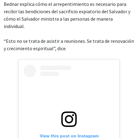
Bednar explica cómo el arrepentimiento es necesario para
recibir las bendiciones del sacrificio expiatorio del Salvador y
cómo el Salvador ministra a las personas de manera
individual.
“Esto no se trata de asistir a reuniones. Se trata de renovación
y crecimiento espiritual”, dice.
View this post on Instagram