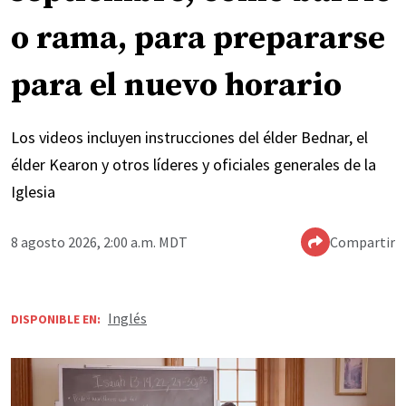
o rama, para prepararse
para el nuevo horario
Los videos incluyen instrucciones del élder Bednar, el
élder Kearon y otros líderes y oficiales generales de la
Iglesia
8 agosto 2026, 2:00 a.m. MDT
Compartir
Inglés
DISPONIBLE EN: