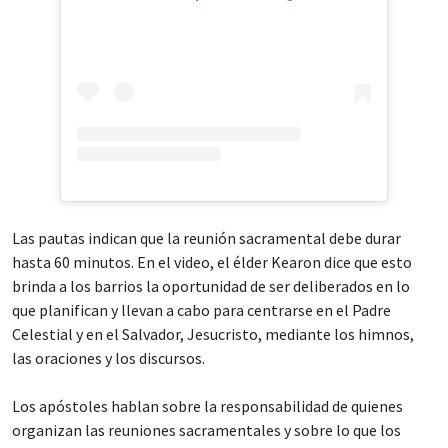
Las pautas indican que la reunión sacramental debe durar
hasta 60 minutos. En el video, el élder Kearon dice que esto
brinda a los barrios la oportunidad de ser deliberados en lo
que planifican y llevan a cabo para centrarse en el Padre
Celestial y en el Salvador, Jesucristo, mediante los himnos,
las oraciones y los discursos.
Los apóstoles hablan sobre la responsabilidad de quienes
organizan las reuniones sacramentales y sobre lo que los