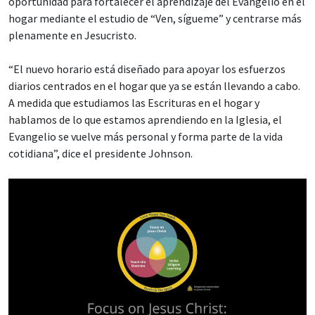
oportunidad para fortalecer el aprendizaje del Evangelio en el
hogar mediante el estudio de “Ven, sígueme” y centrarse más
plenamente en Jesucristo.
“El nuevo horario está diseñado para apoyar los esfuerzos
diarios centrados en el hogar que ya se están llevando a cabo.
A medida que estudiamos las Escrituras en el hogar y
hablamos de lo que estamos aprendiendo en la Iglesia, el
Evangelio se vuelve más personal y forma parte de la vida
cotidiana”, dice el presidente Johnson.