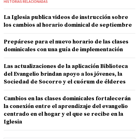
HISTORIAS RELACIONADAS
La Iglesia publica videos de instrucción sobre
los cambios al horario dominical de septiembre
Prepárese para el nuevo horario de las clases
dominicales con una guía de implementación
Las actualizaciones de la aplicación Biblioteca
del Evangelio brindan apoyo a los jóvenes, la
Sociedad de Socorro y el cuórum de élderes
Cambios en las clases dominicales fortalecerán
la conexión entre el aprendizaje del evangelio
centrado en el hogar y el que se recibe en la
Iglesia