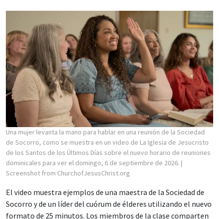
Una mujer levanta la mano para hablar en una reunión de la Sociedad
de Socorro, como se muestra en un video de La Iglesia de Jesucristo
de los Santos de los Últimos Días sobre el nuevo horario de reuniones
dominicales para ver el domingo, 6 de septiembre de 2026.
|
Screenshot from ChurchofJesusChrist.org
El video muestra ejemplos de una maestra de la Sociedad de
Socorro y de un líder del cuórum de élderes utilizando el nuevo
formato de 25 minutos. Los miembros de la clase comparten