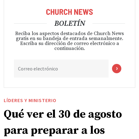
BOLETÍN
Reciba los aspectos destacados de Church News
gratis en su bandeja de entrada semanalmente.
Escriba su dirección de correo electrónico a
continuación.
Correo electrónico
LÍDERES Y MINISTERIO
Qué ver el 30 de agosto
para preparar a los