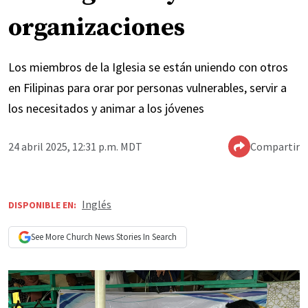
organizaciones
Los miembros de la Iglesia se están uniendo con otros
en Filipinas para orar por personas vulnerables, servir a
los necesitados y animar a los jóvenes
24 abril 2025, 12:31 p.m. MDT
Compartir
Inglés
DISPONIBLE EN:
See More
Church News
Stories In Search