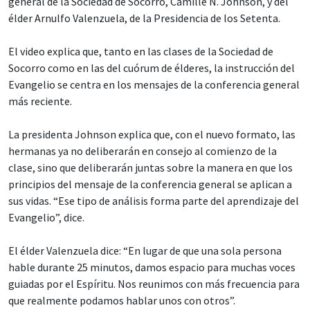
general de la Sociedad de Socorro, Camille N. Johnson, y del
élder Arnulfo Valenzuela, de la Presidencia de los Setenta.
El video explica que, tanto en las clases de la Sociedad de
Socorro como en las del cuórum de élderes, la instrucción del
Evangelio se centra en los mensajes de la conferencia general
más reciente.
La presidenta Johnson explica que, con el nuevo formato, las
hermanas ya no deliberarán en consejo al comienzo de la
clase, sino que deliberarán juntas sobre la manera en que los
principios del mensaje de la conferencia general se aplican a
sus vidas. “Ese tipo de análisis forma parte del aprendizaje del
Evangelio”, dice.
El élder Valenzuela dice: “En lugar de que una sola persona
hable durante 25 minutos, damos espacio para muchas voces
guiadas por el Espíritu. Nos reunimos con más frecuencia para
que realmente podamos hablar unos con otros”.