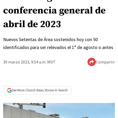
conferencia general de
abril de 2023
Nuevos Setentas de Área sostenidos hoy con 50
identificados para ser relevados el 1° de agosto o antes
30 marzo 2023, 9:54 a.m. MDT
Compartir
See More
Church News
Stories In Search