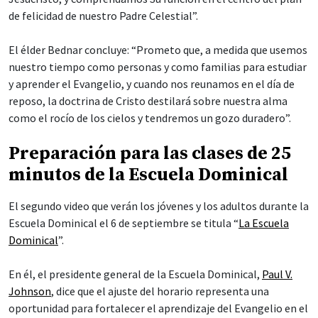
de felicidad de nuestro Padre Celestial”.
El élder Bednar concluye: “Prometo que, a medida que usemos
nuestro tiempo como personas y como familias para estudiar
y aprender el Evangelio, y cuando nos reunamos en el día de
reposo, la doctrina de Cristo destilará sobre nuestra alma
como el rocío de los cielos y tendremos un gozo duradero”.
Preparación para las clases de 25
minutos de la Escuela Dominical
El segundo video que verán los jóvenes y los adultos durante la
Escuela Dominical el 6 de septiembre se titula “
La Escuela
Dominical
”.
En él, el presidente general de la Escuela Dominical,
Paul V.
Johnson
, dice que el ajuste del horario representa una
oportunidad para fortalecer el aprendizaje del Evangelio en el