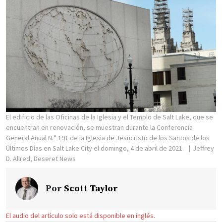
El edificio de las Oficinas de la Iglesia y el Templo de Salt Lake, que se
encuentran en renovación, se muestran durante la Conferencia
General Anual N.° 191 de la Iglesia de Jesucristo de los Santos de los
Últimos Días en Salt Lake City el domingo, 4 de abril de 2021.
Jeffrey
D. Allred, Deseret News
Por
Scott Taylor
El audio del artículo solo está disponible en inglés.