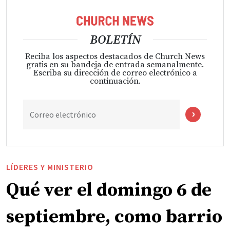
BOLETÍN
Reciba los aspectos destacados de Church News
gratis en su bandeja de entrada semanalmente.
Escriba su dirección de correo electrónico a
continuación.
Correo electrónico
LÍDERES Y MINISTERIO
Qué ver el domingo 6 de
septiembre, como barrio