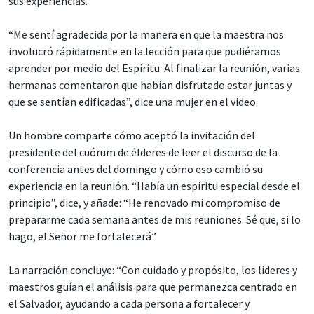
sus experiencias.
“Me sentí agradecida por la manera en que la maestra nos
involucró rápidamente en la lección para que pudiéramos
aprender por medio del Espíritu. Al finalizar la reunión, varias
hermanas comentaron que habían disfrutado estar juntas y
que se sentían edificadas”, dice una mujer en el video.
Un hombre comparte cómo aceptó la invitación del
presidente del cuórum de élderes de leer el discurso de la
conferencia antes del domingo y cómo eso cambió su
experiencia en la reunión. “Había un espíritu especial desde el
principio”, dice, y añade: “He renovado mi compromiso de
prepararme cada semana antes de mis reuniones. Sé que, si lo
hago, el Señor me fortalecerá”.
La narración concluye: “Con cuidado y propósito, los líderes y
maestros guían el análisis para que permanezca centrado en
el Salvador, ayudando a cada persona a fortalecer y