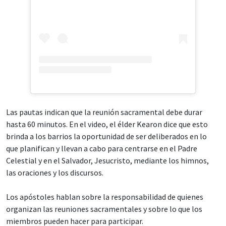
Las pautas indican que la reunión sacramental debe durar
hasta 60 minutos. En el video, el élder Kearon dice que esto
brinda a los barrios la oportunidad de ser deliberados en lo
que planifican y llevan a cabo para centrarse en el Padre
Celestial y en el Salvador, Jesucristo, mediante los himnos,
las oraciones y los discursos.
Los apóstoles hablan sobre la responsabilidad de quienes
organizan las reuniones sacramentales y sobre lo que los
miembros pueden hacer para participar.