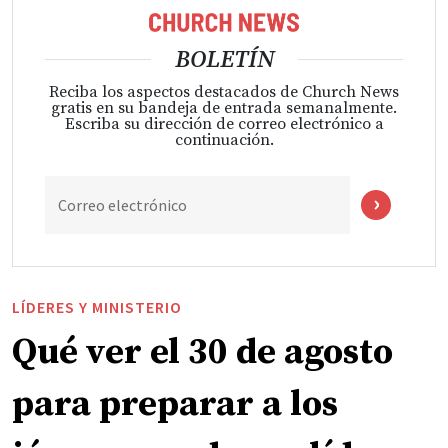
BOLETÍN
Reciba los aspectos destacados de Church News
gratis en su bandeja de entrada semanalmente.
Escriba su dirección de correo electrónico a
continuación.
Correo electrónico
LÍDERES Y MINISTERIO
Qué ver el 30 de agosto
para preparar a los