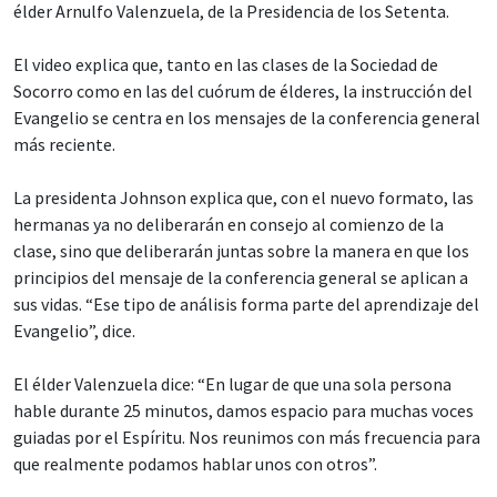
élder Arnulfo Valenzuela, de la Presidencia de los Setenta.
El video explica que, tanto en las clases de la Sociedad de
Socorro como en las del cuórum de élderes, la instrucción del
Evangelio se centra en los mensajes de la conferencia general
más reciente.
La presidenta Johnson explica que, con el nuevo formato, las
hermanas ya no deliberarán en consejo al comienzo de la
clase, sino que deliberarán juntas sobre la manera en que los
principios del mensaje de la conferencia general se aplican a
sus vidas. “Ese tipo de análisis forma parte del aprendizaje del
Evangelio”, dice.
El élder Valenzuela dice: “En lugar de que una sola persona
hable durante 25 minutos, damos espacio para muchas voces
guiadas por el Espíritu. Nos reunimos con más frecuencia para
que realmente podamos hablar unos con otros”.