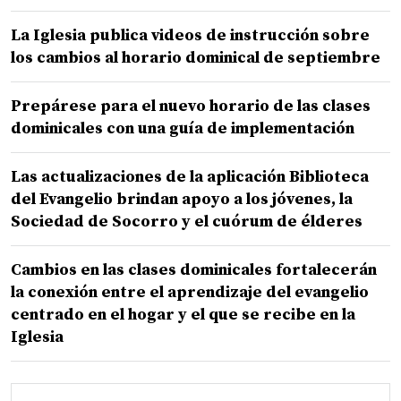
La Iglesia publica videos de instrucción sobre
los cambios al horario dominical de septiembre
Prepárese para el nuevo horario de las clases
dominicales con una guía de implementación
Las actualizaciones de la aplicación Biblioteca
del Evangelio brindan apoyo a los jóvenes, la
Sociedad de Socorro y el cuórum de élderes
Cambios en las clases dominicales fortalecerán
la conexión entre el aprendizaje del evangelio
centrado en el hogar y el que se recibe en la
Iglesia