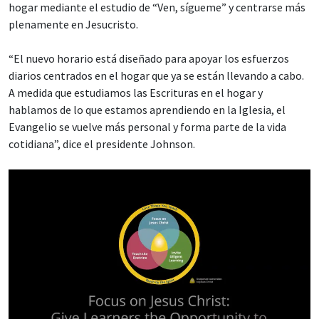
hogar mediante el estudio de “Ven, sígueme” y centrarse más
plenamente en Jesucristo.
“El nuevo horario está diseñado para apoyar los esfuerzos
diarios centrados en el hogar que ya se están llevando a cabo.
A medida que estudiamos las Escrituras en el hogar y
hablamos de lo que estamos aprendiendo en la Iglesia, el
Evangelio se vuelve más personal y forma parte de la vida
cotidiana”, dice el presidente Johnson.