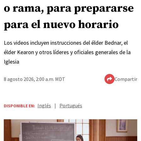
o rama, para prepararse
para el nuevo horario
Los videos incluyen instrucciones del élder Bednar, el
élder Kearon y otros líderes y oficiales generales de la
Iglesia
8 agosto 2026, 2:00 a.m. MDT
Compartir
Inglés
|
Portugués
DISPONIBLE EN: