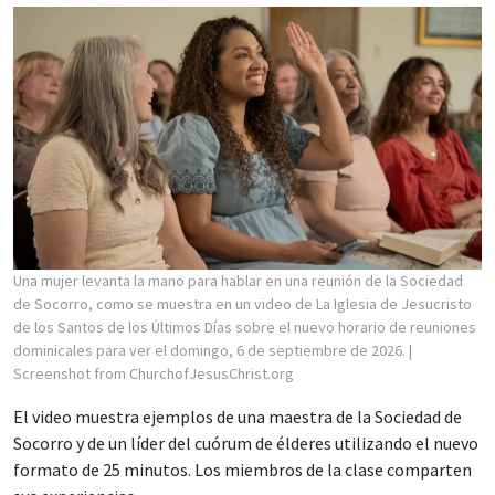
Una mujer levanta la mano para hablar en una reunión de la Sociedad
de Socorro, como se muestra en un video de La Iglesia de Jesucristo
de los Santos de los Últimos Días sobre el nuevo horario de reuniones
dominicales para ver el domingo, 6 de septiembre de 2026.
|
Screenshot from ChurchofJesusChrist.org
El video muestra ejemplos de una maestra de la Sociedad de
Socorro y de un líder del cuórum de élderes utilizando el nuevo
formato de 25 minutos. Los miembros de la clase comparten