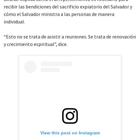
recibir las bendiciones del sacrificio expiatorio del Salvador y
cómo el Salvador ministra a las personas de manera
individual.
“Esto no se trata de asistir a reuniones. Se trata de renovación
y crecimiento espiritual”, dice.
View this post on Instagram