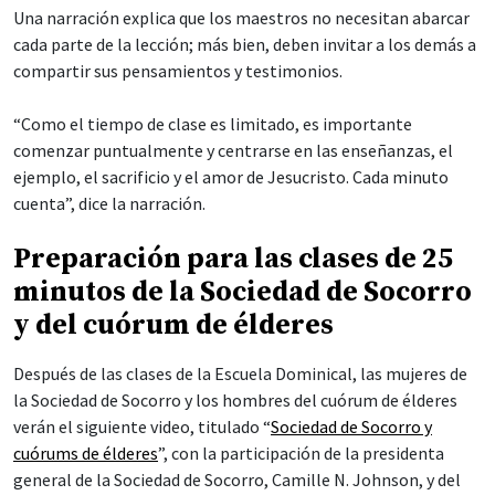
Una narración explica que los maestros no necesitan abarcar
cada parte de la lección; más bien, deben invitar a los demás a
compartir sus pensamientos y testimonios.
“Como el tiempo de clase es limitado, es importante
comenzar puntualmente y centrarse en las enseñanzas, el
ejemplo, el sacrificio y el amor de Jesucristo. Cada minuto
cuenta”, dice la narración.
Preparación para las clases de 25
minutos de la Sociedad de Socorro
y del cuórum de élderes
Después de las clases de la Escuela Dominical, las mujeres de
la Sociedad de Socorro y los hombres del cuórum de élderes
verán el siguiente video, titulado “
Sociedad de Socorro y
cuórums de élderes
”, con la participación de la presidenta
general de la Sociedad de Socorro, Camille N. Johnson, y del