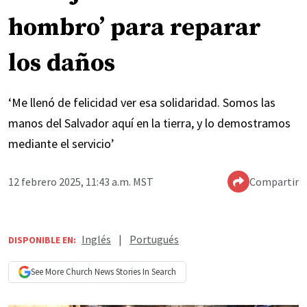
hombro’ para reparar
los daños
‘Me llenó de felicidad ver esa solidaridad. Somos las
manos del Salvador aquí en la tierra, y lo demostramos
mediante el servicio’
12 febrero 2025, 11:43 a.m. MST
Compartir
Inglés
|
Portugués
DISPONIBLE EN:
See More
Church News
Stories In Search