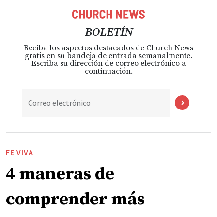
BOLETÍN
Reciba los aspectos destacados de Church News
gratis en su bandeja de entrada semanalmente.
Escriba su dirección de correo electrónico a
continuación.
Correo electrónico
FE VIVA
4 maneras de
comprender más