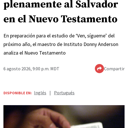
plenamente al Salvador
en el Nuevo Testamento
En preparación para el estudio de ‘Ven, sígueme’ del
próximo año, el maestro de Instituto Donny Anderson
analiza el Nuevo Testamento
6 agosto 2026, 9:00 p.m. MDT
Compartir
Inglés
|
Portugués
DISPONIBLE EN: