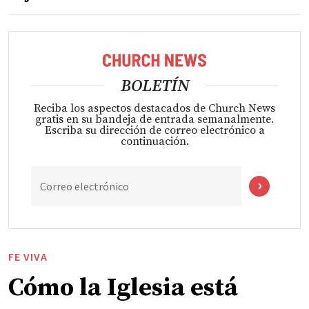
BOLETÍN
Reciba los aspectos destacados de Church News
gratis en su bandeja de entrada semanalmente.
Escriba su dirección de correo electrónico a
continuación.
Correo electrónico
FE VIVA
Cómo la Iglesia está