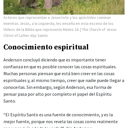
Actores que representan a Jesucristo y los apóstoles caminan
mientras Jesús, a la izquierda, les enseña en esta escena de los
Videos de la Biblia que representa Mateo 16.
| The Church of Jesus
Christ of Latter-day Saints
Conocimiento espiritual
Anderson concluyó diciendo que es importante tener
confianza en que es posible conocer las cosas espirituales.
Muchas personas piensan que está bien creer en las cosas
espirituales y, al mismo tiempo, creer que nadie puede llegar a
conocerlas. Sin embargo, según Anderson, esa forma de
pensar pasa por alto por completo el papel del Espíritu
Santo.
“El Espíritu Santo es una fuente de conocimiento, y es la
mejor fuente, porque nos revela las cosas como realmente