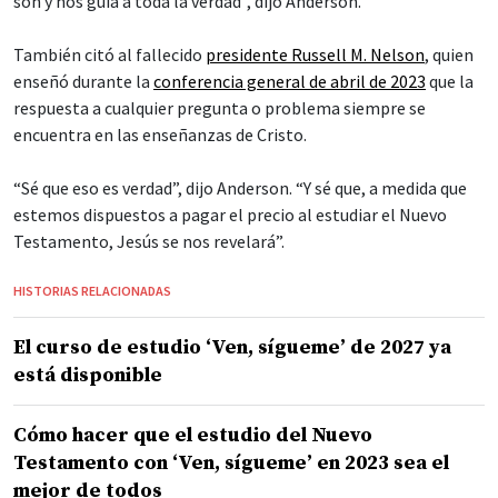
son y nos guía a toda la verdad”, dijo Anderson.
También citó al fallecido
presidente Russell M. Nelson
, quien
enseñó durante la
conferencia general de abril de 2023
que la
respuesta a cualquier pregunta o problema siempre se
encuentra en las enseñanzas de Cristo.
“Sé que eso es verdad”, dijo Anderson. “Y sé que, a medida que
estemos dispuestos a pagar el precio al estudiar el Nuevo
Testamento, Jesús se nos revelará”.
HISTORIAS RELACIONADAS
El curso de estudio ‘Ven, sígueme’ de 2027 ya
está disponible
Cómo hacer que el estudio del Nuevo
Testamento con ‘Ven, sígueme’ en 2023 sea el
mejor de todos