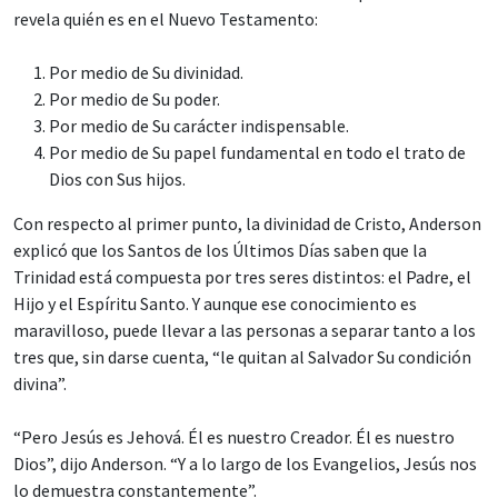
revela quién es en el Nuevo Testamento:
Por medio de Su divinidad.
Por medio de Su poder.
Por medio de Su carácter indispensable.
Por medio de Su papel fundamental en todo el trato de
Dios con Sus hijos.
Con respecto al primer punto, la divinidad de Cristo, Anderson
explicó que los Santos de los Últimos Días saben que la
Trinidad está compuesta por tres seres distintos: el Padre, el
Hijo y el Espíritu Santo. Y aunque ese conocimiento es
maravilloso, puede llevar a las personas a separar tanto a los
tres que, sin darse cuenta, “le quitan al Salvador Su condición
divina”.
“Pero Jesús es Jehová. Él es nuestro Creador. Él es nuestro
Dios”, dijo Anderson. “Y a lo largo de los Evangelios, Jesús nos
lo demuestra constantemente”.