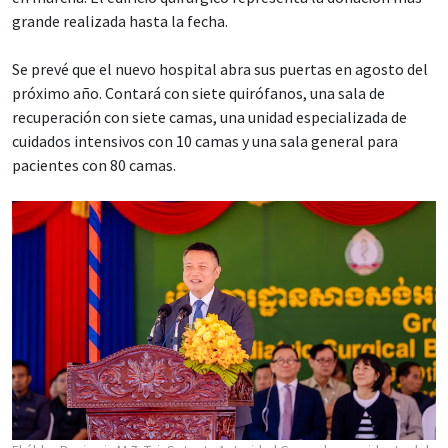
grande realizada hasta la fecha.
Se prevé que el nuevo hospital abra sus puertas en agosto del
próximo año. Contará con siete quirófanos, una sala de
recuperación con siete camas, una unidad especializada de
cuidados intensivos con 10 camas y una sala general para
pacientes con 80 camas.