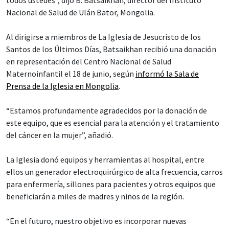
todos ustedes”, dijo B. Batsaikhan, director del Instituto
Nacional de Salud de Ulán Bator, Mongolia.
Al dirigirse a miembros de La Iglesia de Jesucristo de los
Santos de los Últimos Días, Batsaikhan recibió una donación
en representación del Centro Nacional de Salud
Maternoinfantil el 18 de junio, según
informó la Sala de
Prensa de la Iglesia en Mongolia
.
“Estamos profundamente agradecidos por la donación de
este equipo, que es esencial para la atención y el tratamiento
del cáncer en la mujer”, añadió.
La Iglesia donó equipos y herramientas al hospital, entre
ellos un generador electroquirúrgico de alta frecuencia, carros
para enfermería, sillones para pacientes y otros equipos que
beneficiarán a miles de madres y niños de la región.
“En el futuro, nuestro objetivo es incorporar nuevas