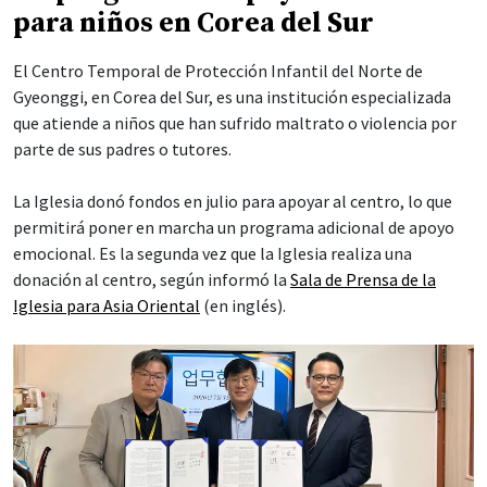
para niños en Corea del Sur
El Centro Temporal de Protección Infantil del Norte de
Gyeonggi, en Corea del Sur, es una institución especializada
que atiende a niños que han sufrido maltrato o violencia por
parte de sus padres o tutores.
La Iglesia donó fondos en julio para apoyar al centro, lo que
permitirá poner en marcha un programa adicional de apoyo
emocional. Es la segunda vez que la Iglesia realiza una
donación al centro, según informó la
Sala de Prensa de la
Iglesia para Asia Oriental
(en inglés).