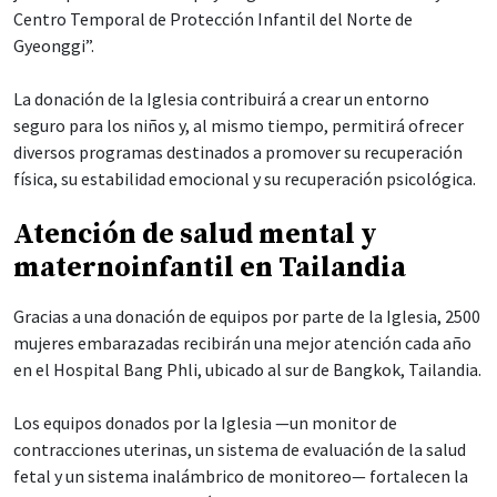
Centro Temporal de Protección Infantil del Norte de
Gyeonggi”.
La donación de la Iglesia contribuirá a crear un entorno
seguro para los niños y, al mismo tiempo, permitirá ofrecer
diversos programas destinados a promover su recuperación
física, su estabilidad emocional y su recuperación psicológica.
Atención de salud mental y
maternoinfantil en Tailandia
Gracias a una donación de equipos por parte de la Iglesia, 2500
mujeres embarazadas recibirán una mejor atención cada año
en el Hospital Bang Phli, ubicado al sur de Bangkok, Tailandia.
Los equipos donados por la Iglesia —un monitor de
contracciones uterinas, un sistema de evaluación de la salud
fetal y un sistema inalámbrico de monitoreo— fortalecen la