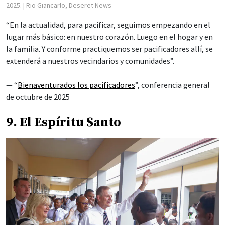
2025.
| Rio Giancarlo, Deseret News
“En la actualidad, para pacificar, seguimos empezando en el
lugar más básico: en nuestro corazón. Luego en el hogar y en
la familia. Y conforme practiquemos ser pacificadores allí, se
extenderá a nuestros vecindarios y comunidades”.
— “
Bienaventurados los pacificadores
”, conferencia general
de octubre de 2025
9. El Espíritu Santo