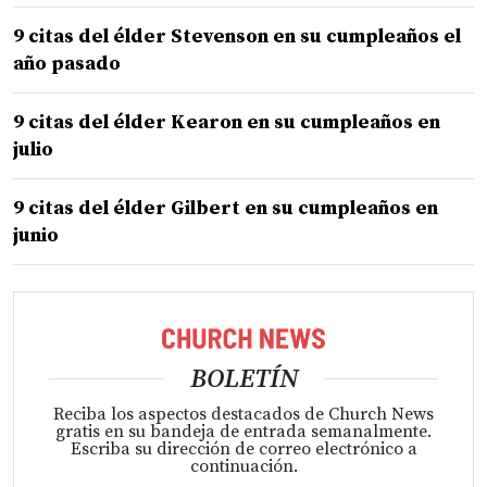
9 citas del élder Stevenson en su cumpleaños el
año pasado
9 citas del élder Kearon en su cumpleaños en
julio
9 citas del élder Gilbert en su cumpleaños en
junio
BOLETÍN
Reciba los aspectos destacados de Church News
gratis en su bandeja de entrada semanalmente.
Escriba su dirección de correo electrónico a
continuación.