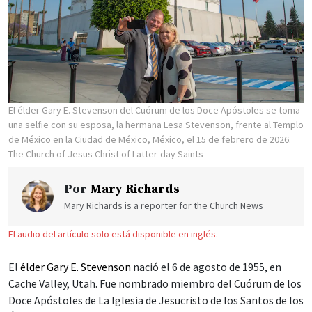
El élder Gary E. Stevenson del Cuórum de los Doce Apóstoles se toma
una selfie con su esposa, la hermana Lesa Stevenson, frente al Templo
de México en la Ciudad de México, México, el 15 de febrero de 2026.
The Church of Jesus Christ of Latter-day Saints
Por
Mary Richards
Mary Richards is a reporter for the Church News
El audio del artículo solo está disponible en inglés.
El
élder Gary E. Stevenson
nació el 6 de agosto de 1955, en
Cache Valley, Utah. Fue nombrado miembro del Cuórum de los
Doce Apóstoles de La Iglesia de Jesucristo de los Santos de los