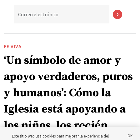
Correo electrónico
FE VIVA
‘Un símbolo de amor y
apoyo verdaderos, puros
y humanos’: Cómo la
Iglesia está apoyando a
los niños, los recién
Este sitio web usa cookies para mejorar la experiencia del