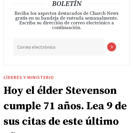
BOLETÍN
Reciba los aspectos destacados de Church News
gratis en su bandeja de entrada semanalmente.
Escriba su dirección de correo electrónico a
continuación.
Correo electrónico
LÍDERES Y MINISTERIO
Hoy el élder Stevenson
cumple 71 años. Lea 9 de
sus citas de este último