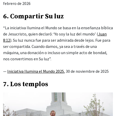
febrero de 2026
6. Compartir Su luz
“La iniciativa Ilumina el Mundo se basa en la enseñanza bíblica
de Jesucristo, quien declaró: ‘Yo soy la luz del mundo’ (
Juan
8:12
). Su luz nunca fue para ser admirada desde lejos. Fue para
ser compartida. Cuando damos, ya sea a través de una
máquina, una donación o incluso un simple acto de bondad,
nos convertimos en Su luz”.
—
Iniciativa Ilumina el Mundo 2025
, 30 de noviembre de 2025
7. Los templos