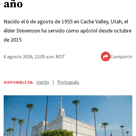
año
Nacido el 6 de agosto de 1955 en Cache Valley, Utah, el
élder Stevenson ha servido como apóstol desde octubre
de 2015
6 agosto 2026, 12:05 a.m. MDT
Compartir
Inglés
|
Portugués
DISPONIBLE EN: