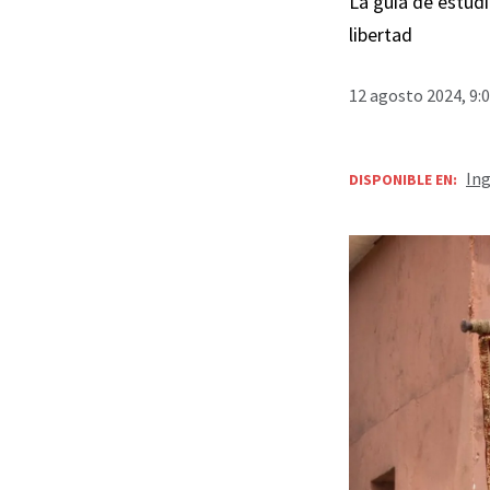
La guía de estudi
libertad
12 agosto 2024, 9:
Ing
DISPONIBLE EN: