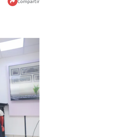
Compartir