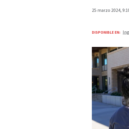
25 marzo 2024, 9:1
Ing
DISPONIBLE EN: