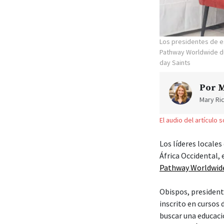
Los presidentes de e
Pathway Worldwide dur
day Saints
Por
M
Mary Ric
El audio del artículo 
Los líderes locales
África Occidental,
Pathway Worldwid
Obispos, president
inscrito en cursos
buscar una educaci