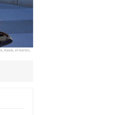
e, Hawái, el martes,