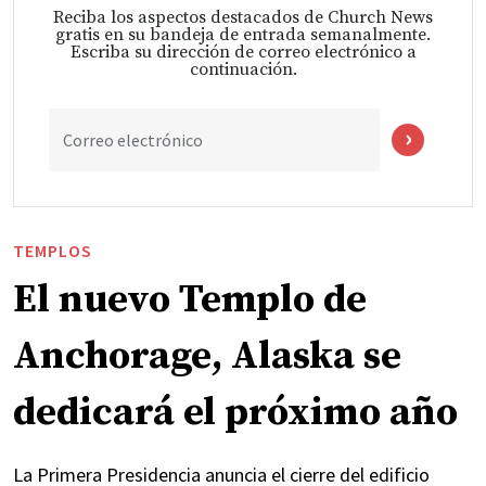
Reciba los aspectos destacados de Church News
gratis en su bandeja de entrada semanalmente.
Escriba su dirección de correo electrónico a
continuación.
Correo electrónico
TEMPLOS
El nuevo Templo de
Anchorage, Alaska se
dedicará el próximo año
La Primera Presidencia anuncia el cierre del edificio