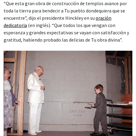
“Que esta gran obra de construcción de templos avance por
toda la tierra para bendecir a Tu pueblo dondequiera que se
encuentre”, dijo el presidente Hinckley en su
oración
dedicatoria
(en inglés). “Que todos los que vengan con
esperanza y grandes expectativas se vayan con satisfacción y
gratitud, habiendo probado las delicias de Tu obra divina”.