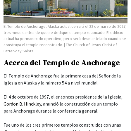
El Templo de Anchorage, Alaska actual cerrará el 22 de marzo de 2027,
tres meses antes de que se dedique el templo reubicado. El edificio
actual ha permanecido operativo, pero será desmantelado cuando se
construya el templo reconstruido.
| The Church of Jesus Christ of
Latter-day Saints
Acerca del Templo de Anchorage
El Templo de Anchorage fue la primera casa del Señor de la
Iglesia en Alaska y la número 54 a nivel mundial.
El 4 de octubre de 1997, el entonces presidente de la Iglesia,
Gordon B. Hinckley
, anunció la construcción de un templo
para Anchorage durante la conferencia general.
Fue uno de los tres primeros templos construidos con unas