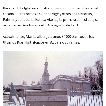
Para 1961, la Iglesia contaba con unos 3050 miembros en el
estado — tres ramas en Anchorage y otras en Fairbanks,
Palmer y Juneau. La Estaca Alaska, la primera del estado, se
organizó en Anchorage el 13 de agosto de 1961.
Actualmente, Alaska alberga a unos 34 000 Santos de los
Últimos Días, distribuidos en 82 barrios y ramas.