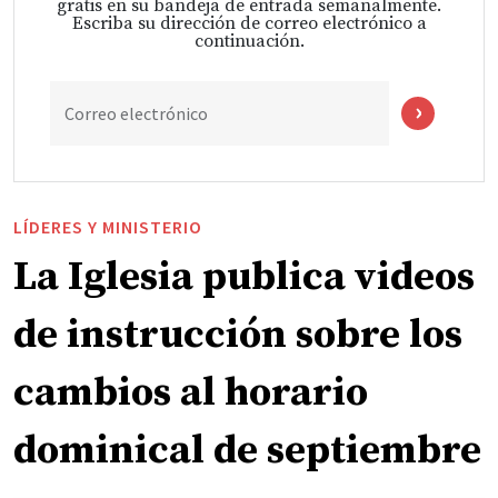
gratis en su bandeja de entrada semanalmente.
Escriba su dirección de correo electrónico a
continuación.
Correo electrónico
LÍDERES Y MINISTERIO
La Iglesia publica videos
de instrucción sobre los
cambios al horario
dominical de septiembre