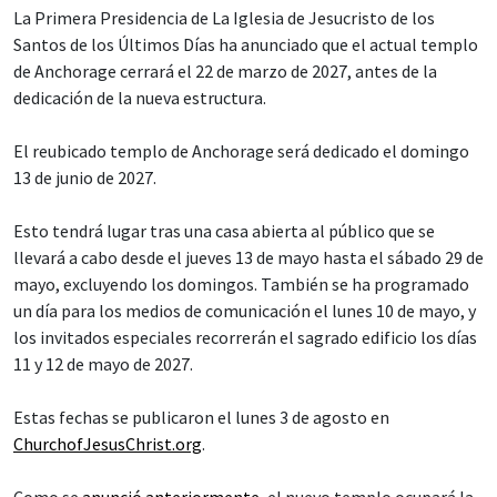
La Primera Presidencia de La Iglesia de Jesucristo de los
Santos de los Últimos Días ha anunciado que el actual templo
de Anchorage cerrará el 22 de marzo de 2027, antes de la
dedicación de la nueva estructura.
El reubicado templo de Anchorage será dedicado el domingo
13 de junio de 2027.
Esto tendrá lugar tras una casa abierta al público que se
llevará a cabo desde el jueves 13 de mayo hasta el sábado 29 de
mayo, excluyendo los domingos. También se ha programado
un día para los medios de comunicación el lunes 10 de mayo, y
los invitados especiales recorrerán el sagrado edificio los días
11 y 12 de mayo de 2027.
Estas fechas se publicaron el lunes 3 de agosto en
ChurchofJesusChrist.org
.