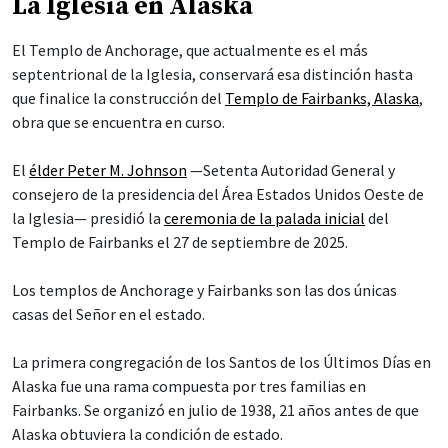
La Iglesia en Alaska
El Templo de Anchorage, que actualmente es el más
septentrional de la Iglesia, conservará esa distinción hasta
que finalice la construcción del
Templo de Fairbanks, Alaska
,
obra que se encuentra en curso.
El
élder Peter M. Johnson
—Setenta Autoridad General y
consejero de la presidencia del Área Estados Unidos Oeste de
la Iglesia— presidió la
ceremonia de la palada inicial
del
Templo de Fairbanks el 27 de septiembre de 2025.
Los templos de Anchorage y Fairbanks son las dos únicas
casas del Señor en el estado.
La primera congregación de los Santos de los Últimos Días en
Alaska fue una rama compuesta por tres familias en
Fairbanks. Se organizó en julio de 1938, 21 años antes de que
Alaska obtuviera la condición de estado.