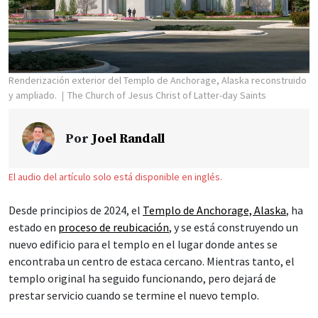
Renderización exterior del Templo de Anchorage, Alaska reconstruido
y ampliado.
The Church of Jesus Christ of Latter-day Saints
Por
Joel Randall
El audio del artículo solo está disponible en inglés.
Desde principios de 2024, el
Templo de Anchorage, Alaska
, ha
estado en
proceso de reubicación
, y se está construyendo un
nuevo edificio para el templo en el lugar donde antes se
encontraba un centro de estaca cercano. Mientras tanto, el
templo original ha seguido funcionando, pero dejará de
prestar servicio cuando se termine el nuevo templo.