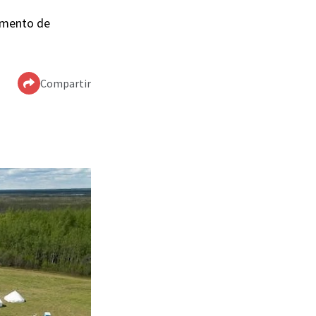
pamento de
Compartir