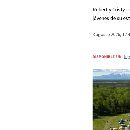
Robert y Cristy 
jóvenes de su est
3 agosto 2026, 12:
Ing
DISPONIBLE EN: