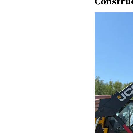
Constru