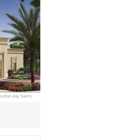
 Latter-day Saints