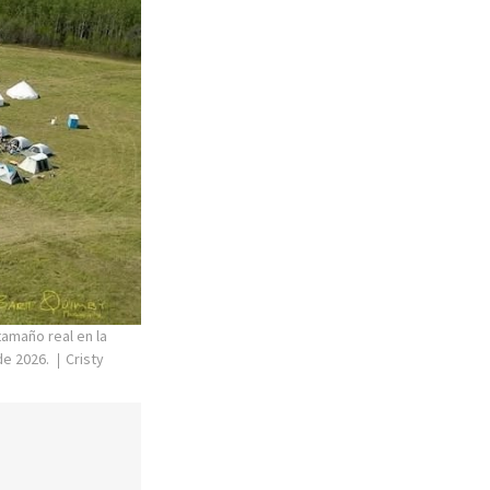
tamaño real en la
de 2026.
Cristy