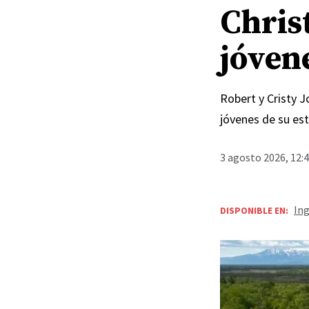
Chris
jóven
Robert y Cristy 
jóvenes de su est
3 agosto 2026, 12:
Ing
DISPONIBLE EN: