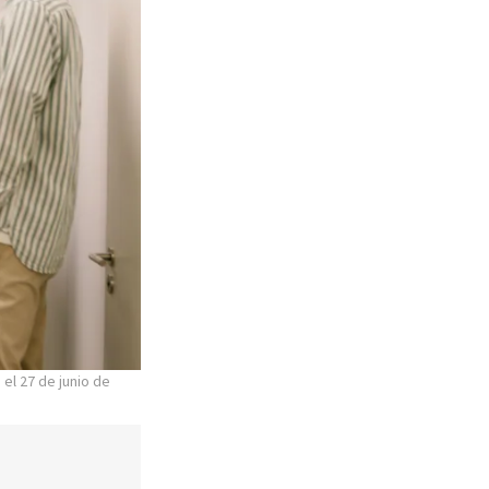
el 27 de junio de