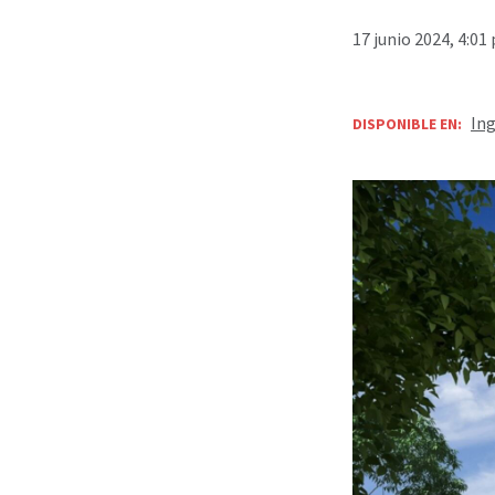
17 junio 2024, 4:01
Ing
DISPONIBLE EN: