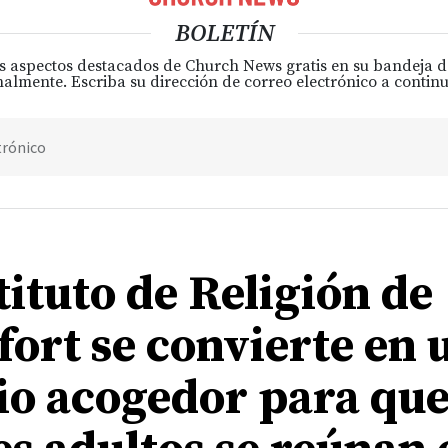
BOLETÍN
s aspectos destacados de Church News gratis en su bandeja 
almente. Escriba su dirección de correo electrónico a continu
trónico
tituto de Religión de
fort se convierte en 
io acogedor para que