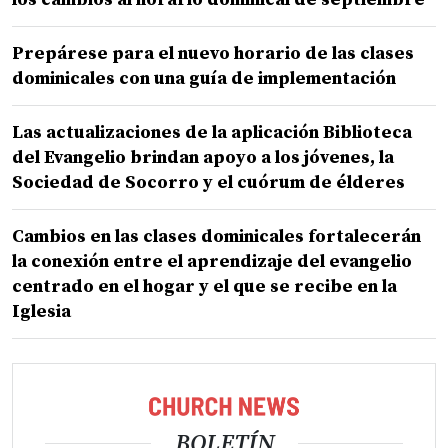
Prepárese para el nuevo horario de las clases
dominicales con una guía de implementación
Las actualizaciones de la aplicación Biblioteca
del Evangelio brindan apoyo a los jóvenes, la
Sociedad de Socorro y el cuórum de élderes
Cambios en las clases dominicales fortalecerán
la conexión entre el aprendizaje del evangelio
centrado en el hogar y el que se recibe en la
Iglesia
BOLETÍN