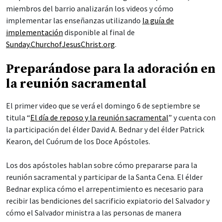
miembros del barrio analizarán los videos y cómo
implementar las enseñanzas utilizando
la guía de
implementación
disponible al final de
Sunday.ChurchofJesusChrist.org
.
Preparándose para la adoración en
la reunión sacramental
El primer video que se verá el domingo 6 de septiembre se
titula “
El día de reposo y la reunión sacramental
” y cuenta con
la participación del élder David A. Bednar y del élder Patrick
Kearon, del Cuórum de los Doce Apóstoles.
Los dos apóstoles hablan sobre cómo prepararse para la
reunión sacramental y participar de la Santa Cena. El élder
Bednar explica cómo el arrepentimiento es necesario para
recibir las bendiciones del sacrificio expiatorio del Salvador y
cómo el Salvador ministra a las personas de manera