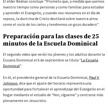
El élder Bednar concluye: “Prometo que, a medida que usemos
nuestro tiempo como personas y como familias para estudiar
y aprender el Evangelio, y cuando nos reunamos en el día de
reposo, la doctrina de Cristo destilará sobre nuestra alma
como el rocío de los cielos y tendremos un gozo duradero”.
Preparación para las clases de 25
minutos de la Escuela Dominical
El segundo video que verán los jóvenes y los adultos durante la
Escuela Dominical el 6 de septiembre se titula “
La Escuela
Dominical
”.
En él, el presidente general de la Escuela Dominical,
Paul V.
Johnson
, dice que el ajuste del horario representa una
oportunidad para fortalecer el aprendizaje del Evangelio en el
hogar mediante el estudio de “Ven, sígueme” y centrarse más
plenamente en Jesucristo.