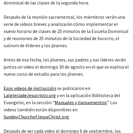
dominical de las clases de la segunda hora.
Después de la reunión sacramental, los miembros verán una
serie de videos breves y analizarán cómo implementar el
nuevo horario de clases de 25 minutos de la Escuela Dominical
y de reuniones de 25 minutos de la Sociedad de Socorro, el
cuórum de élderes y los jóvenes.
Antes de esa fecha, los jóvenes, sus padres y sus líderes verán
juntos un video el domingo 30 de agosto en el que se explica el
nuevo curso de estudio para los jóvenes.
Esos videos de instrucción
se publicaron en
LaIglesiadeJesucristo.org
y en la aplicación Biblioteca del
Evangelio, en la sección “
Manuales y llamamientos
”. Los
videos también están disponibles en
Sunday.ChurchofJesusChrist.org
.
Después de ver cada video el domingo 6 de septiembre, los