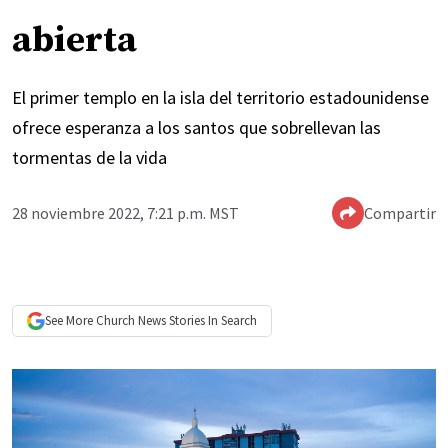
abierta
El primer templo en la isla del territorio estadounidense
ofrece esperanza a los santos que sobrellevan las
tormentas de la vida
28 noviembre 2022, 7:21 p.m. MST
Compartir
See More
Church News
Stories In Search