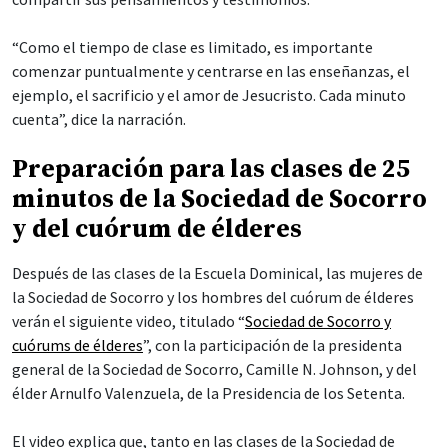
“Como el tiempo de clase es limitado, es importante
comenzar puntualmente y centrarse en las enseñanzas, el
ejemplo, el sacrificio y el amor de Jesucristo. Cada minuto
cuenta”, dice la narración.
Preparación para las clases de 25
minutos de la Sociedad de Socorro
y del cuórum de élderes
Después de las clases de la Escuela Dominical, las mujeres de
la Sociedad de Socorro y los hombres del cuórum de élderes
verán el siguiente video, titulado “
Sociedad de Socorro y
cuórums de élderes
”, con la participación de la presidenta
general de la Sociedad de Socorro, Camille N. Johnson, y del
élder Arnulfo Valenzuela, de la Presidencia de los Setenta.
El video explica que, tanto en las clases de la Sociedad de