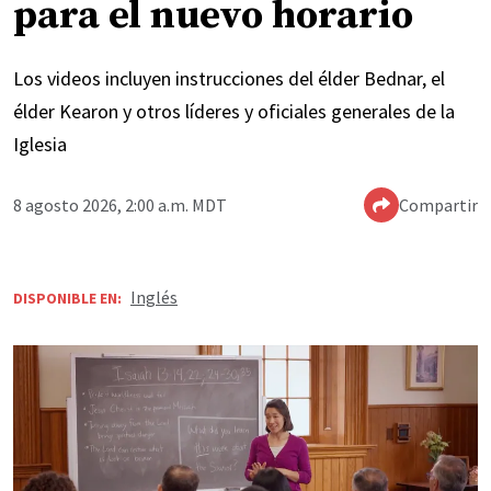
para el nuevo horario
Los videos incluyen instrucciones del élder Bednar, el
élder Kearon y otros líderes y oficiales generales de la
Iglesia
8 agosto 2026, 2:00 a.m. MDT
Compartir
Inglés
DISPONIBLE EN: