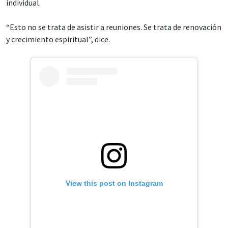
individual.
“Esto no se trata de asistir a reuniones. Se trata de renovación
y crecimiento espiritual”, dice.
View this post on Instagram