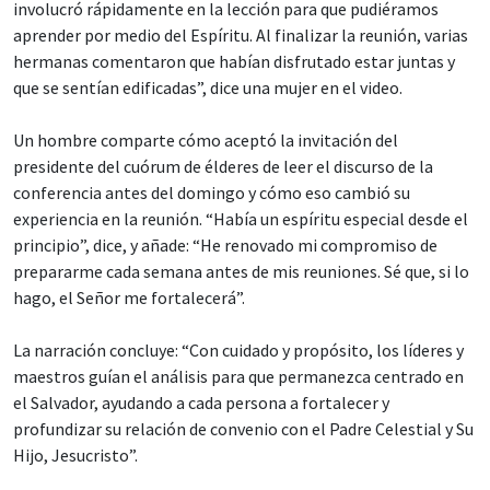
involucró rápidamente en la lección para que pudiéramos
aprender por medio del Espíritu. Al finalizar la reunión, varias
hermanas comentaron que habían disfrutado estar juntas y
que se sentían edificadas”, dice una mujer en el video.
Un hombre comparte cómo aceptó la invitación del
presidente del cuórum de élderes de leer el discurso de la
conferencia antes del domingo y cómo eso cambió su
experiencia en la reunión. “Había un espíritu especial desde el
principio”, dice, y añade: “He renovado mi compromiso de
prepararme cada semana antes de mis reuniones. Sé que, si lo
hago, el Señor me fortalecerá”.
La narración concluye: “Con cuidado y propósito, los líderes y
maestros guían el análisis para que permanezca centrado en
el Salvador, ayudando a cada persona a fortalecer y
profundizar su relación de convenio con el Padre Celestial y Su
Hijo, Jesucristo”.