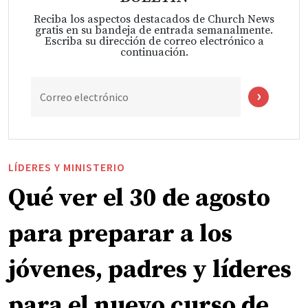
Reciba los aspectos destacados de Church News
gratis en su bandeja de entrada semanalmente.
Escriba su dirección de correo electrónico a
continuación.
Correo electrónico
LÍDERES Y MINISTERIO
Qué ver el 30 de agosto
para preparar a los
jóvenes, padres y líderes
para el nuevo curso de