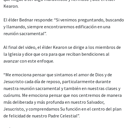
Kearon.
El élder Bednar responde: “Si venimos preguntando, buscando
y llamando, siempre encontraremos edificación en una
reunión sacramental”.
Al final del video, el élder Kearon se dirige a los miembros de
la Iglesia y dice que ora para que reciban bendiciones al
avanzar con este enfoque.
“Me emociona pensar que sintamos el amor de Dios y de
Jesucristo cada día de reposo, particularmente durante
nuestra reunión sacramental y también en nuestras clases y
cuórums. Me emociona pensar que nos centremos de manera
más deliberada y más profunda en nuestro Salvador,
Jesucristo, y comprendamos Su función en el centro del plan
de felicidad de nuestro Padre Celestial”.