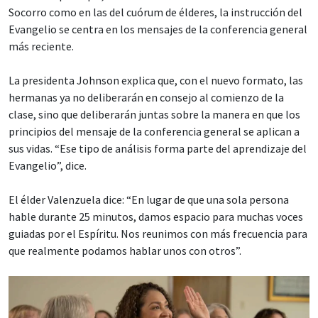
Socorro como en las del cuórum de élderes, la instrucción del
Evangelio se centra en los mensajes de la conferencia general
más reciente.
La presidenta Johnson explica que, con el nuevo formato, las
hermanas ya no deliberarán en consejo al comienzo de la
clase, sino que deliberarán juntas sobre la manera en que los
principios del mensaje de la conferencia general se aplican a
sus vidas. “Ese tipo de análisis forma parte del aprendizaje del
Evangelio”, dice.
El élder Valenzuela dice: “En lugar de que una sola persona
hable durante 25 minutos, damos espacio para muchas voces
guiadas por el Espíritu. Nos reunimos con más frecuencia para
que realmente podamos hablar unos con otros”.