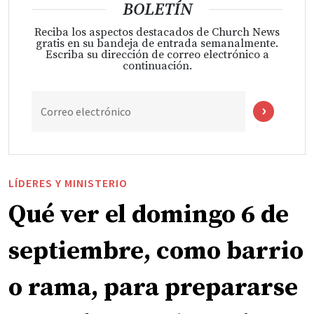
BOLETÍN
Reciba los aspectos destacados de Church News
gratis en su bandeja de entrada semanalmente.
Escriba su dirección de correo electrónico a
continuación.
Correo electrónico
LÍDERES Y MINISTERIO
Qué ver el domingo 6 de
septiembre, como barrio
o rama, para prepararse