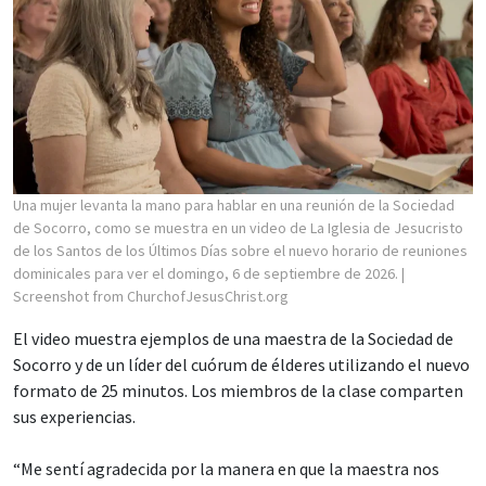
Una mujer levanta la mano para hablar en una reunión de la Sociedad
de Socorro, como se muestra en un video de La Iglesia de Jesucristo
de los Santos de los Últimos Días sobre el nuevo horario de reuniones
dominicales para ver el domingo, 6 de septiembre de 2026.
|
Screenshot from ChurchofJesusChrist.org
El video muestra ejemplos de una maestra de la Sociedad de
Socorro y de un líder del cuórum de élderes utilizando el nuevo
formato de 25 minutos. Los miembros de la clase comparten
sus experiencias.
“Me sentí agradecida por la manera en que la maestra nos