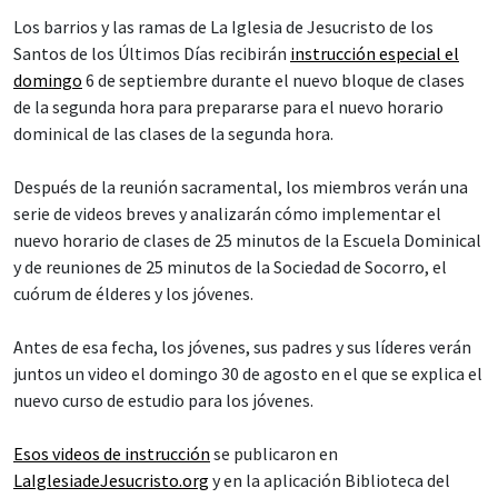
Los barrios y las ramas de La Iglesia de Jesucristo de los
Santos de los Últimos Días recibirán
instrucción especial el
domingo
6 de septiembre durante el nuevo bloque de clases
de la segunda hora para prepararse para el nuevo horario
dominical de las clases de la segunda hora.
Después de la reunión sacramental, los miembros verán una
serie de videos breves y analizarán cómo implementar el
nuevo horario de clases de 25 minutos de la Escuela Dominical
y de reuniones de 25 minutos de la Sociedad de Socorro, el
cuórum de élderes y los jóvenes.
Antes de esa fecha, los jóvenes, sus padres y sus líderes verán
juntos un video el domingo 30 de agosto en el que se explica el
nuevo curso de estudio para los jóvenes.
Esos videos de instrucción
se publicaron en
LaIglesiadeJesucristo.org
y en la aplicación Biblioteca del