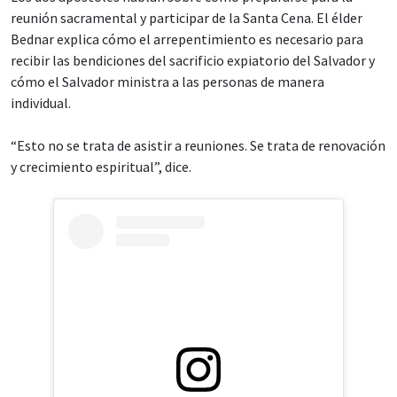
reunión sacramental y participar de la Santa Cena. El élder
Bednar explica cómo el arrepentimiento es necesario para
recibir las bendiciones del sacrificio expiatorio del Salvador y
cómo el Salvador ministra a las personas de manera
individual.
“Esto no se trata de asistir a reuniones. Se trata de renovación
y crecimiento espiritual”, dice.