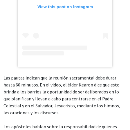
View this post on Instagram
Las pautas indican que la reunión sacramental debe durar
hasta 60 minutos. En el video, el élder Kearon dice que esto
brinda a los barrios la oportunidad de ser deliberados en lo
que planifican y llevan a cabo para centrarse en el Padre
Celestial y en el Salvador, Jesucristo, mediante los himnos,
las oraciones y los discursos.
Los apóstoles hablan sobre la responsabilidad de quienes