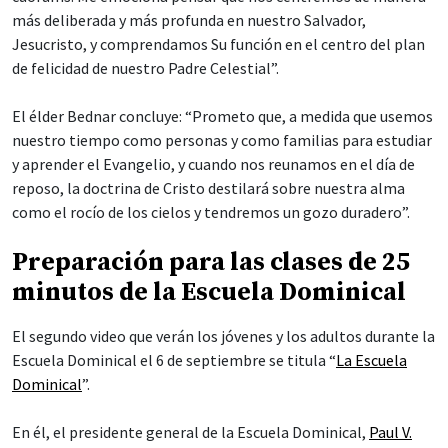
más deliberada y más profunda en nuestro Salvador,
Jesucristo, y comprendamos Su función en el centro del plan
de felicidad de nuestro Padre Celestial”.
El élder Bednar concluye: “Prometo que, a medida que usemos
nuestro tiempo como personas y como familias para estudiar
y aprender el Evangelio, y cuando nos reunamos en el día de
reposo, la doctrina de Cristo destilará sobre nuestra alma
como el rocío de los cielos y tendremos un gozo duradero”.
Preparación para las clases de 25
minutos de la Escuela Dominical
El segundo video que verán los jóvenes y los adultos durante la
Escuela Dominical el 6 de septiembre se titula “
La Escuela
Dominical
”.
En él, el presidente general de la Escuela Dominical,
Paul V.