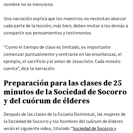
nombre no se menciona.
Una narración explica que los maestros no necesitan abarcar
cada parte de la lección; más bien, deben invitar a los demás a
compartir sus pensamientos y testimonios.
“Como el tiempo de clase es limitado, es importante
comenzar puntualmente y centrarse en las enseñanzas, el
ejemplo, el sacrificio y el amor de Jesucristo. Cada minuto
cuenta”, dice la narración.
Preparación para las clases de 25
minutos de la Sociedad de Socorro
y del cuórum de élderes
Después de las clases de la Escuela Dominical, las mujeres de
la Sociedad de Socorro y los hombres del cuórum de élderes
verán el siguiente video, titulado “
Sociedad de Socorro y