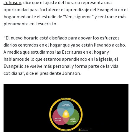
Johnson
, dice que el ajuste del horario representa una
oportunidad para fortalecer el aprendizaje del Evangelio en el
hogar mediante el estudio de “Ven, sígueme” y centrarse más
plenamente en Jesucristo.
“El nuevo horario está diseñado para apoyar los esfuerzos
diarios centrados en el hogar que ya se están llevando a cabo.
A medida que estudiamos las Escrituras en el hogar y
hablamos de lo que estamos aprendiendo en la Iglesia, el
Evangelio se vuelve más personal y forma parte de la vida
cotidiana”, dice el presidente Johnson.