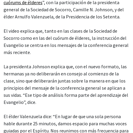
cuórums de élderes
”, con la participación de la presidenta
general de la Sociedad de Socorro, Camille N. Johnson, y del
élder Arnulfo Valenzuela, de la Presidencia de los Setenta.
El video explica que, tanto en las clases de la Sociedad de
Socorro como en las del cuórum de élderes, la instrucción del
Evangelio se centra en los mensajes de la conferencia general
más reciente.
La presidenta Johnson explica que, con el nuevo formato, las
hermanas ya no deliberarán en consejo al comienzo de la
clase, sino que deliberarán juntas sobre la manera en que los
principios del mensaje de la conferencia general se aplican a
sus vidas. “Ese tipo de análisis forma parte del aprendizaje del
Evangelio”, dice.
El élder Valenzuela dice: “En lugar de que una sola persona
hable durante 25 minutos, damos espacio para muchas voces
guiadas por el Espíritu. Nos reunimos con más frecuencia para