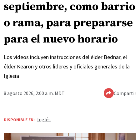
septiembre, como barrio
o rama, para prepararse
para el nuevo horario
Los videos incluyen instrucciones del élder Bednar, el
élder Kearon y otros líderes y oficiales generales de la
Iglesia
8 agosto 2026, 2:00 a.m. MDT
Compartir
Inglés
DISPONIBLE EN: