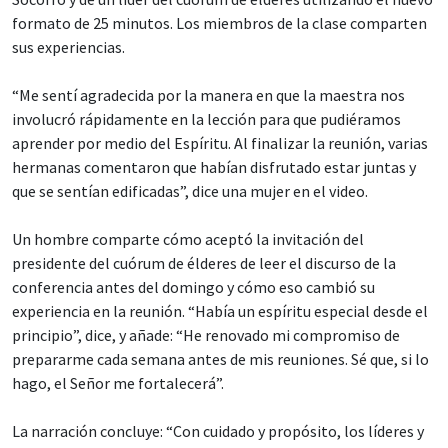
formato de 25 minutos. Los miembros de la clase comparten
sus experiencias.
“Me sentí agradecida por la manera en que la maestra nos
involucró rápidamente en la lección para que pudiéramos
aprender por medio del Espíritu. Al finalizar la reunión, varias
hermanas comentaron que habían disfrutado estar juntas y
que se sentían edificadas”, dice una mujer en el video.
Un hombre comparte cómo aceptó la invitación del
presidente del cuórum de élderes de leer el discurso de la
conferencia antes del domingo y cómo eso cambió su
experiencia en la reunión. “Había un espíritu especial desde el
principio”, dice, y añade: “He renovado mi compromiso de
prepararme cada semana antes de mis reuniones. Sé que, si lo
hago, el Señor me fortalecerá”.
La narración concluye: “Con cuidado y propósito, los líderes y