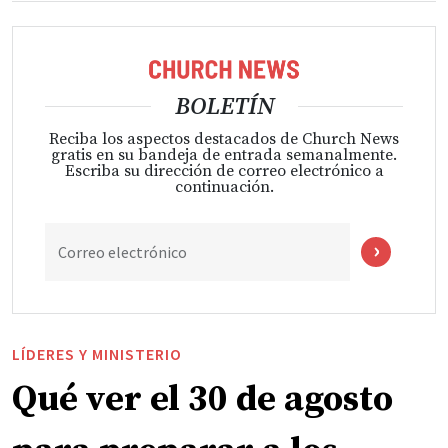
BOLETÍN
Reciba los aspectos destacados de Church News
gratis en su bandeja de entrada semanalmente.
Escriba su dirección de correo electrónico a
continuación.
Correo electrónico
LÍDERES Y MINISTERIO
Qué ver el 30 de agosto