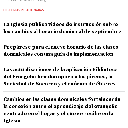
HISTORIAS RELACIONADAS
La Iglesia publica videos de instrucción sobre
los cambios al horario dominical de septiembre
Prepárese para el nuevo horario de las clases
dominicales con una guía de implementación
Las actualizaciones de la aplicación Biblioteca
del Evangelio brindan apoyo a los jóvenes, la
Sociedad de Socorro y el cuórum de élderes
Cambios en las clases dominicales fortalecerán
la conexión entre el aprendizaje del evangelio
centrado en el hogar y el que se recibe en la
Iglesia