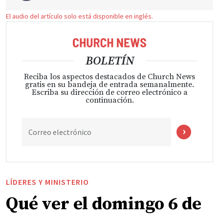
El audio del artículo solo está disponible en inglés.
BOLETÍN
Reciba los aspectos destacados de Church News
gratis en su bandeja de entrada semanalmente.
Escriba su dirección de correo electrónico a
continuación.
Correo electrónico
LÍDERES Y MINISTERIO
Qué ver el domingo 6 de