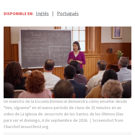
Inglés
|
Portugués
DISPONIBLE EN:
Un maestro de la Escuela Dominical demuestra cómo enseñar desde
"Ven, sígueme" en el nuevo período de clase de 25 minutos en un
video de La Iglesia de Jesucristo de los Santos de los Últimos Días
para ver el domingo, 6 de septiembre de 2026.
Screenshot from
ChurchofJesusChrist.org