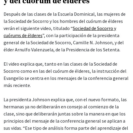
y del cuórum de élderes
Después de las clases de la Escuela Dominical, las mujeres de
la Sociedad de Socorro y los hombres del cuórum de élderes
verán el siguiente video, titulado “
Sociedad de Socorro y
cuórums de élderes
”, con la participación de la presidenta
general de la Sociedad de Socorro, Camille N. Johnson, y del
élder Arnulfo Valenzuela, de la Presidencia de los Setenta.
El video explica que, tanto en las clases de la Sociedad de
Socorro como en las del cuórum de élderes, la instrucción del
Evangelio se centra en los mensajes de la conferencia general
más reciente.
La presidenta Johnson explica que, con el nuevo formato, las
hermanas ya no deliberarán en consejo al comienzo de la
clase, sino que deliberarán juntas sobre la manera en que los
principios del mensaje de la conferencia general se aplican a
sus vidas. “Ese tipo de análisis forma parte del aprendizaje del