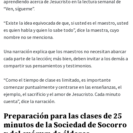
aprendiendo acerca de Jesucristo en la lectura semanal de
“Ven, sígueme”.
“Existe la idea equivocada de que, si usted es el maestro, usted
es quien habla y quien lo sabe todo”, dice la maestra, cuyo
nombre no se menciona.
Una narración explica que los maestros no necesitan abarcar
cada parte de la lección; más bien, deben invitar a los demás a
compartir sus pensamientos y testimonios.
“Como el tiempo de clase es limitado, es importante
comenzar puntualmente y centrarse en las enseñanzas, el
ejemplo, el sacrificio y el amor de Jesucristo. Cada minuto
cuenta”, dice la narración.
Preparación para las clases de 25
minutos de la Sociedad de Socorro