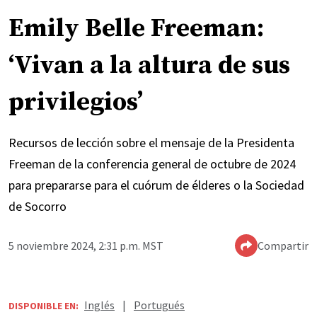
Emily Belle Freeman:
‘Vivan a la altura de sus
privilegios’
Recursos de lección sobre el mensaje de la Presidenta
Freeman de la conferencia general de octubre de 2024
para prepararse para el cuórum de élderes o la Sociedad
de Socorro
5 noviembre 2024, 2:31 p.m. MST
Compartir
Inglés
|
Portugués
DISPONIBLE EN: