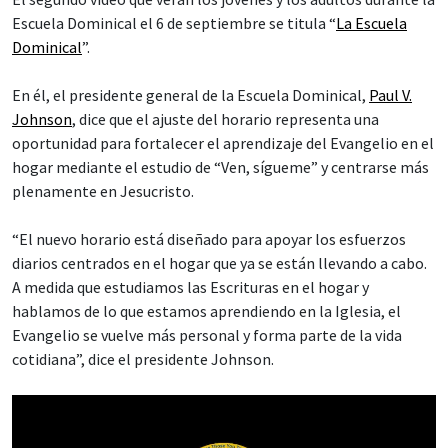
Escuela Dominical el 6 de septiembre se titula “
La Escuela
Dominical
”.
En él, el presidente general de la Escuela Dominical,
Paul V.
Johnson
, dice que el ajuste del horario representa una
oportunidad para fortalecer el aprendizaje del Evangelio en el
hogar mediante el estudio de “Ven, sígueme” y centrarse más
plenamente en Jesucristo.
“El nuevo horario está diseñado para apoyar los esfuerzos
diarios centrados en el hogar que ya se están llevando a cabo.
A medida que estudiamos las Escrituras en el hogar y
hablamos de lo que estamos aprendiendo en la Iglesia, el
Evangelio se vuelve más personal y forma parte de la vida
cotidiana”, dice el presidente Johnson.