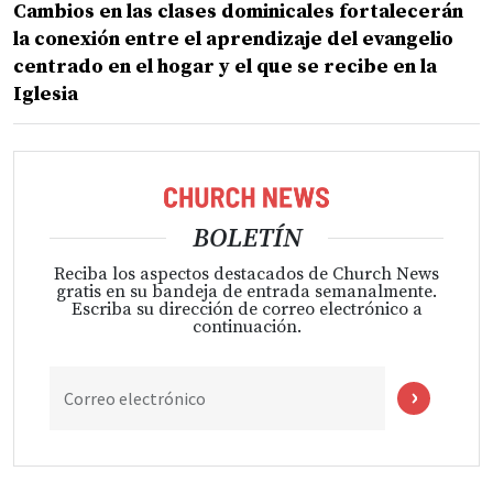
Cambios en las clases dominicales fortalecerán
la conexión entre el aprendizaje del evangelio
centrado en el hogar y el que se recibe en la
Iglesia
BOLETÍN
Reciba los aspectos destacados de Church News
gratis en su bandeja de entrada semanalmente.
Escriba su dirección de correo electrónico a
continuación.
Correo electrónico