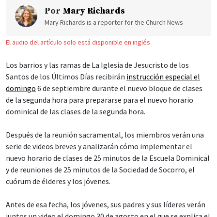
Por
Mary Richards
Mary Richards is a reporter for the Church News
El audio del artículo solo está disponible en inglés.
Los barrios y las ramas de La Iglesia de Jesucristo de los
Santos de los Últimos Días recibirán
instrucción especial el
domingo
6 de septiembre durante el nuevo bloque de clases
de la segunda hora para prepararse para el nuevo horario
dominical de las clases de la segunda hora.
Después de la reunión sacramental, los miembros verán una
serie de videos breves y analizarán cómo implementar el
nuevo horario de clases de 25 minutos de la Escuela Dominical
y de reuniones de 25 minutos de la Sociedad de Socorro, el
cuórum de élderes y los jóvenes.
Antes de esa fecha, los jóvenes, sus padres y sus líderes verán
juntos un video el domingo 30 de agosto en el que se explica el