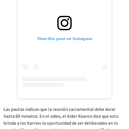
View this post on Instagram
Las pautas indican que la reunión sacramental debe durar
hasta 60 minutos. En el video, el élder Kearon dice que esto
brinda a los barrios la oportunidad de ser deliberados en lo