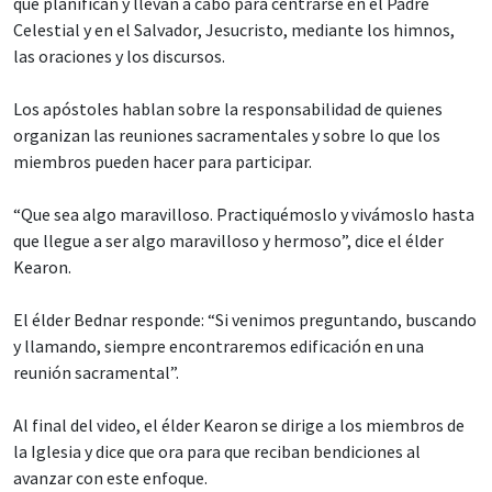
que planifican y llevan a cabo para centrarse en el Padre
Celestial y en el Salvador, Jesucristo, mediante los himnos,
las oraciones y los discursos.
Los apóstoles hablan sobre la responsabilidad de quienes
organizan las reuniones sacramentales y sobre lo que los
miembros pueden hacer para participar.
“Que sea algo maravilloso. Practiquémoslo y vivámoslo hasta
que llegue a ser algo maravilloso y hermoso”, dice el élder
Kearon.
El élder Bednar responde: “Si venimos preguntando, buscando
y llamando, siempre encontraremos edificación en una
reunión sacramental”.
Al final del video, el élder Kearon se dirige a los miembros de
la Iglesia y dice que ora para que reciban bendiciones al
avanzar con este enfoque.