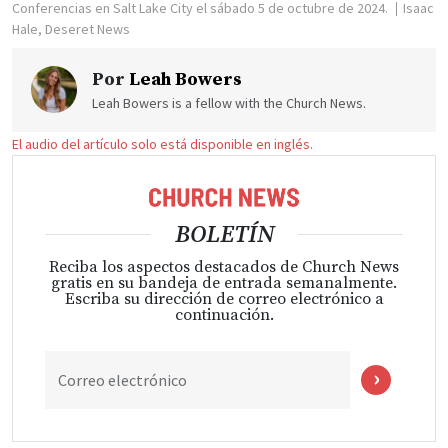
Conferencias en Salt Lake City el sábado 5 de octubre de 2024.
Isaac
Hale, Deseret News
Por
Leah Bowers
Leah Bowers is a fellow with the Church News.
El audio del artículo solo está disponible en inglés.
BOLETÍN
Reciba los aspectos destacados de Church News
gratis en su bandeja de entrada semanalmente.
Escriba su dirección de correo electrónico a
continuación.
Correo electrónico