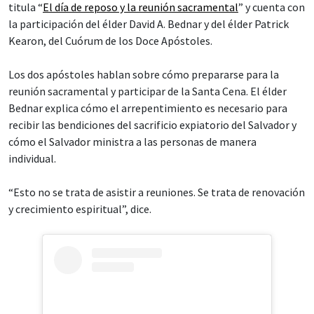
titula “
El día de reposo y la reunión sacramental
” y cuenta con
la participación del élder David A. Bednar y del élder Patrick
Kearon, del Cuórum de los Doce Apóstoles.
Los dos apóstoles hablan sobre cómo prepararse para la
reunión sacramental y participar de la Santa Cena. El élder
Bednar explica cómo el arrepentimiento es necesario para
recibir las bendiciones del sacrificio expiatorio del Salvador y
cómo el Salvador ministra a las personas de manera
individual.
“Esto no se trata de asistir a reuniones. Se trata de renovación
y crecimiento espiritual”, dice.