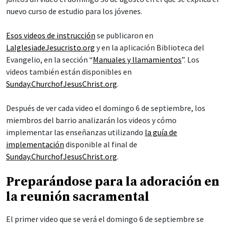
nuevo curso de estudio para los jóvenes.
Esos videos de instrucción
se publicaron en
LaIglesiadeJesucristo.org
y en la aplicación Biblioteca del
Evangelio, en la sección “
Manuales y llamamientos
”. Los
videos también están disponibles en
Sunday.ChurchofJesusChrist.org
.
Después de ver cada video el domingo 6 de septiembre, los
miembros del barrio analizarán los videos y cómo
implementar las enseñanzas utilizando
la guía de
implementación
disponible al final de
Sunday.ChurchofJesusChrist.org
.
Preparándose para la adoración en
la reunión sacramental
El primer video que se verá el domingo 6 de septiembre se