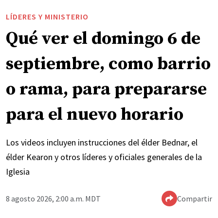
LÍDERES Y MINISTERIO
Qué ver el domingo 6 de
septiembre, como barrio
o rama, para prepararse
para el nuevo horario
Los videos incluyen instrucciones del élder Bednar, el
élder Kearon y otros líderes y oficiales generales de la
Iglesia
8 agosto 2026, 2:00 a.m. MDT
Compartir