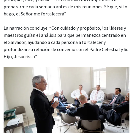
prepararme cada semana antes de mis reuniones. Sé que, si lo
hago, el Señor me fortalecerá”.
La narración concluye: “Con cuidado y propósito, los líderes y
maestros guían el análisis para que permanezca centrado en
el Salvador, ayudando a cada persona a fortalecer y
profundizar su relación de convenio con el Padre Celestial y Su
Hijo, Jesucristo”.