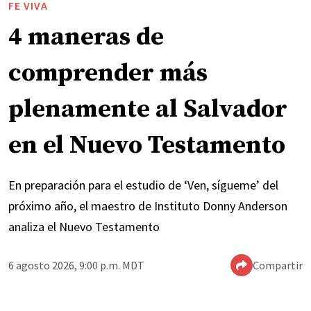
FE VIVA
4 maneras de
comprender más
plenamente al Salvador
en el Nuevo Testamento
En preparación para el estudio de ‘Ven, sígueme’ del
próximo año, el maestro de Instituto Donny Anderson
analiza el Nuevo Testamento
6 agosto 2026, 9:00 p.m. MDT
Compartir