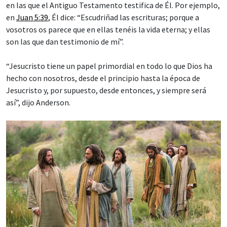
en las que el Antiguo Testamento testifica de Él. Por ejemplo,
en
Juan 5:39
, Él dice: “Escudriñad las escrituras; porque a
vosotros os parece que en ellas tenéis la vida eterna; y ellas
son las que dan testimonio de mí”.
“Jesucristo tiene un papel primordial en todo lo que Dios ha
hecho con nosotros, desde el principio hasta la época de
Jesucristo y, por supuesto, desde entonces, y siempre será
así”, dijo Anderson.