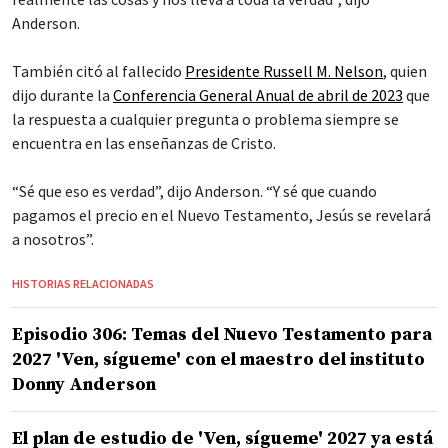
Anderson.
También citó al fallecido
Presidente Russell M. Nelson
, quien
dijo durante la
Conferencia General Anual de abril de 2023
que
la respuesta a cualquier pregunta o problema siempre se
encuentra en las enseñanzas de Cristo.
“Sé que eso es verdad”, dijo Anderson. “Y sé que cuando
pagamos el precio en el Nuevo Testamento, Jesús se revelará
a nosotros”.
HISTORIAS RELACIONADAS
Episodio 306: Temas del Nuevo Testamento para
2027 'Ven, sígueme' con el maestro del instituto
Donny Anderson
El plan de estudio de 'Ven, sígueme' 2027 ya está