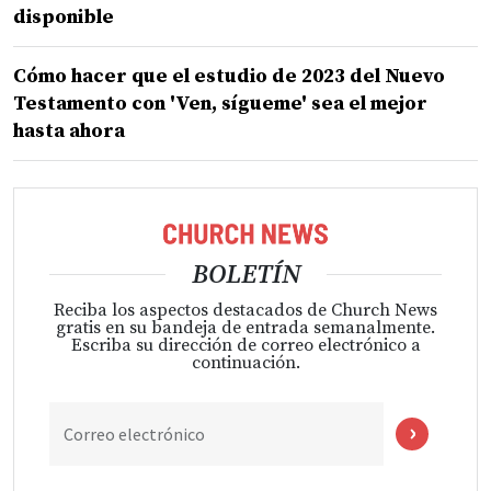
disponible
Cómo hacer que el estudio de 2023 del Nuevo
Testamento con 'Ven, sígueme' sea el mejor
hasta ahora
BOLETÍN
Reciba los aspectos destacados de Church News
gratis en su bandeja de entrada semanalmente.
Escriba su dirección de correo electrónico a
continuación.
Correo electrónico