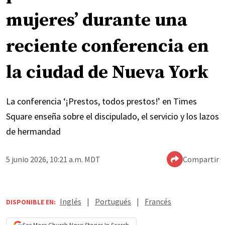
mujeres’ durante una
reciente conferencia en
la ciudad de Nueva York
La conferencia ‘¡Prestos, todos prestos!’ en Times
Square enseña sobre el discipulado, el servicio y los lazos
de hermandad
5 junio 2026, 10:21 a.m. MDT
Compartir
Inglés
|
Portugués
|
Francés
DISPONIBLE EN: