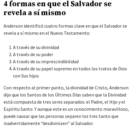
4 formas en que el Salvador se
revela a sí mismo
Anderson identificó cuatro formas clave en que el Salvador se
revela a sí mismo en el Nuevo Testamento:
A través de su divinidad
A través de su poder
A través de su imprescindibilidad
A través de su papel supremo en todos los tratos de Dios
con Sus hijos
Con respecto al primer punto, la divinidad de Cristo, Anderson
dijo que los Santos de los Últimos Días saben que la Divinidad
está compuesta de tres seres separados: el Padre, el Hijo y el
Espíritu Santo. Y aunque este es un conocimiento maravilloso,
puede causar que las personas separen los tres tanto que
inadvertidamente “desdivinizen” al Salvador.