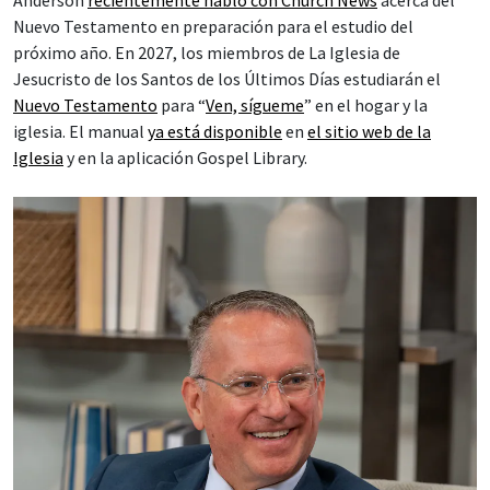
Nuevo Testamento en preparación para el estudio del
próximo año. En 2027, los miembros de La Iglesia de
Jesucristo de los Santos de los Últimos Días estudiarán el
Nuevo Testamento
para “
Ven, sígueme
” en el hogar y la
iglesia. El manual
ya está disponible
en
el sitio web de la
Iglesia
y en la aplicación Gospel Library.