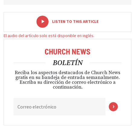
-
+
LISTEN TO THIS ARTICLE
El audio del artículo solo está disponible en inglés.
BOLETÍN
Reciba los aspectos destacados de Church News
gratis en su bandeja de entrada semanalmente.
Escriba su dirección de correo electrónico a
continuación.
Correo electrónico